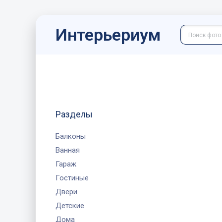
Интерьериум
Разделы
Балконы
Ванная
Гараж
Гостиные
Двери
Детские
Дома