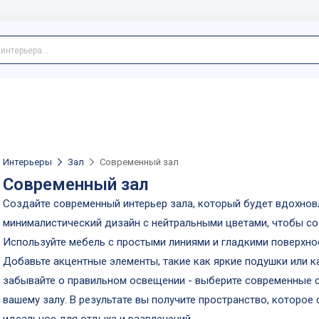
Интерьеры
Зал
Современный зал
Современный зал
Создайте современный интерьер зала, который будет вдохнов
минималистический дизайн с нейтральными цветами, чтобы соз
Используйте мебель с простыми линиями и гладкими поверхно
Добавьте акцентные элементы, такие как яркие подушки или к
забывайте о правильном освещении - выберите современные с
вашему залу. В результате вы получите пространство, которое 