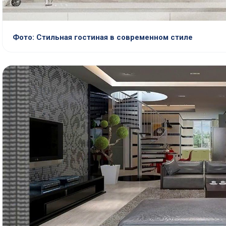
Фото: Стильная гостиная в современном стиле