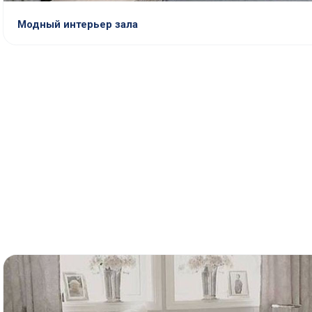
Модный интерьер зала