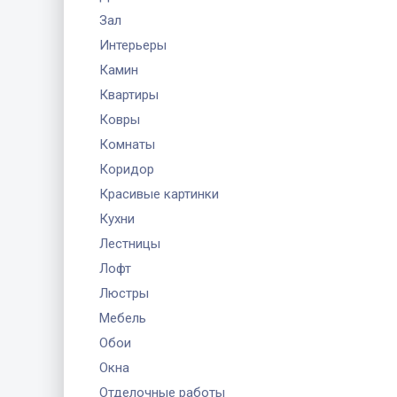
Зал
Интерьеры
Камин
Квартиры
Ковры
Комнаты
Коридор
Красивые картинки
Кухни
Лестницы
Лофт
Люстры
Мебель
Обои
Окна
Отделочные работы