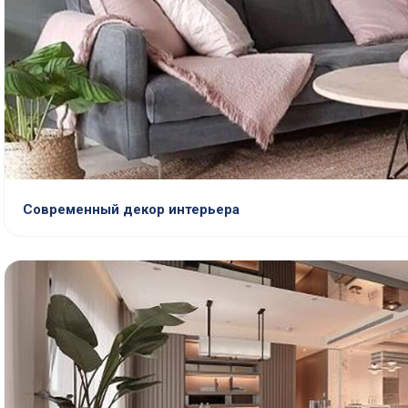
Современный декор интерьера