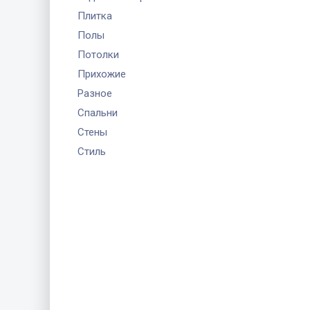
Плитка
Полы
Потолки
Прихожие
Разное
Спальни
Стены
Стиль