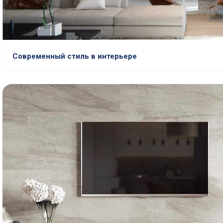
Современный стиль в интерьере