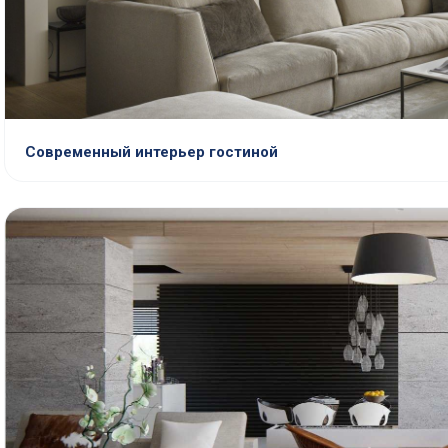
Современный интерьер гостиной