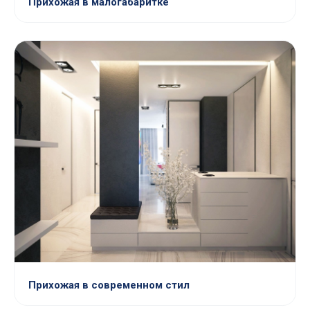
Прихожая в малогабаритке
Прихожая в современном стил