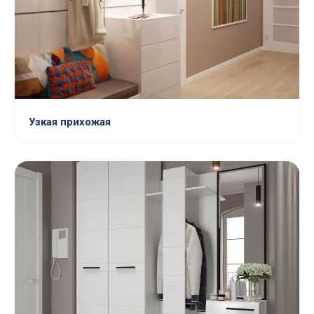
Узкая прихожая