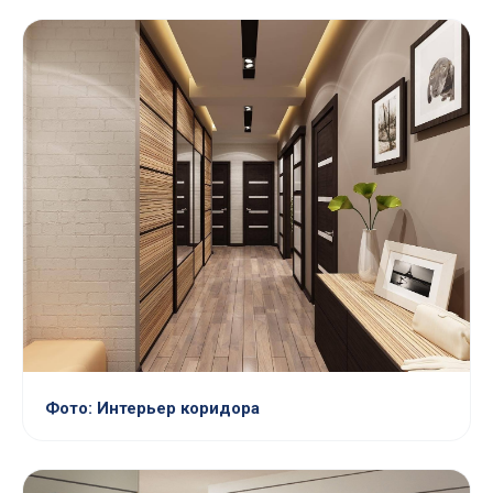
Фото: Интерьер коридора