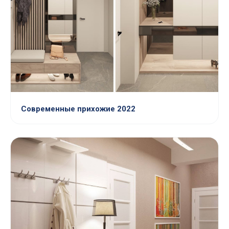
Современные прихожие 2022