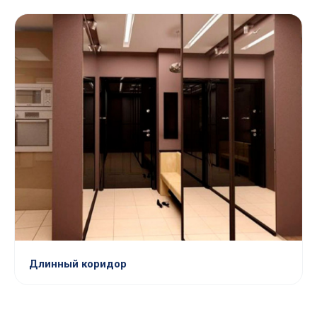
Длинный коридор