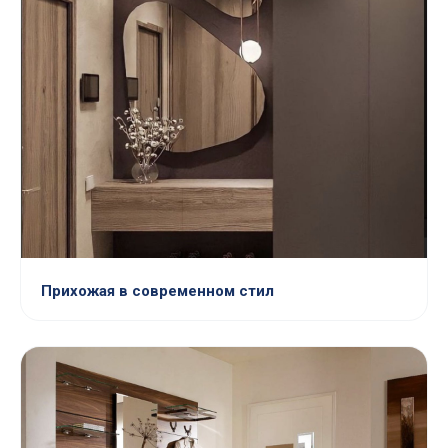
Прихожая в современном стил