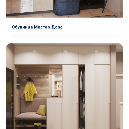
Обувница Мистер Дорс