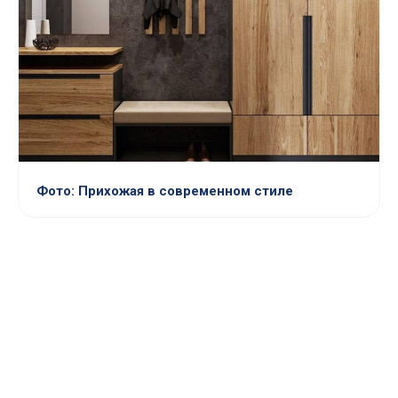
Фото: Прихожая в современном стиле