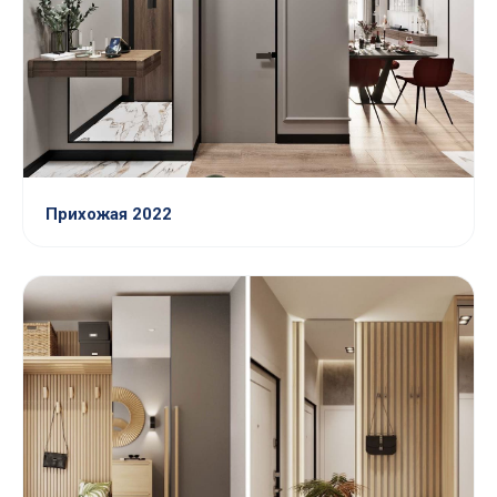
Прихожая 2022