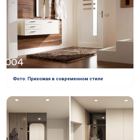
Фото: Прихожая в современном стиле