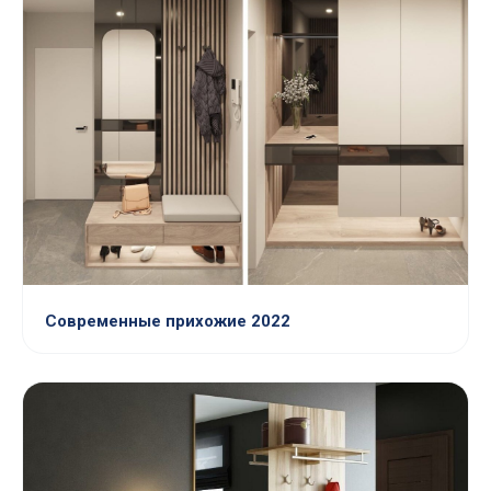
Современные прихожие 2022