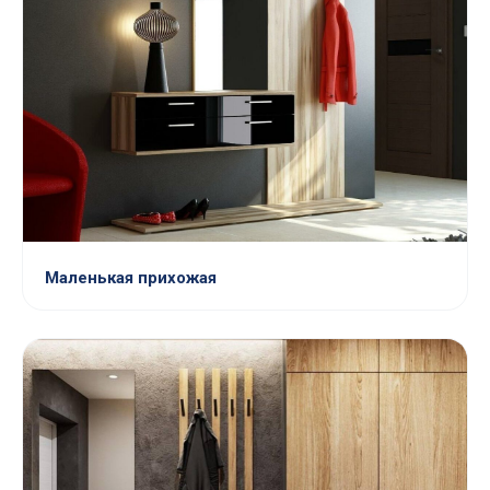
Маленькая прихожая