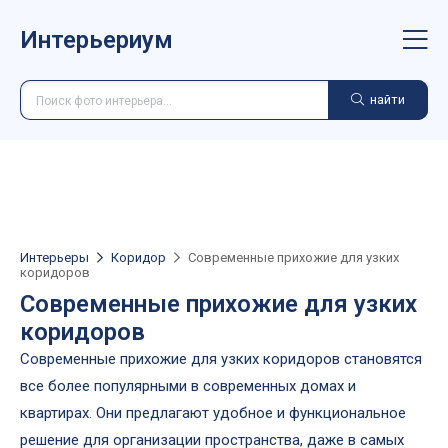
Интерьериум
найти
Интерьеры
Коридор
Современные прихожие для узких
коридоров
Современные прихожие для узких
коридоров
Современные прихожие для узких коридоров становятся
все более популярными в современных домах и
квартирах. Они предлагают удобное и функциональное
решение для организации пространства, даже в самых