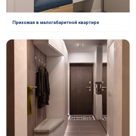
Прихожая в малогабаритной квартире