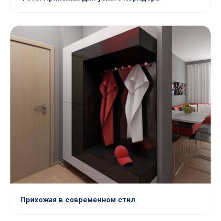
Прихожая в современном стил