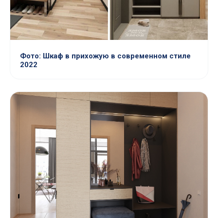
Фото: Шкаф в прихожую в современном стиле
2022