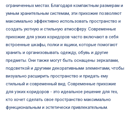
ограниченных местах. Благодаря компактным размерам и
умным хранительным системам, эти прихожие позволяют
максимально эффективно использовать пространство и
создать уютную и стильную атмосферу. Современные
прихожие для узких коридоров часто включают в себя
встроенные шкафы, полки и ящики, которые помогают
хранить и организовывать одежду, обувь и другие
предметы. Они также могут быть оснащены зеркалами,
подсветкой и другими декоративными элементами, чтобы
визуально расширить пространство и придать ему
стильный и современный вид. Современные прихожие
для узких коридоров - это идеальное решение для тех,
кто хочет сделать свое пространство максимально
функциональным и эстетически привлекательным.