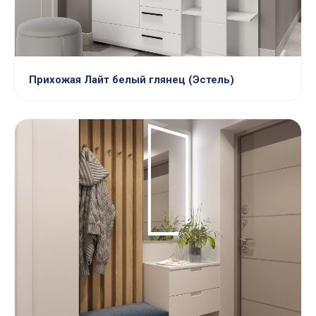
Прихожая Лайт белый глянец (Эстель)