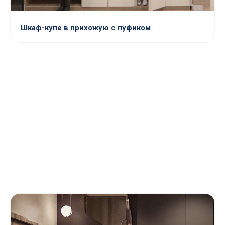
Шкаф-купе в прихожую с пуфиком