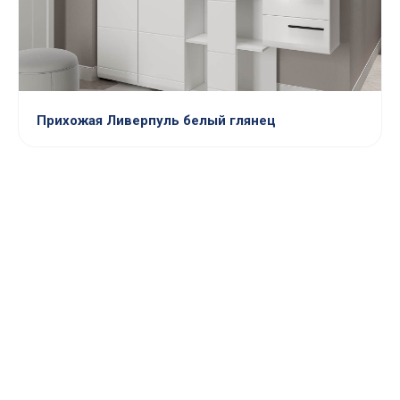
Прихожая Ливерпуль белый глянец