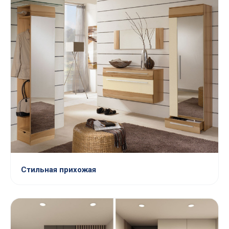
Стильная прихожая