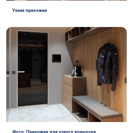
Узкая прихожая
Фото: Прихожая для узкого коридора