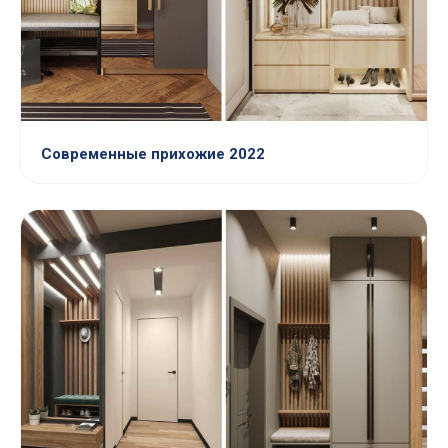
Современные прихожие 2022