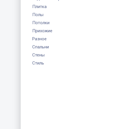
Плитка
Полы
Потолки
Прихожие
Разное
Спальни
Стены
Стиль