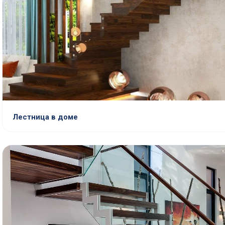
Лестница в доме