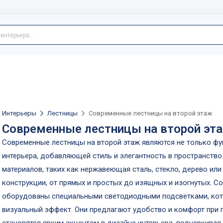
Интерьеры
Лестницы
Современные лестницы на второй этаж
Современные лестницы на второй эт
Современные лестницы на второй этаж являются не только ф
интерьера, добавляющей стиль и элегантность в пространство
материалов, таких как нержавеющая сталь, стекло, дерево или
конструкции, от прямых и простых до изящных и изогнутых. 
оборудованы специальными светодиодными подсветками, ко
визуальный эффект. Они предлагают удобство и комфорт при 