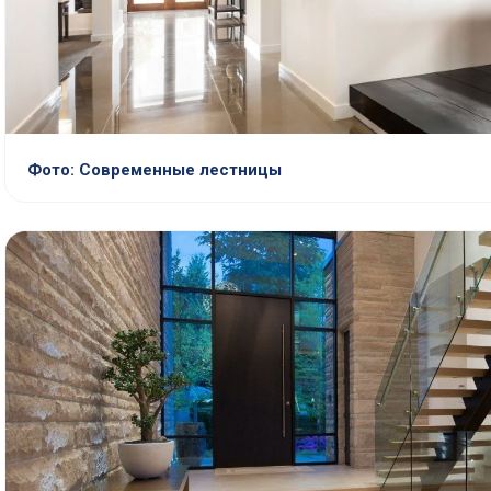
Фото: Современные лестницы