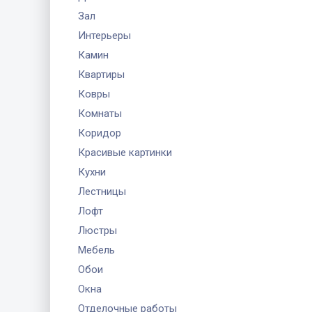
Зал
Интерьеры
Камин
Квартиры
Ковры
Комнаты
Коридор
Красивые картинки
Кухни
Лестницы
Лофт
Люстры
Мебель
Обои
Окна
Отделочные работы