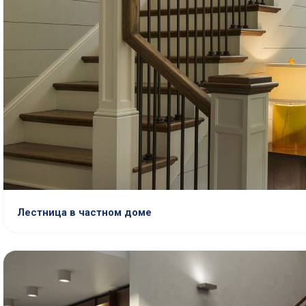
Лестница в частном доме