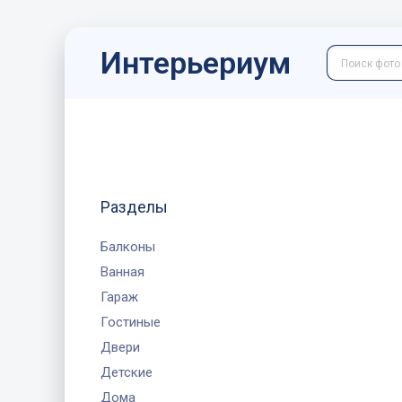
Интерьериум
Разделы
Балконы
Ванная
Гараж
Гостиные
Двери
Детские
Дома