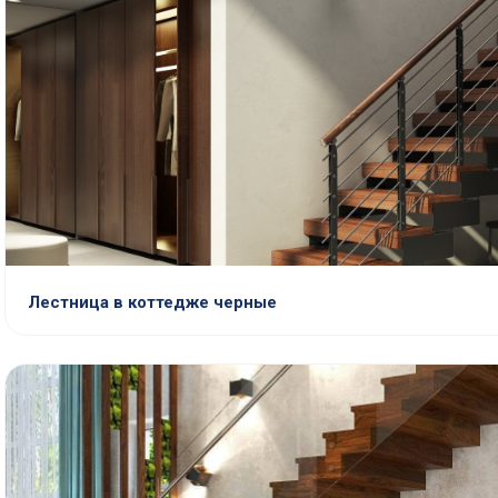
Лестница в коттедже черные