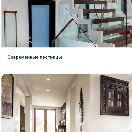
Современные лестницы