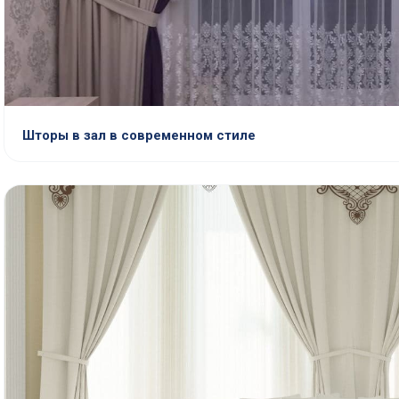
Шторы в зал в современном стиле