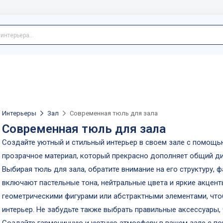
Интерьеры
Зал
Современная тюль для зала
Современная тюль для зала
Создайте уютный и стильный интерьер в своем зале с помощью
прозрачное материал, который прекрасно дополняет общий д
Выбирая тюль для зала, обратите внимание на его структуру, 
включают пастельные тона, нейтральные цвета и яркие акцент
геометрическими фигурами или абстрактными элементами, что
интерьер. Не забудьте также выбрать правильные аксессуары,