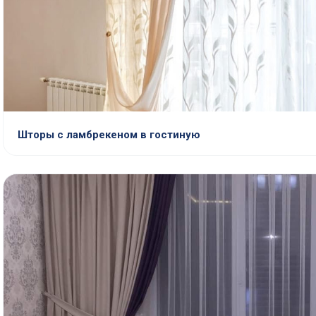
Шторы с ламбрекеном в гостиную