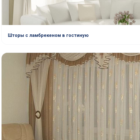
Шторы с ламбрекеном в гостиную