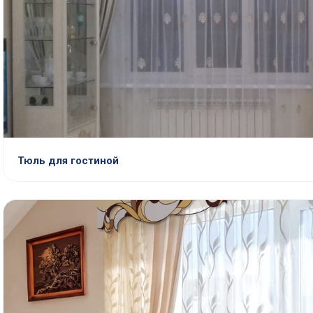
Тюль для гостиной