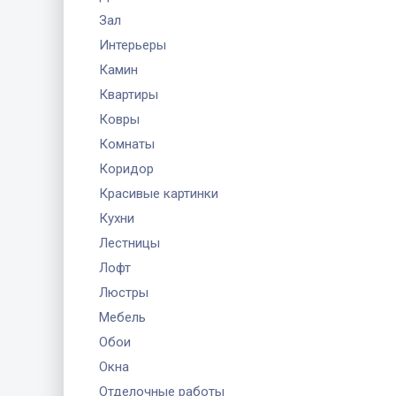
Зал
Интерьеры
Камин
Квартиры
Ковры
Комнаты
Коридор
Красивые картинки
Кухни
Лестницы
Лофт
Люстры
Мебель
Обои
Окна
Отделочные работы