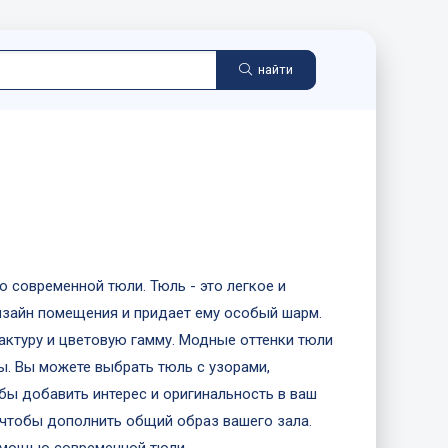
найти
 современной тюли. Тюль - это легкое и
изайн помещения и придает ему особый шарм.
фактуру и цветовую гамму. Модные оттенки тюли
ы. Вы можете выбрать тюль с узорами,
бы добавить интерес и оригинальность в ваш
 чтобы дополнить общий образ вашего зала.