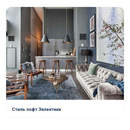
Стиль лофт Эклектика