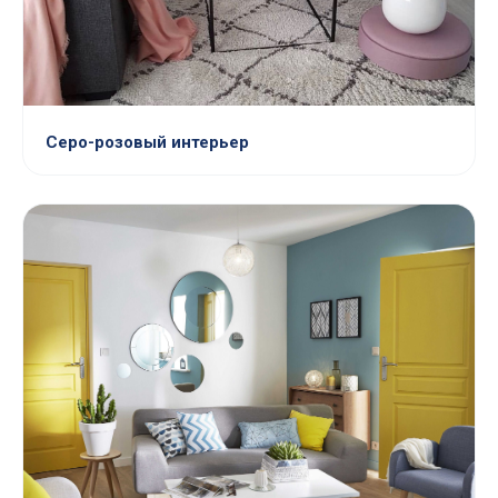
Серо-розовый интерьер