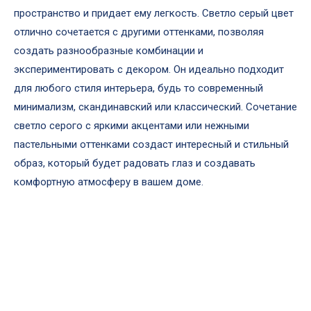
пространство и придает ему легкость. Светло серый цвет
отлично сочетается с другими оттенками, позволяя
создать разнообразные комбинации и
экспериментировать с декором. Он идеально подходит
для любого стиля интерьера, будь то современный
минимализм, скандинавский или классический. Сочетание
светло серого с яркими акцентами или нежными
пастельными оттенками создаст интересный и стильный
образ, который будет радовать глаз и создавать
комфортную атмосферу в вашем доме.