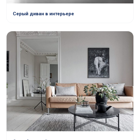
Серый диван в интерьере