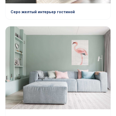
Серо желтый интерьер гостиной