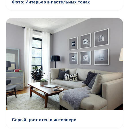
Фото: Интерьер в пастельных тонах
Серый цвет стен в интерьере