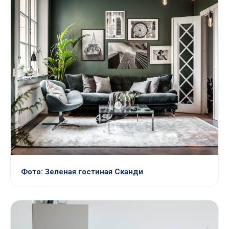
Фото: Зеленая гостиная Сканди