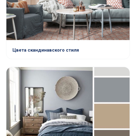
Цвета скандинавского стиля