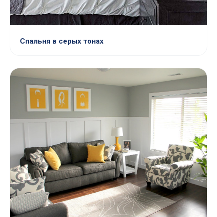
Спальня в серых тонах