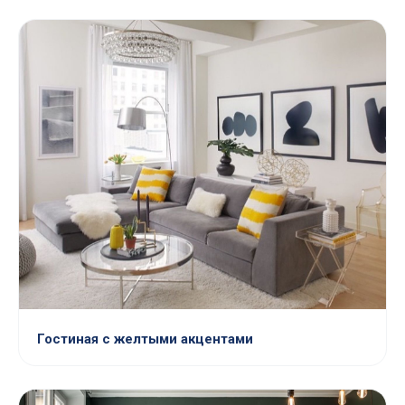
Гостиная с желтыми акцентами