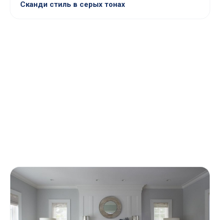
Сканди стиль в серых тонах