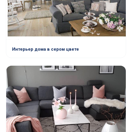
Интерьер дома в сером цвете