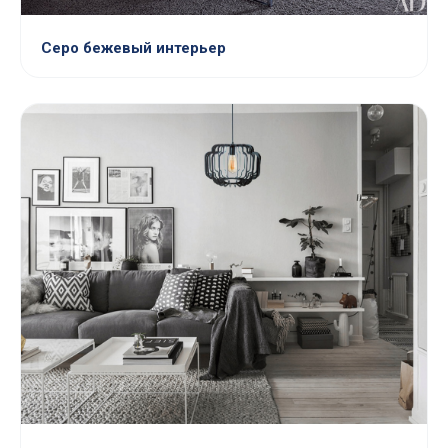
Серо бежевый интерьер