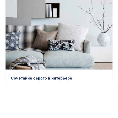
Сочетание серого в интерьере