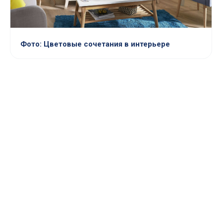
Фото: Цветовые сочетания в интерьере