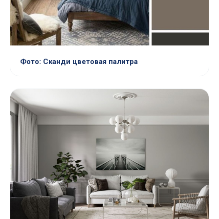
Фото: Сканди цветовая палитра