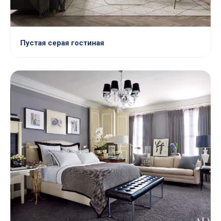
Пустая серая гостиная