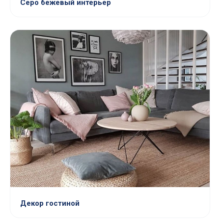
Серо бежевый интерьер
Декор гостиной