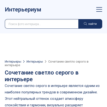
Интерьериум
найти
Интерьеры
Интерьеры
Сочетание светло серого в
интерьере
Сочетание светло серого в
интерьере
Сочетание светло серого в интерьере является одним из
наиболее популярных трендов в современном дизайне.
Этот нейтральный оттенок создает атмосферу
спокойствия и гармонии, визуально расширяет