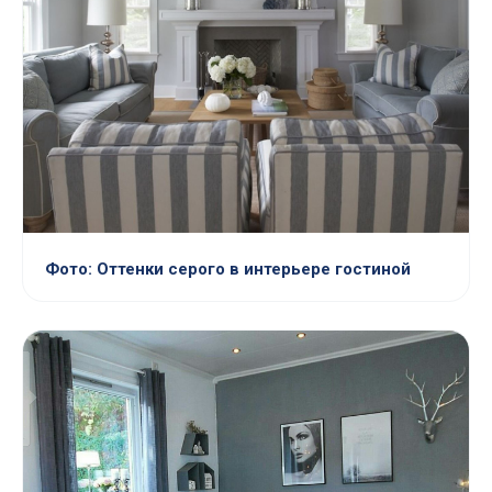
Фото: Оттенки серого в интерьере гостиной