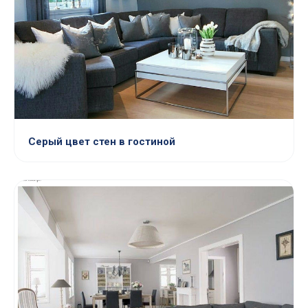
Серый цвет стен в гостиной