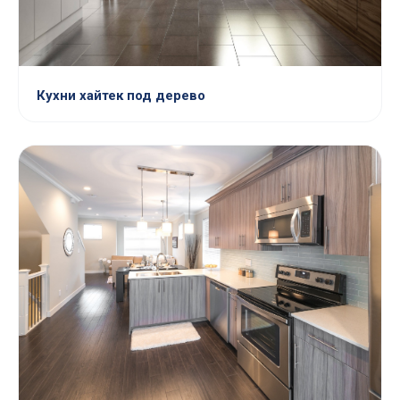
Кухни хайтек под дерево