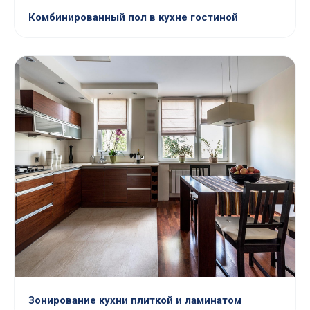
Комбинированный пол в кухне гостиной
Зонирование кухни плиткой и ламинатом