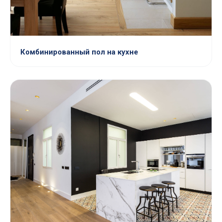
Комбинированный пол на кухне