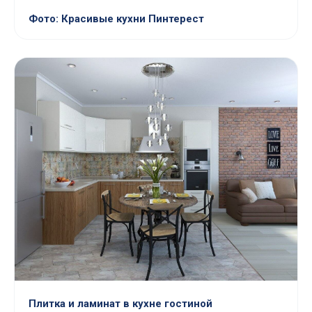
Фото: Красивые кухни Пинтерест
Плитка и ламинат в кухне гостиной