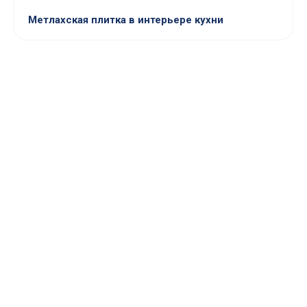
Метлахская плитка в интерьере кухни