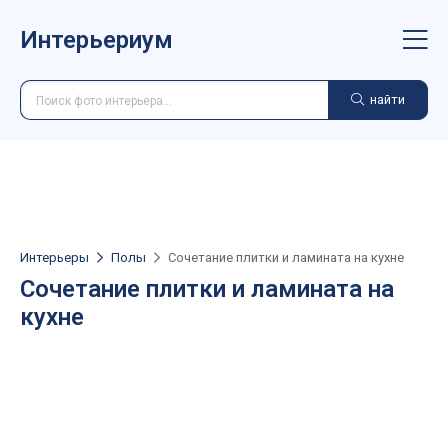
Интерьериум
найти
Интерьеры
Полы
Сочетание плитки и ламината на кухне
Сочетание плитки и ламината на
кухне