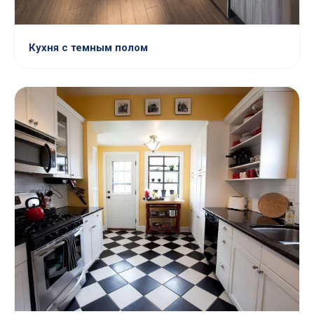
Кухня с темным полом