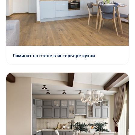
Ламинат на стене в интерьере кухни