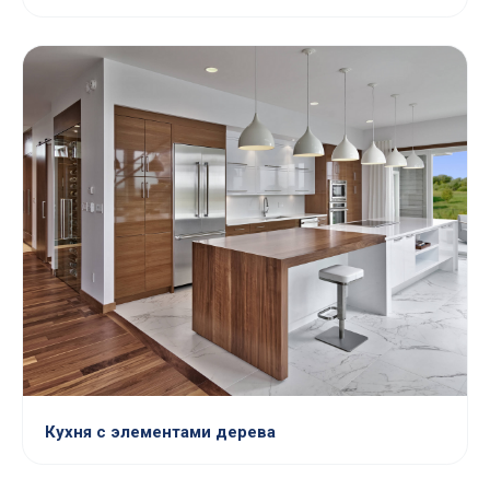
Кухня с элементами дерева