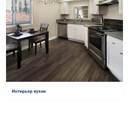
Интерьер кухни