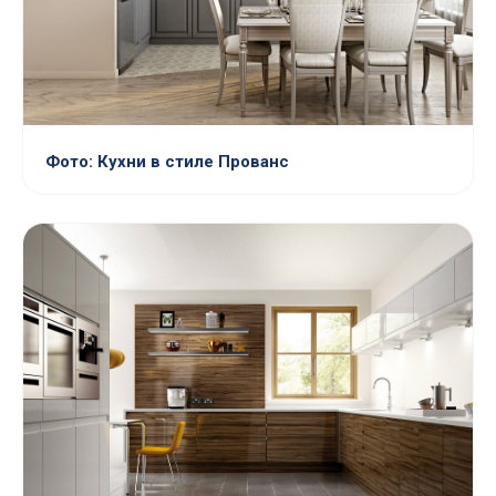
Фото: Кухни в стиле Прованс