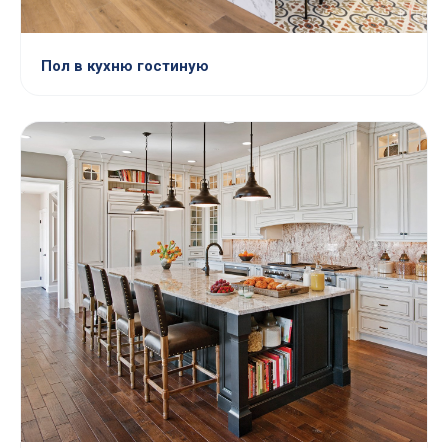
Пол в кухню гостиную