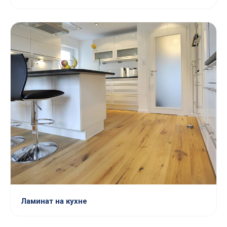
Ламинат на кухне