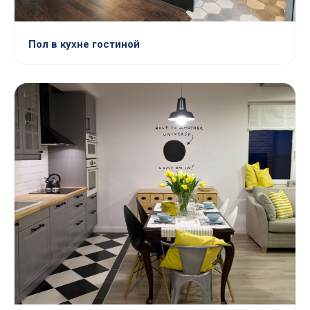
Пол в кухне гостиной