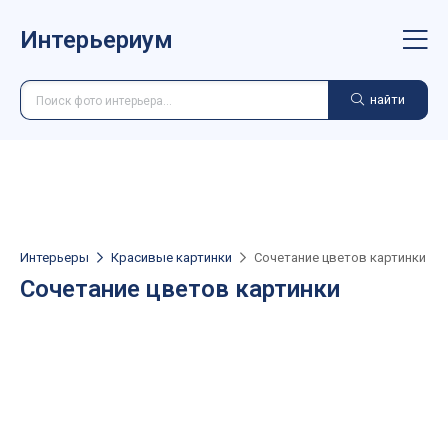
Интерьериум
найти
Интерьеры
Красивые картинки
Сочетание цветов картинки
Сочетание цветов картинки