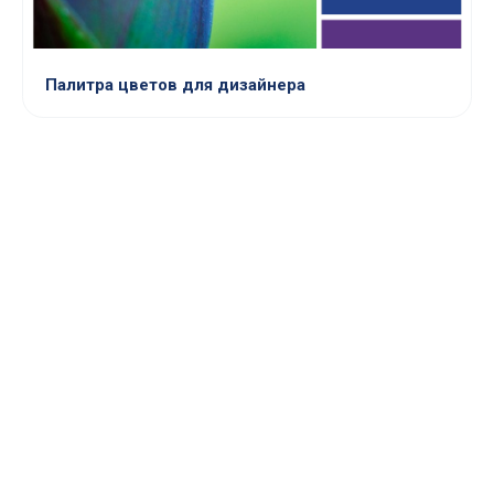
Палитра цветов для дизайнера