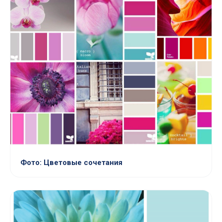
Фото: Цветовые сочетания