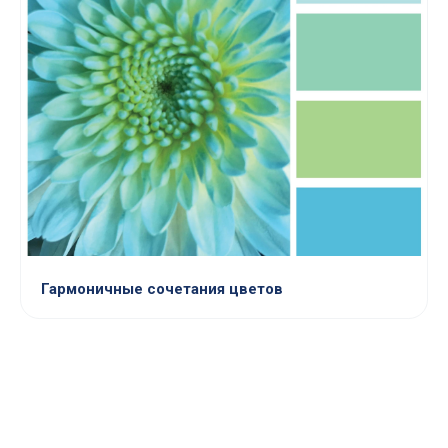
Гармоничные сочетания цветов