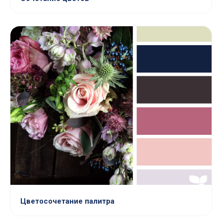
Цветосочетание палитра