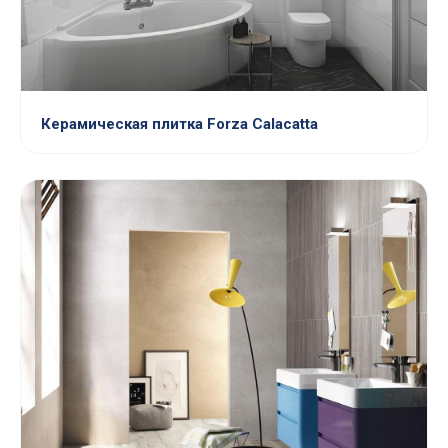
Керамическая плитка Forza Calacatta