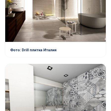
Фото: Drill плитка Италия