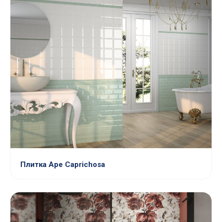
Плитка Ape Caprichosa