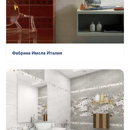
Фабрика Имола Италия