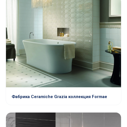
Фабрика Ceramiche Grazia коллекция Formae