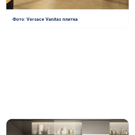
Фото: Versace Vanitas плитка