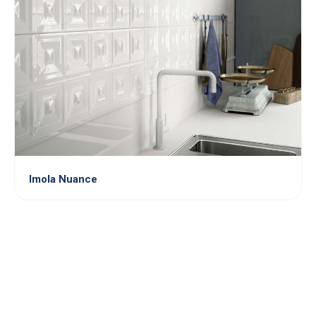
Imola Nuance