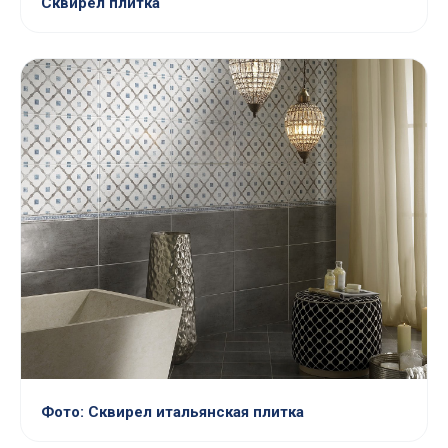
Сквирел плитка
Фото: Сквирел итальянская плитка