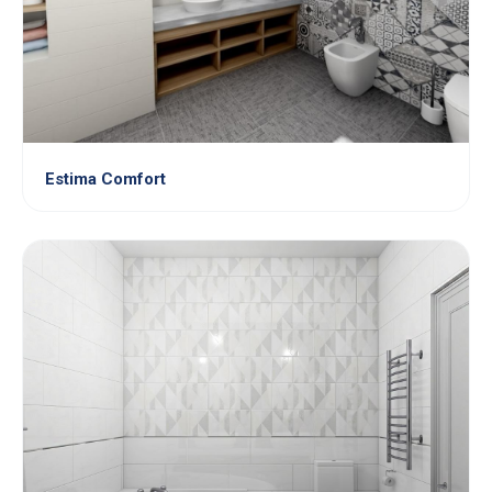
Estima Comfort