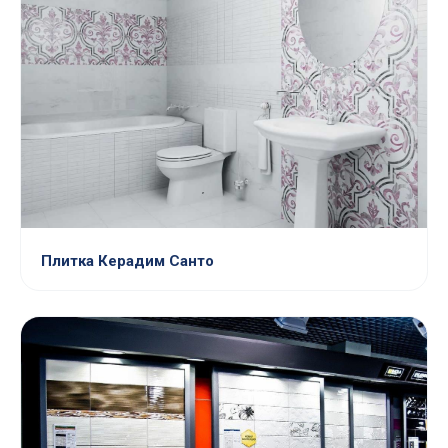
Плитка Керадим Санто