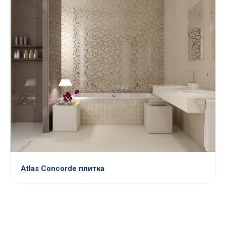
Atlas Concorde плитка