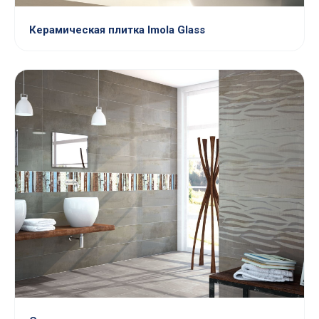
Керамическая плитка Imola Glass