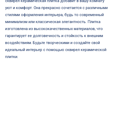
сквирел керамическая плитка добавит в вашу комнату
уют и комфорт. Она прекрасно сочетается с различными
стилями оформления интерьера, будь то современный
минимализм или классическая элегантность. Плитка
изготовлена из высококачественных материалов, что
гарантирует ее долговечность и стойкость к внешним
воздействиям. Будьте творческими и создайте свой
идеальный интерьер с помощью сквирел керамической
плитки.