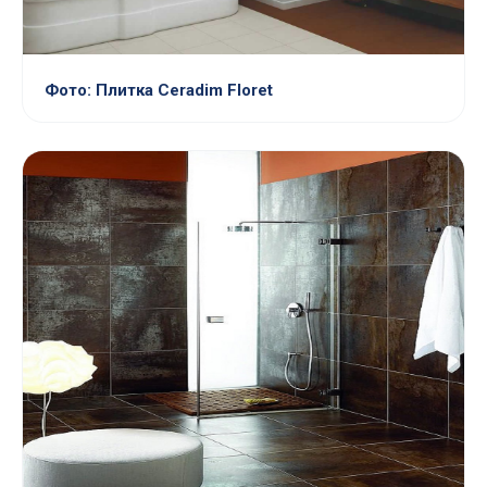
Фото: Плитка Ceradim Floret