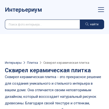
Интерьериум
найти
Интерьеры
Плитка
Сквирел керамическая плитка
Сквирел керамическая плитка
Сквирел керамическая плитка - это прекрасное решение
для создания уникального и стильного интерьера в
вашем доме. Она отличается своим неповторимым
дизайном, который воссоздает натуральный рисунок
древесины. Благодаря своей текстуре и оттенкам,