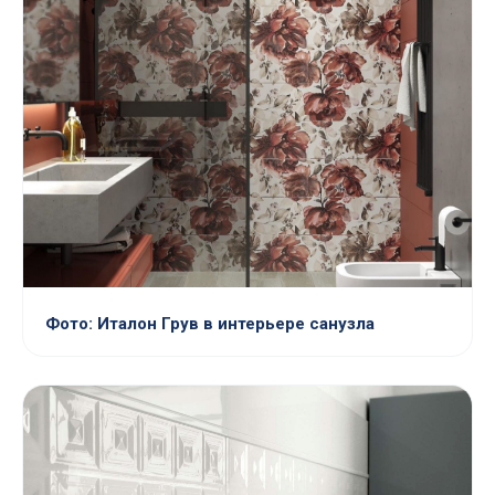
Фото: Италон Грув в интерьере санузла