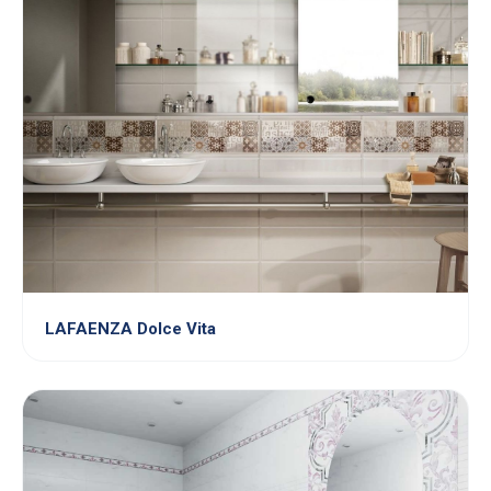
LAFAENZA Dolce Vita