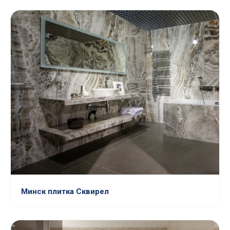
Минск плитка Сквирел