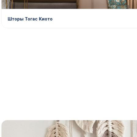
Шторы Тогас Киото