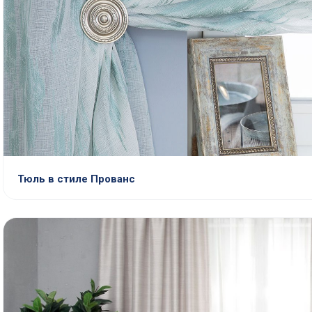
Тюль в стиле Прованс