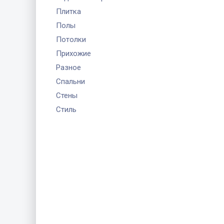
Плитка
Полы
Потолки
Прихожие
Разное
Спальни
Стены
Стиль