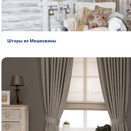
Шторы из Мешковины