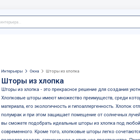
Интерьеры
Окна
Шторы из хлопка
Шторы из хлопка
Шторы из хлопка - это прекрасное решение для создания уютн
Хлопковые шторы имеют множество преимуществ, среди кото
материала, его экологичность и гипоаллергенность. Хлопок от
полумрак и при этом защищает помещение от солнечных лучей
вы сможете подобрать идеальные шторы из хлопка под любой 
современного. Кроме того, хлопковые шторы легко сочетаются