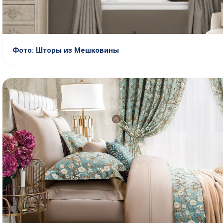
Фото: Шторы из Мешковины