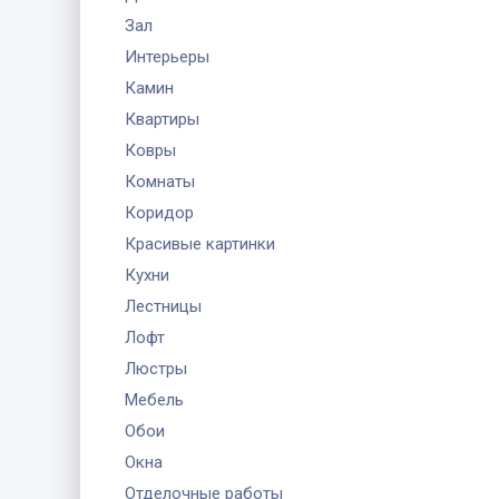
Зал
Интерьеры
Камин
Квартиры
Ковры
Комнаты
Коридор
Красивые картинки
Кухни
Лестницы
Лофт
Люстры
Мебель
Обои
Окна
Отделочные работы