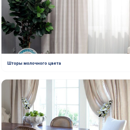
Шторы молочного цвета