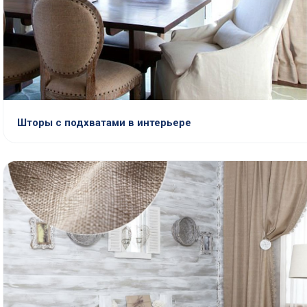
Шторы с подхватами в интерьере