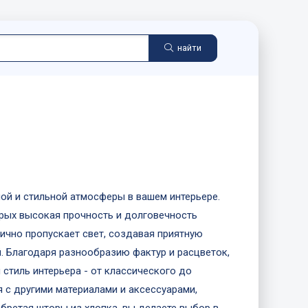
найти
ой и стильной атмосферы в вашем интерьере.
рых высокая прочность и долговечность
лично пропускает свет, создавая приятную
. Благодаря разнообразию фактур и расцветок,
стиль интерьера - от классического до
 с другими материалами и аксессуарами,