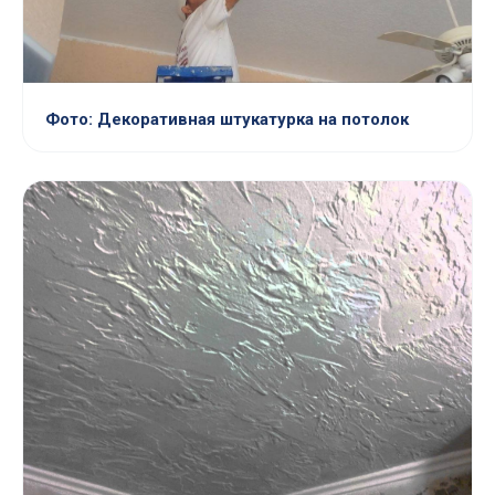
Фото: Декоративная штукатурка на потолок