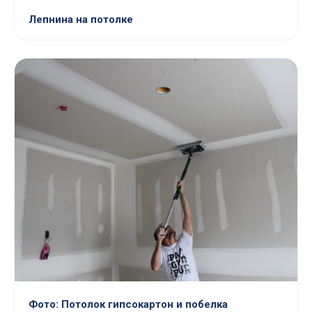
Лепнина на потолке
Фото: Потолок гипсокартон и побелка