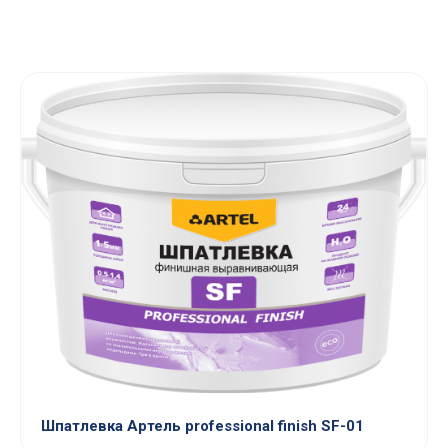
Шпатлевка Артель professional finish SF-01