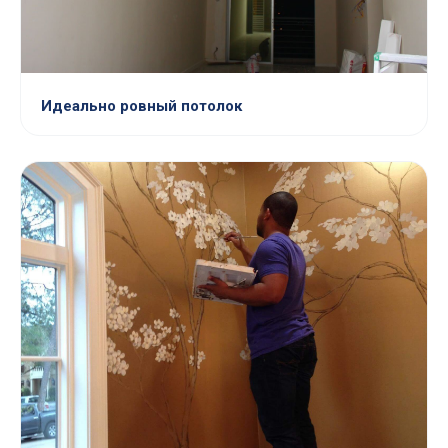
Идеально ровный потолок