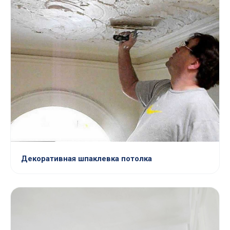
Декоративная шпаклевка потолка