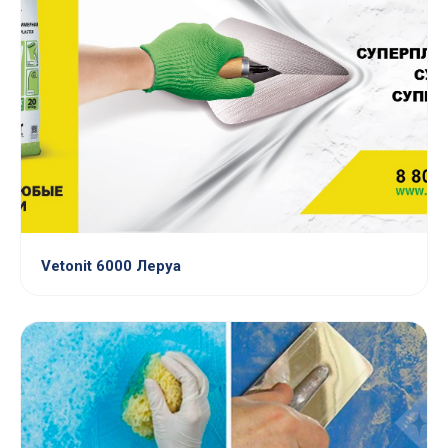
Vetonit 6000 Леруа