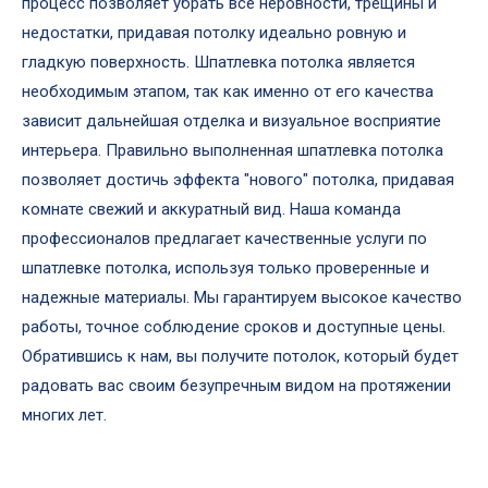
процесс позволяет убрать все неровности, трещины и
недостатки, придавая потолку идеально ровную и
гладкую поверхность. Шпатлевка потолка является
необходимым этапом, так как именно от его качества
зависит дальнейшая отделка и визуальное восприятие
интерьера. Правильно выполненная шпатлевка потолка
позволяет достичь эффекта "нового" потолка, придавая
комнате свежий и аккуратный вид. Наша команда
профессионалов предлагает качественные услуги по
шпатлевке потолка, используя только проверенные и
надежные материалы. Мы гарантируем высокое качество
работы, точное соблюдение сроков и доступные цены.
Обратившись к нам, вы получите потолок, который будет
радовать вас своим безупречным видом на протяжении
многих лет.