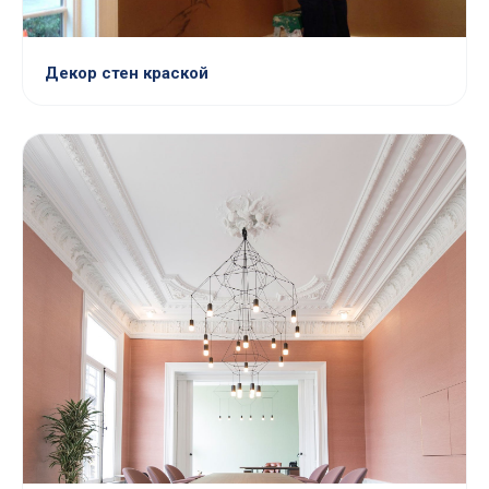
Декор стен краской