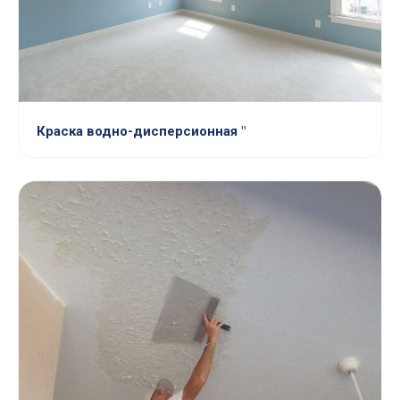
Краска водно-дисперсионная "