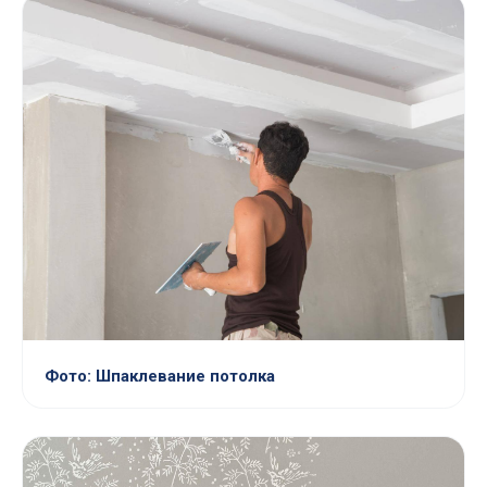
Фото: Шпаклевание потолка