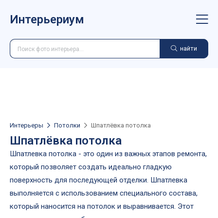
Интерьериум
найти
Интерьеры
Потолки
Шпатлёвка потолка
Шпатлёвка потолка
Шпатлевка потолка - это один из важных этапов ремонта,
который позволяет создать идеально гладкую
поверхность для последующей отделки. Шпатлевка
выполняется с использованием специального состава,
который наносится на потолок и выравнивается. Этот