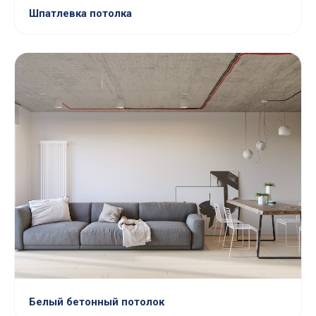
Шпатлевка потолка
Белый бетонный потолок