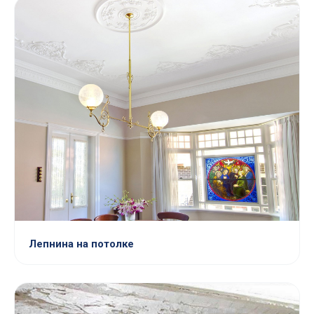
Лепнина на потолке