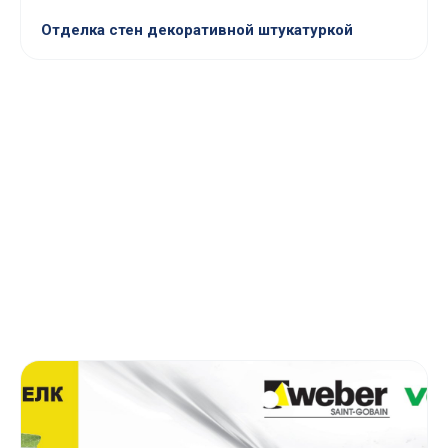
Отделка стен декоративной штукатуркой