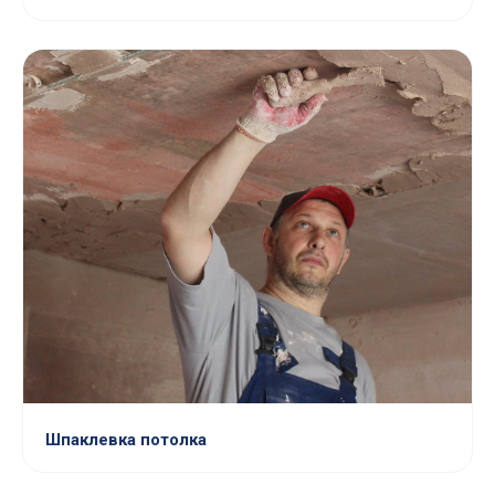
Шпаклевка потолка