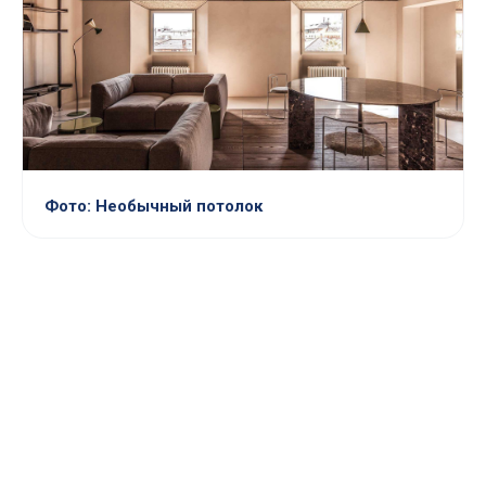
Фото: Необычный потолок