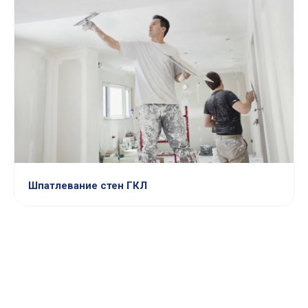
Шпатлевание стен ГКЛ