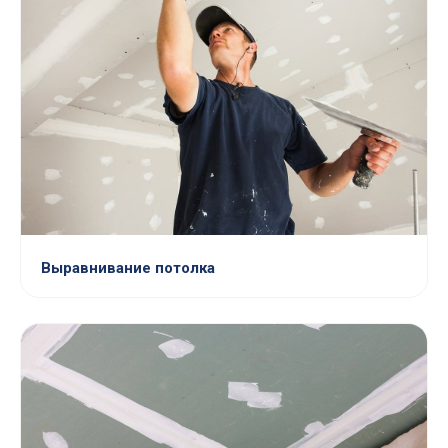
Выравнивание потолка