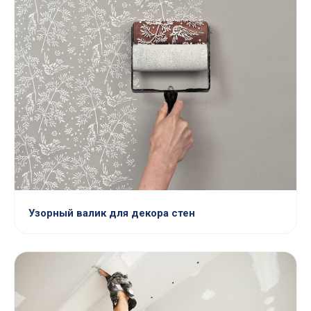
Узорный валик для декора стен