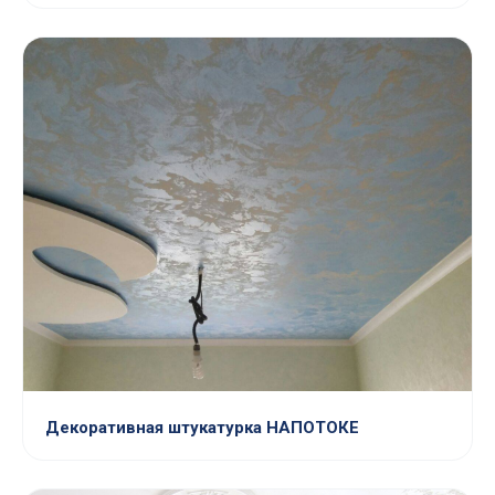
Декоративная штукатурка НАПОТОКЕ