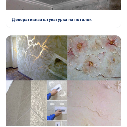
Декоративная штукатурка на потолок