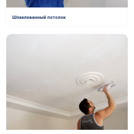
Шпаклеванный потолок