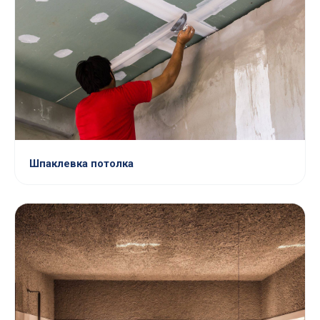
Шпаклевка потолка