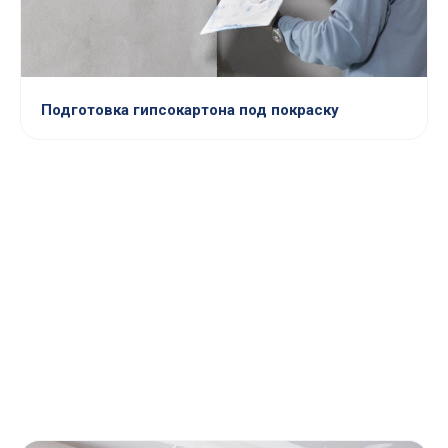
Подготовка гипсокартона под покраску