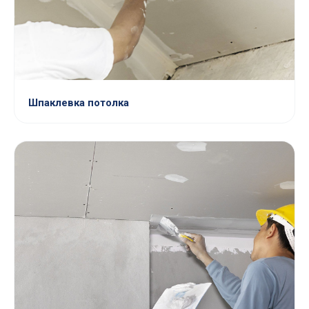
Шпаклевка потолка