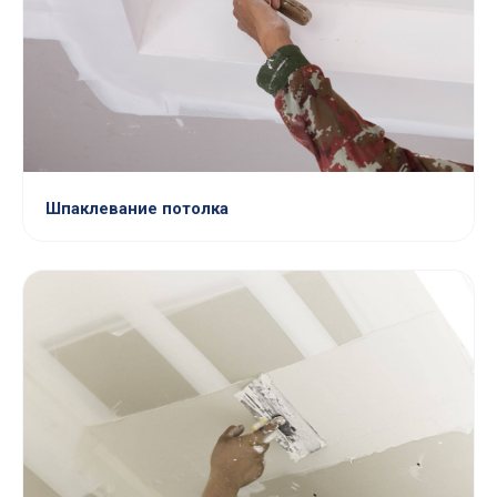
Шпаклевание потолка