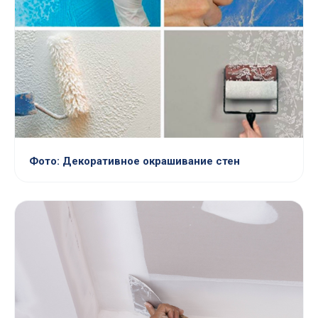
Фото: Декоративное окрашивание стен