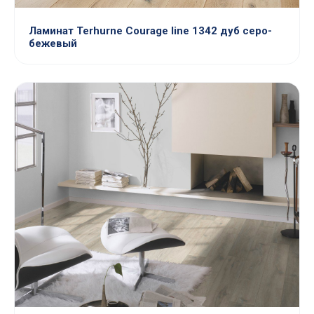
Ламинат Terhurne Courage line 1342 дуб серо-
бежевый