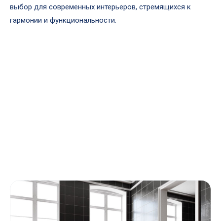
выбор для современных интерьеров, стремящихся к
гармонии и функциональности.