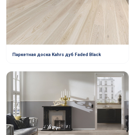
Паркетная доска Kahrs дуб Faded Black