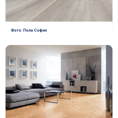
Фото: Пола София