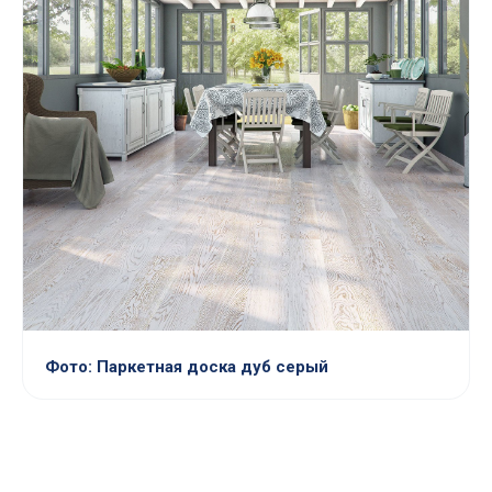
Фото: Паркетная доска дуб серый