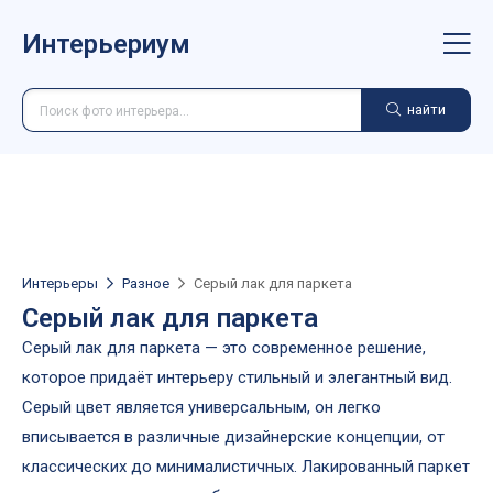
Интерьериум
найти
Интерьеры
Разное
Серый лак для паркета
Серый лак для паркета
Серый лак для паркета — это современное решение,
которое придаёт интерьеру стильный и элегантный вид.
Серый цвет является универсальным, он легко
вписывается в различные дизайнерские концепции, от
классических до минималистичных. Лакированный паркет