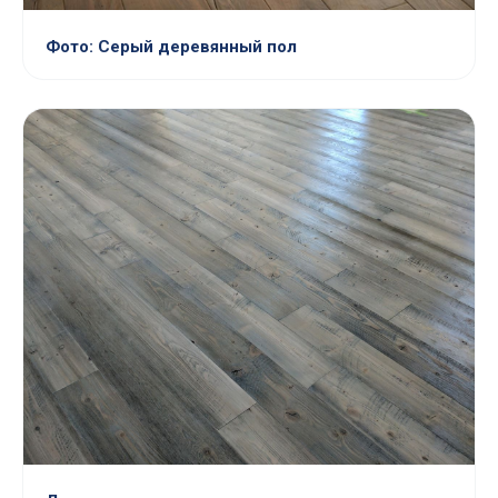
Фото: Серый деревянный пол