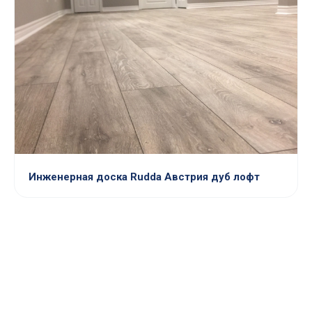
Инженерная доска Rudda Австрия дуб лофт