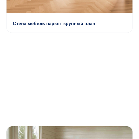
Стена мебель паркет крупный план