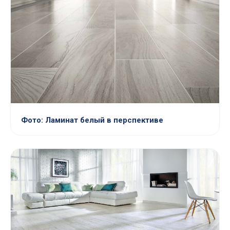
Фото: Ламинат белый в перспективе