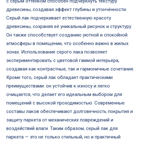
с серым оттенком способен подчеркнуть текстуру
древесины, создавая эффект глубины и утончённости.
Серый лак подчеркивает естественную красоту
древесины, сохраняя её уникальный рисунок и структуру.
Он также способствует созданию уютной и спокойной
атмосферы в помещении, что особенно важно в жилых
зонах. Использование серого лака позволяет
экспериментировать с цветовой гаммой интерьера,
создавая как контрастные, так и гармоничные сочетания.
Кроме того, серый лак обладает практическими
преимуществами: он устойчив к износу и легко
очищается, что делает его идеальным выбором для
помещений с высокой проходимостью. Современные
составы лаков обеспечивают долговечность покрытия и
защиту паркета от механических повреждений и
воздействий влаги. Таким образом, серый лак для
паркета — это не только стильный, но и практичный