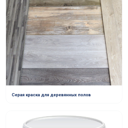
Серая краска для деревянных полов