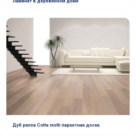
Ламинат в деревянном доме
Дуб panna Cotta molti паркетная доска