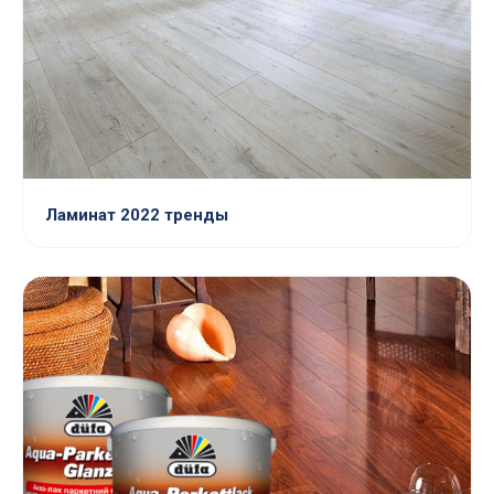
Ламинат 2022 тренды