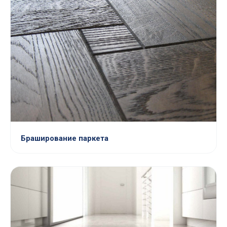
Браширование паркета