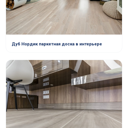
Дуб Нордик паркетная доска в интерьере