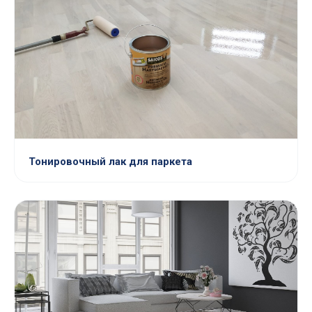
Тонировочный лак для паркета