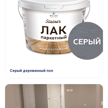
Серый деревянный пол