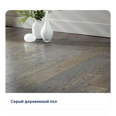
Серый деревянный пол