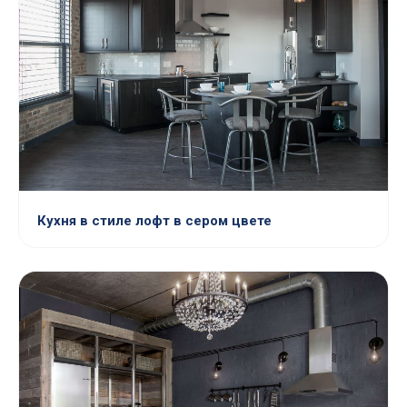
Кухня в стиле лофт в сером цвете