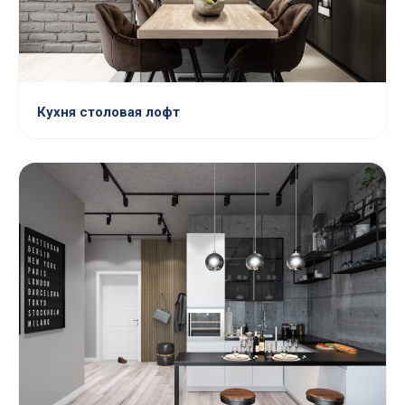
Кухня столовая лофт