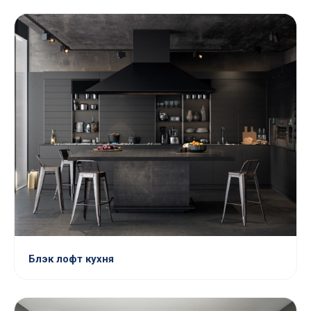
Блэк лофт кухня