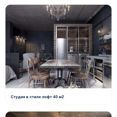
Студия в стиле лофт 40 м2