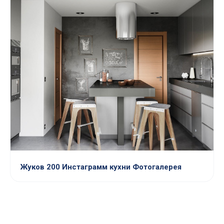
Жуков 200 Инстаграмм кухни Фотогалерея