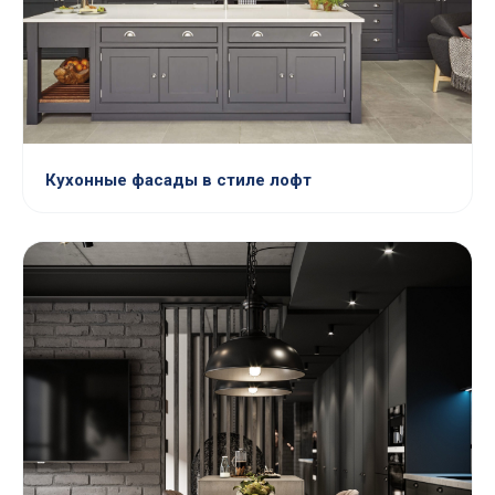
Кухонные фасады в стиле лофт