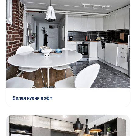
Белая кухня лофт