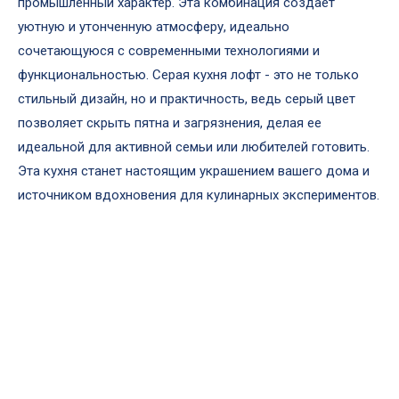
промышленный характер. Эта комбинация создает
уютную и утонченную атмосферу, идеально
сочетающуюся с современными технологиями и
функциональностью. Серая кухня лофт - это не только
стильный дизайн, но и практичность, ведь серый цвет
позволяет скрыть пятна и загрязнения, делая ее
идеальной для активной семьи или любителей готовить.
Эта кухня станет настоящим украшением вашего дома и
источником вдохновения для кулинарных экспериментов.