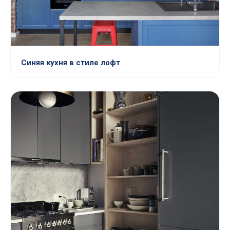
Синяя кухня в стиле лофт