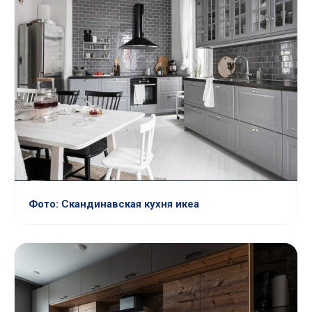
Фото: Скандинавская кухня икеа