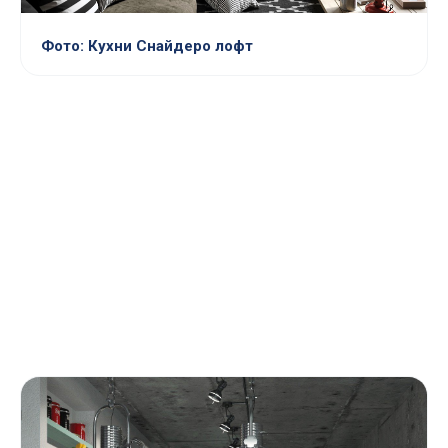
Фото: Кухни Снайдеро лофт