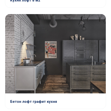
Кухня лофт 8 м2
Бетон лофт графит кухня