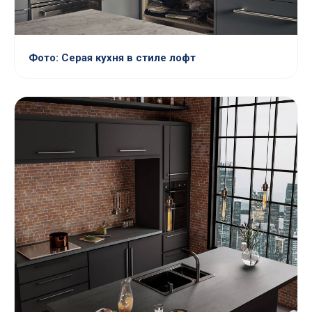
Фото: Серая кухня в стиле лофт