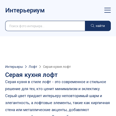
Интерьериум
найти
Интерьеры
Лофт
Серая кухня лофт
Серая кухня лофт
Серая кухня в стиле лофт - это современное и стильное
решение для тех, кто ценит минимализм и эклектику.
Серый цвет придает интерьеру неповторимый шарм и
элегантность, а лофтовые элементы, такие как кирпичная
стена или металлические акценты, добавляют