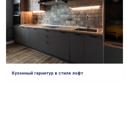
Кухонный гарнитур в стиле лофт