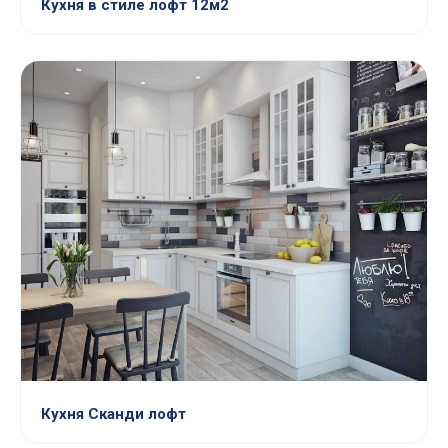
Кухня в стиле лофт 12м2
Кухня Сканди лофт