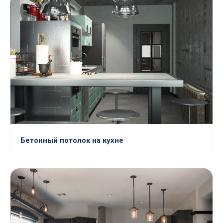
Бетонный потолок на кухне