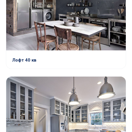
Лофт 40 кв