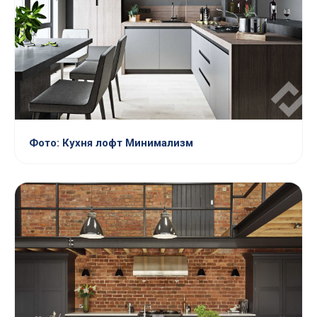
Фото: Кухня лофт Минимализм