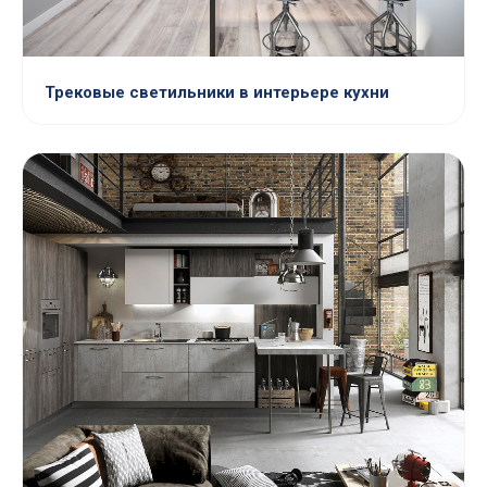
Трековые светильники в интерьере кухни