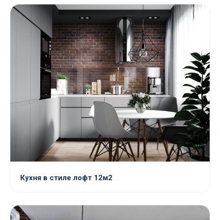
Кухня в стиле лофт 12м2