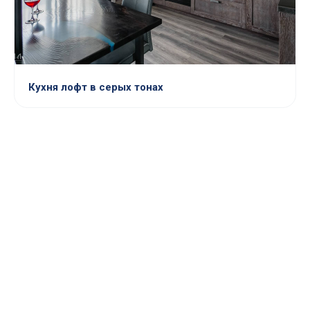
Кухня лофт в серых тонах