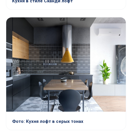
Кухня в стиле Сканди лофт
Фото: Кухня лофт в серых тонах