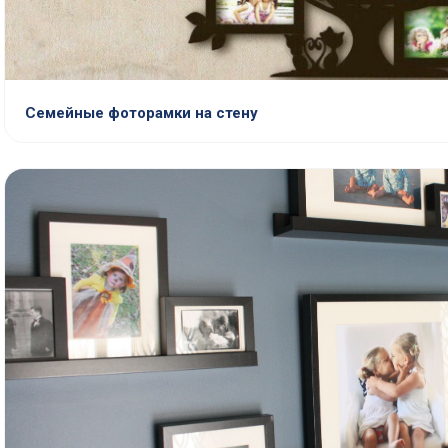
Семейные фоторамки на стену