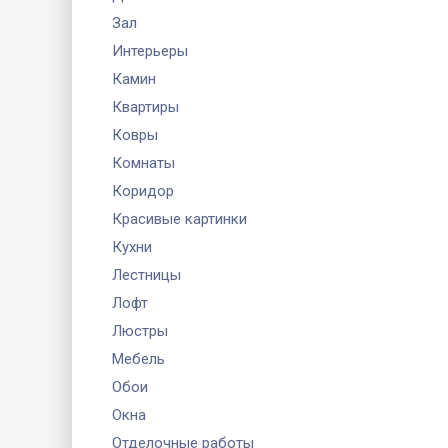
Зал
Интерьеры
Камин
Квартиры
Ковры
Комнаты
Коридор
Красивые картинки
Кухни
Лестницы
Лофт
Люстры
Мебель
Обои
Окна
Отделочные работы