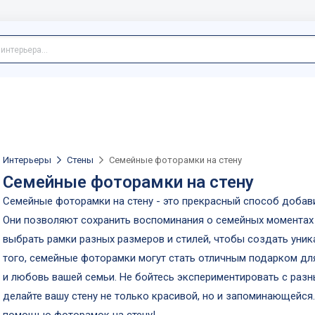
Интерьеры
Стены
Семейные фоторамки на стену
Семейные фоторамки на стену
Семейные фоторамки на стену - это прекрасный способ добави
Они позволяют сохранить воспоминания о семейных моментах 
выбрать рамки разных размеров и стилей, чтобы создать уни
того, семейные фоторамки могут стать отличным подарком для
и любовь вашей семьи. Не бойтесь экспериментировать с ра
делайте вашу стену не только красивой, но и запоминающейся