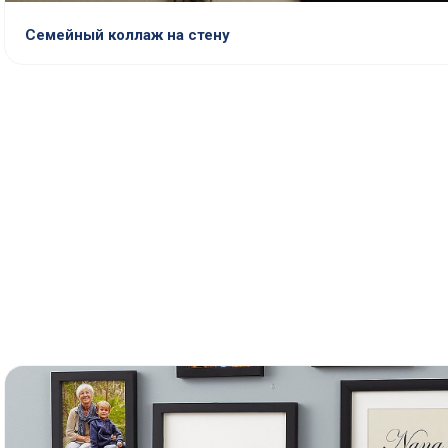
Семейный коллаж на стену