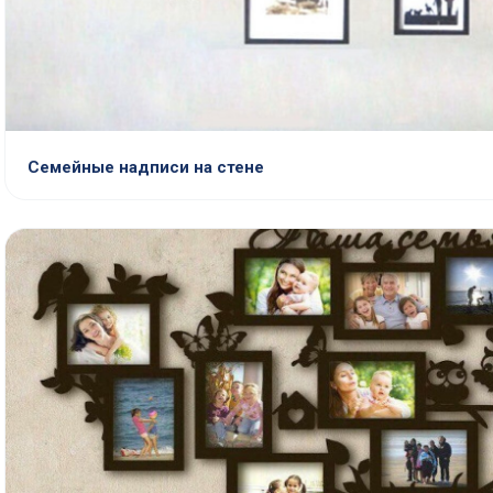
Семейные надписи на стене