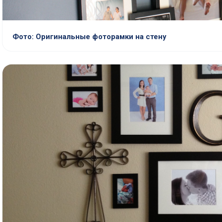
Фото: Оригинальные фоторамки на стену