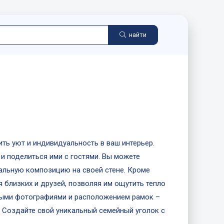
найти
ть уют и индивидуальность в ваш интерьер.
и поделиться ими с гостями. Вы можете
кальную композицию на своей стене. Кроме
 близких и друзей, позволяя им ощутить тепло
зными фотографиями и расположением рамок –
. Создайте свой уникальный семейный уголок с