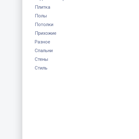
Плитка
Полы
Потолки
Прихожие
Разное
Спальни
Стены
Стиль