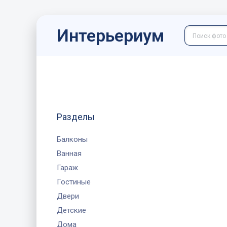
Интерьериум
Разделы
Балконы
Ванная
Гараж
Гостиные
Двери
Детские
Дома