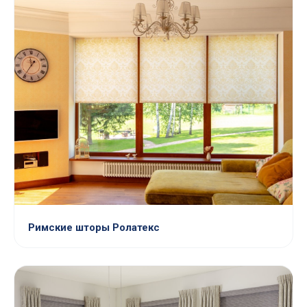
Римские шторы Ролатекс