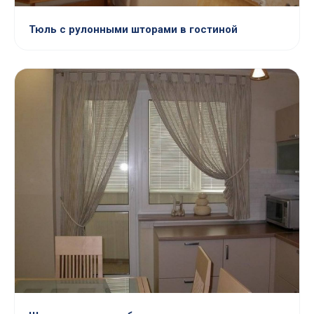
Тюль с рулонными шторами в гостиной