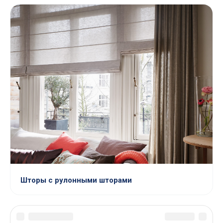
Шторы с рулонными шторами