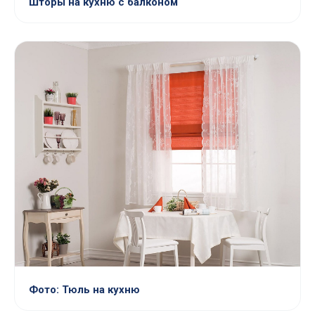
Шторы на кухню с балконом
Фото: Тюль на кухню