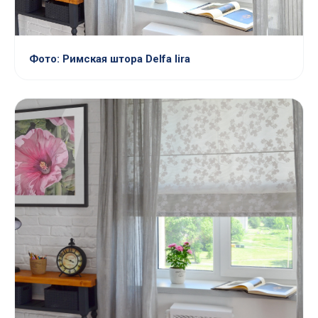
Фото: Римская штора Delfa lira