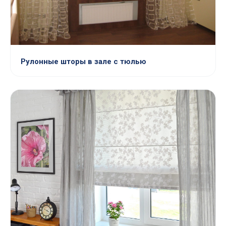
Рулонные шторы в зале с тюлью