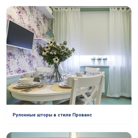
Рулонные шторы в стиле Прованс