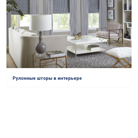
Рулонные шторы в интерьере