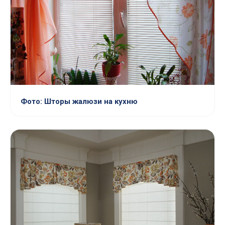
Фото: Шторы жалюзи на кухню