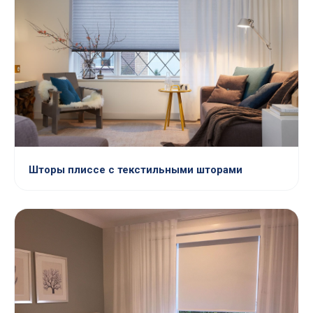
Шторы плиссе с текстильными шторами