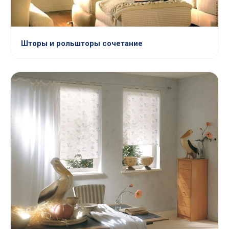
Шторы и рольшторы сочетание