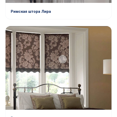
Римская штора Лира