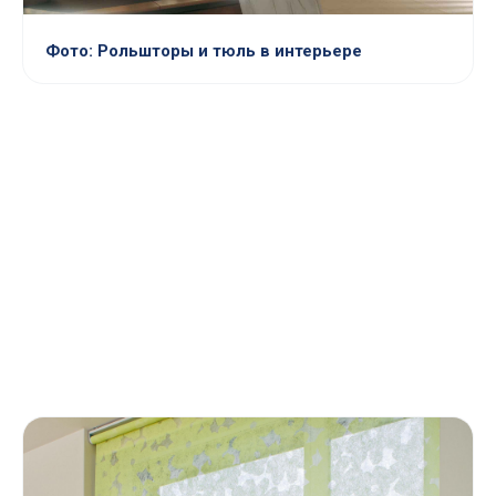
Фото: Рольшторы и тюль в интерьере