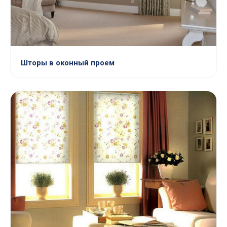
Шторы в оконный проем