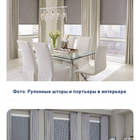
Фото: Рулонные шторы и портьеры в интерьере