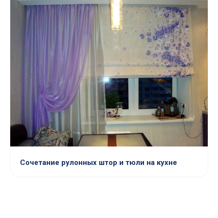
Сочетание рулонных штор и тюли на кухне