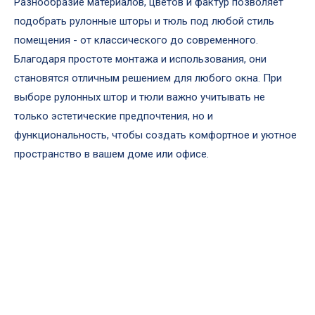
Разнообразие материалов, цветов и фактур позволяет
подобрать рулонные шторы и тюль под любой стиль
помещения - от классического до современного.
Благодаря простоте монтажа и использования, они
становятся отличным решением для любого окна. При
выборе рулонных штор и тюли важно учитывать не
только эстетические предпочтения, но и
функциональность, чтобы создать комфортное и уютное
пространство в вашем доме или офисе.