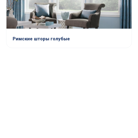
Римские шторы голубые