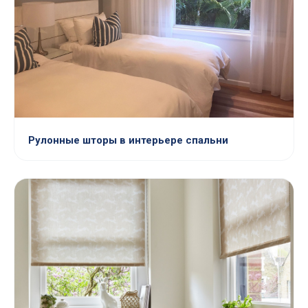
Рулонные шторы в интерьере спальни