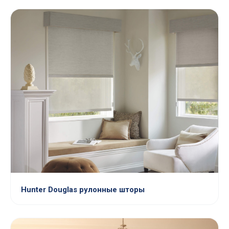
Hunter Douglas рулонные шторы