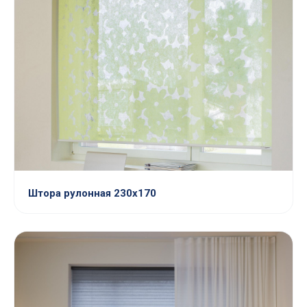
Штора рулонная 230х170