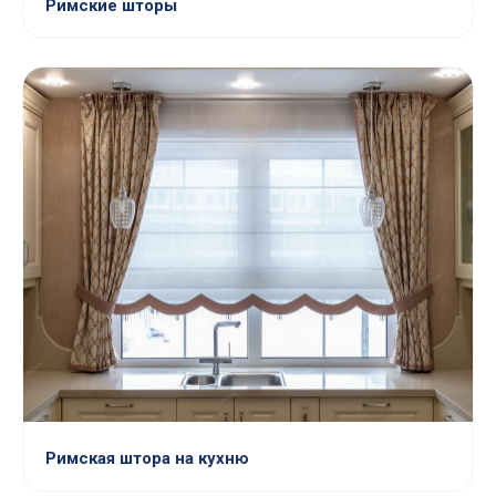
Римские шторы
Римская штора на кухню