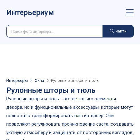
Интерьериум
найти
Интерьеры
Окна
Рулонные шторы и тюль
Рулонные шторы и тюль
Рулонные шторы и тюль - это не только элементы
декора, но и функциональные аксессуары, которые могут
полностью трансформировать ваш интерьер. Они
позволяют регулировать проникновение света, создавать
уютную атмосферу и защищать от посторонних взглядов.