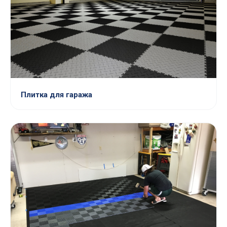
Плитка для гаража