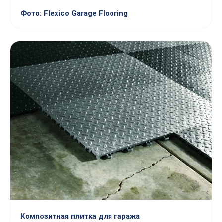
Фото: Flexico Garage Flooring
Композитная плитка для гаража