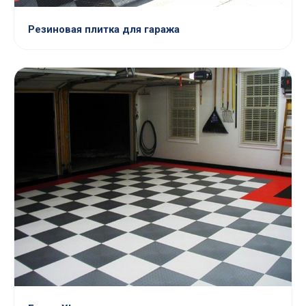
Резиновая плитка для гаража