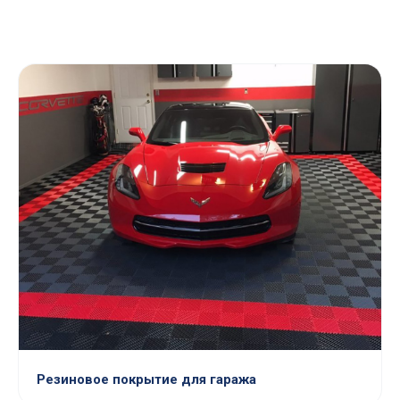
Резиновое покрытие для гаража