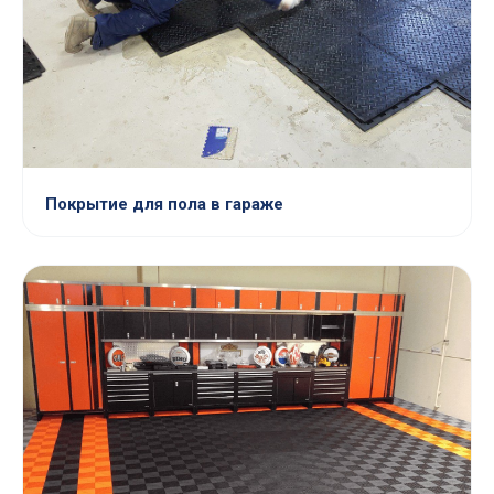
Покрытие для пола в гараже