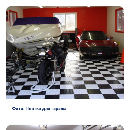
Фото: Плитка для гаража