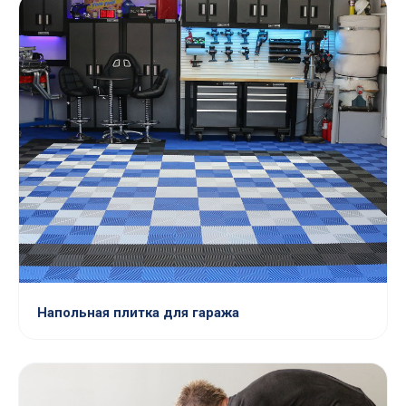
Напольная плитка для гаража