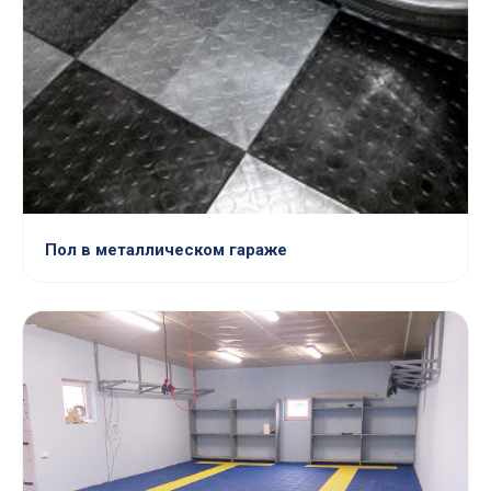
Пол в металлическом гараже