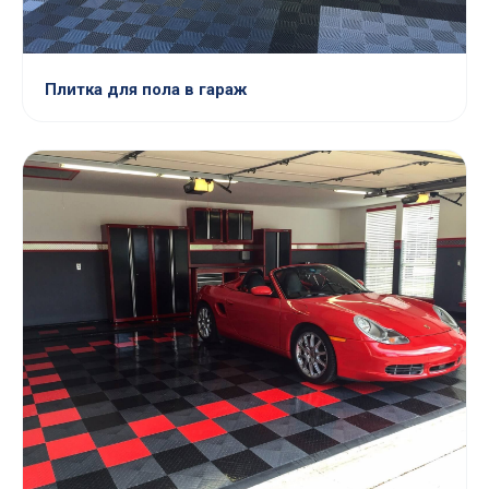
Плитка для пола в гараж