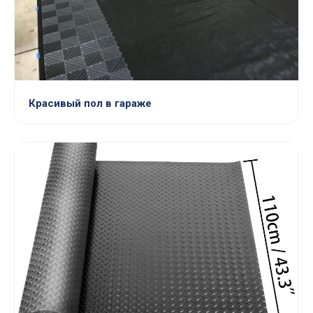
Красивый пол в гараже