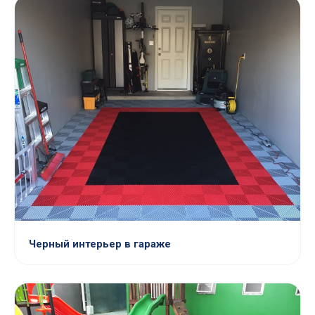
Черный интерьер в гараже