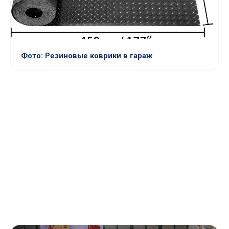
Фото: Резиновые коврики в гараж