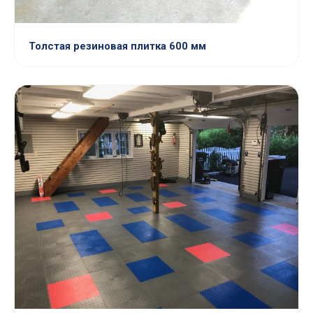
Толстая резиновая плитка 600 мм