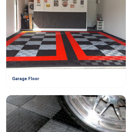
Garage Floor