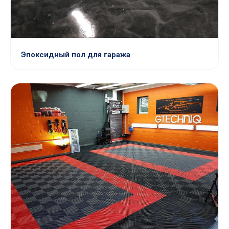
Эпоксидный пол для гаража