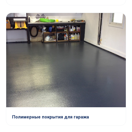
Полимерные покрытия для гаража