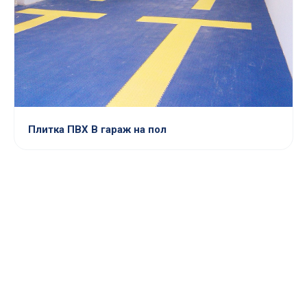
Плитка ПВХ В гараж на пол