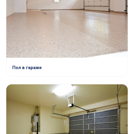
Пол в гараже