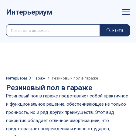
Интерьериум
найти
Интерьеры
Гараж
Резиновый пол в гараже
Резиновый пол в гараже
Резиновый пол в гараже представляет собой практичное
и функциональное решение, обеспечивающее не только
прочность, но и ряд других преимуществ. Этот вид
покрытия обладает отличной амортизацией, что
предотвращает повреждения и износ от ударов,