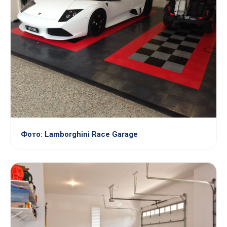
Фото: Lamborghini Race Garage