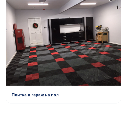
Плитка в гараж на пол