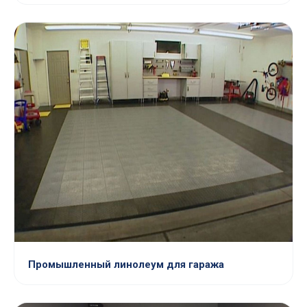
Промышленный линолеум для гаража