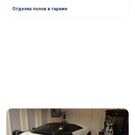
Отделка полов в гараже