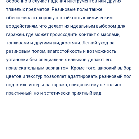
особенно в случае падения инструментов или других
тяжелых предметов. Резиновые полы также
обеспечивают хорошую стойкость к химическим
воздействиям, что делает их идеальным выбором для
гаражей, где может происходить контакт с маслами,
топливами и другими жидкостями. Легкий уход за
резиновым полом, влагостойкость и возможность
установки без специальных навыков делают его
привлекательным вариантом. Кроме того, широкий выбор
цветов и текстур позволяет адаптировать резиновый пол
под стиль интерьера гаража, придавая ему не только
практичный, но и эстетически приятный вид.