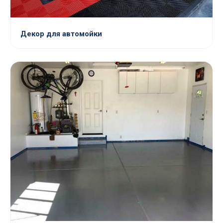
Декор для автомойки