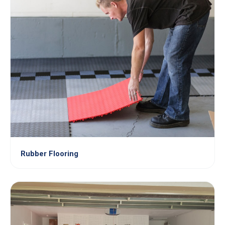
Rubber Flooring