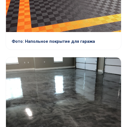
Фото: Напольное покрытие для гаража