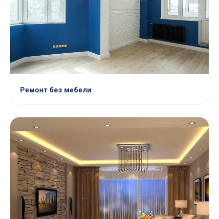
Ремонт без мебели