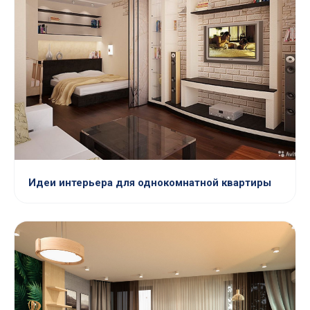
Идеи интерьера для однокомнатной квартиры