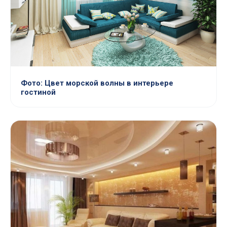
Фото: Цвет морской волны в интерьере
гостиной