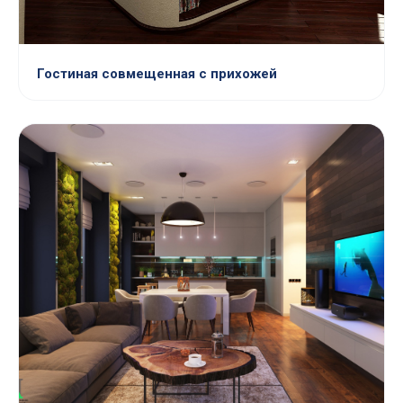
Гостиная совмещенная с прихожей