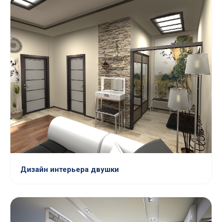
Дизайн интерьера двушки