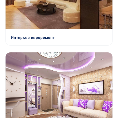
Интерьер евроремонт