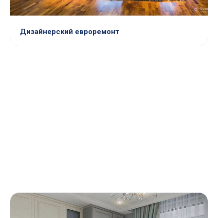
Дизайнерский евроремонт