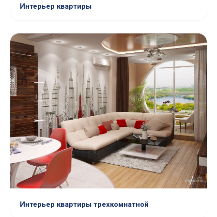
Интерьер квартиры
Интерьер квартиры трехкомнатной