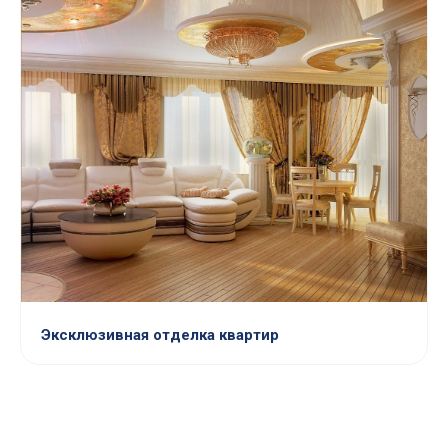
Эксклюзивная отделка квартир