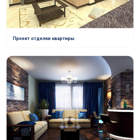
Проект отделки квартиры