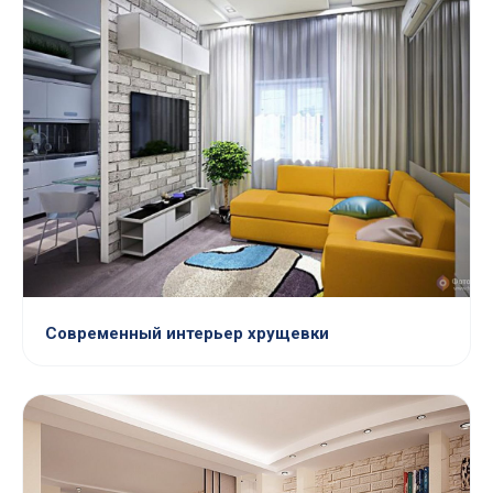
Современный интерьер хрущевки