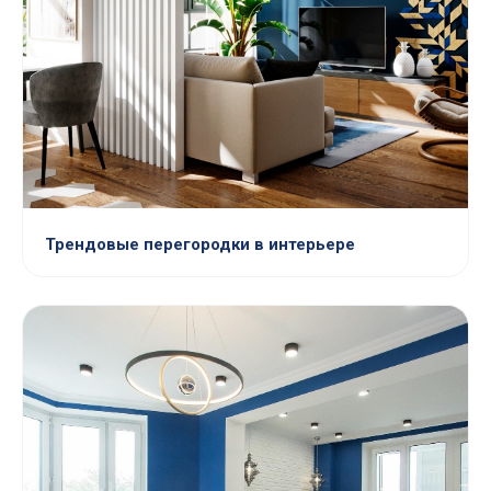
Трендовые перегородки в интерьере