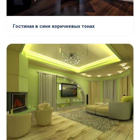
Гостиная в сине коричневых тонах