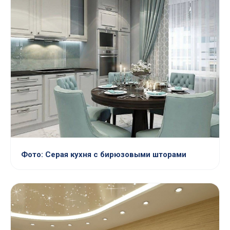
Фото: Серая кухня с бирюзовыми шторами