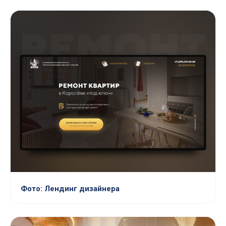
Фото: Лендинг дизайнера