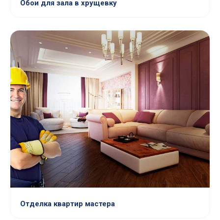
Обои для зала в хрущевку
Отделка квартир мастера