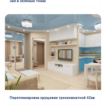
Зал в зеленых тонах
Перепланировка хрущевки трехкомнатной 42кв