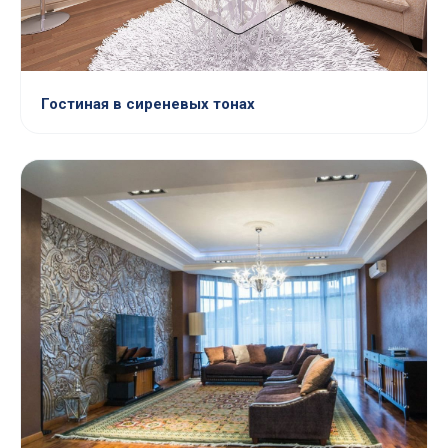
Гостиная в сиреневых тонах