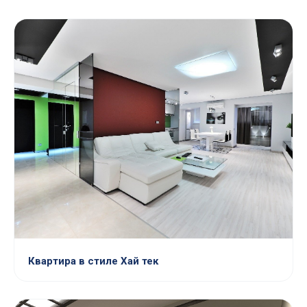
Квартира в стиле Хай тек