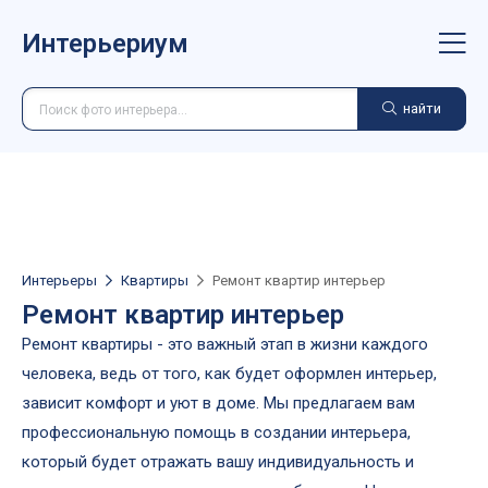
Интерьериум
найти
Интерьеры
Квартиры
Ремонт квартир интерьер
Ремонт квартир интерьер
Ремонт квартиры - это важный этап в жизни каждого
человека, ведь от того, как будет оформлен интерьер,
зависит комфорт и уют в доме. Мы предлагаем вам
профессиональную помощь в создании интерьера,
который будет отражать вашу индивидуальность и