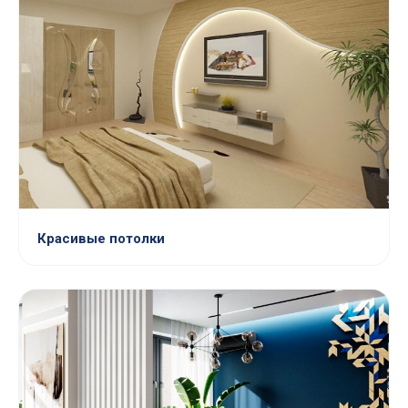
Красивые потолки