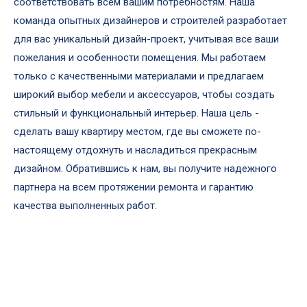
соответствовать всем вашим потребностям. Наша
команда опытных дизайнеров и строителей разработает
для вас уникальный дизайн-проект, учитывая все ваши
пожелания и особенности помещения. Мы работаем
только с качественными материалами и предлагаем
широкий выбор мебели и аксессуаров, чтобы создать
стильный и функциональный интерьер. Наша цель -
сделать вашу квартиру местом, где вы сможете по-
настоящему отдохнуть и насладиться прекрасным
дизайном. Обратившись к нам, вы получите надежного
партнера на всем протяжении ремонта и гарантию
качества выполненных работ.