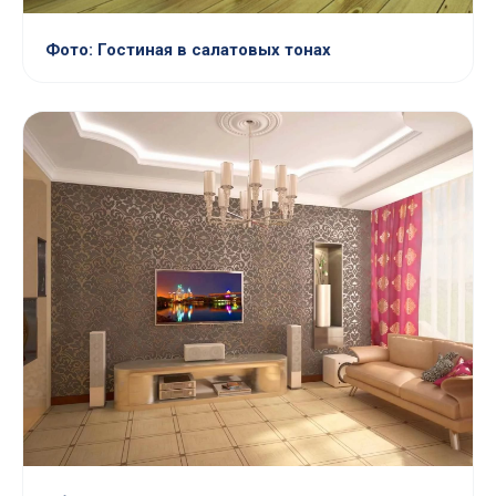
Фото: Гостиная в салатовых тонах