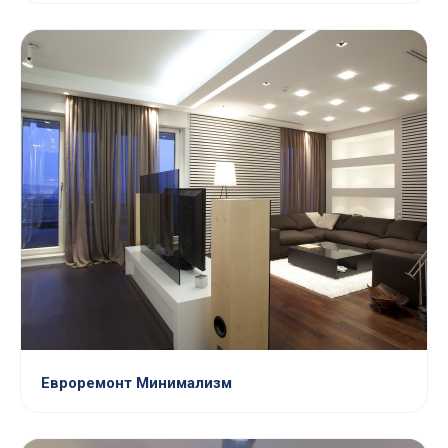
Евроремонт Минимализм