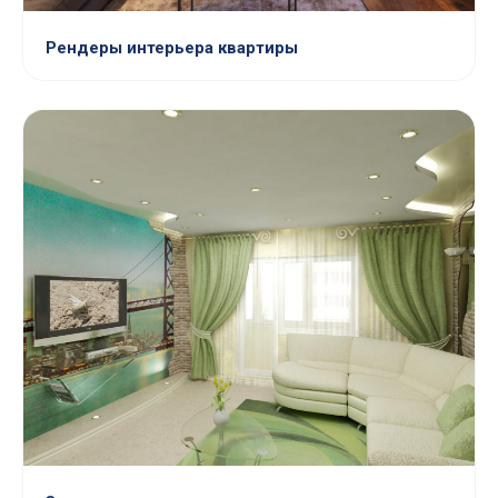
Рендеры интерьера квартиры