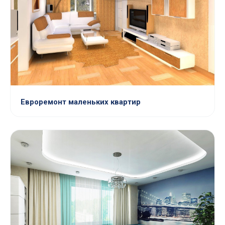
Евроремонт маленьких квартир