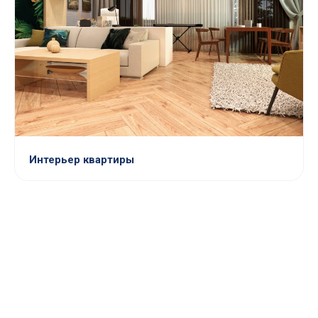
Интерьер квартиры