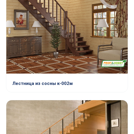
Лестница из сосны к-002м