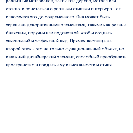
различных материалов, таких как дерево, металл или
стекло, и сочетаться с разными стилями интерьера - от
классического до современного. Она может быть
украшена декоративными элементами, такими как резные
балясины, поручни или подсветкой, чтобы создать
уникальный и эффектный вид. Прямая лестница на
второй этаж - это не только функциональный объект, но
и важный дизайнерский элемент, способный преобразить
пространство и придать ему изысканности и стиля.