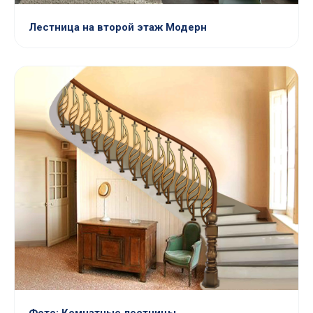
Лестница на второй этаж Модерн