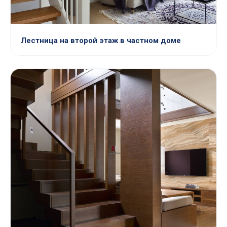
Лестница на второй этаж в частном доме