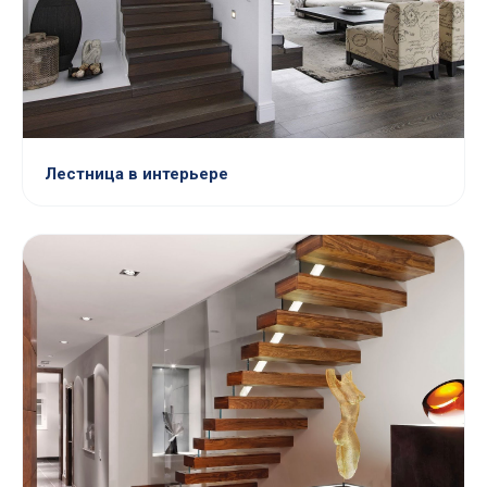
Лестница в интерьере