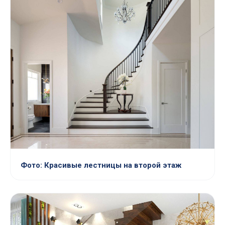
Фото: Красивые лестницы на второй этаж