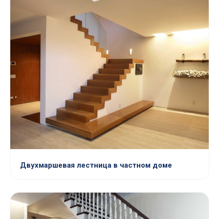
Двухмаршевая лестница в частном доме