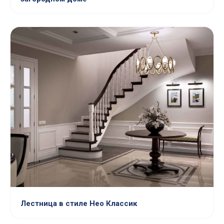
Лестница в стиле Нео Классик