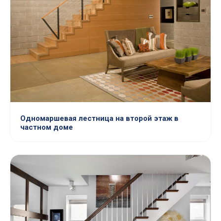
Одномаршевая лестница на второй этаж в
частном доме