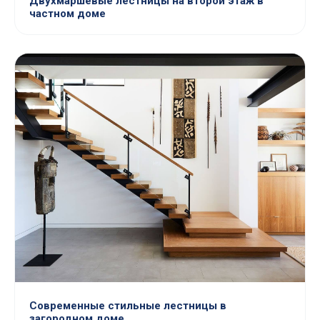
Двухмаршевые лестницы на второй этаж в
частном доме
Современные стильные лестницы в
загородном доме