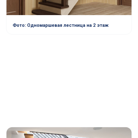
Фото: Одномаршевая лестница на 2 этаж