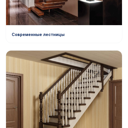
Современные лестницы