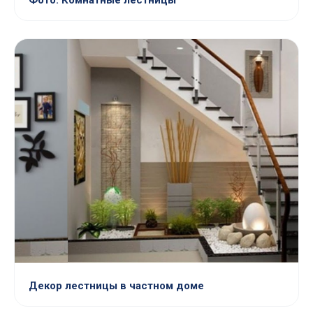
Фото: Комнатные лестницы
Декор лестницы в частном доме