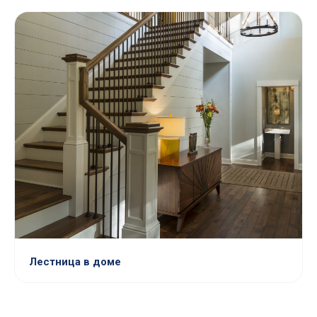
Лестница в доме