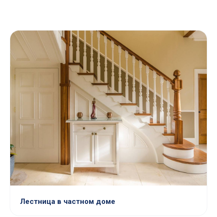
Лестница в частном доме