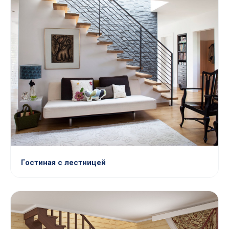
Гостиная с лестницей