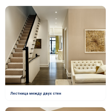
Лестница между двух стен