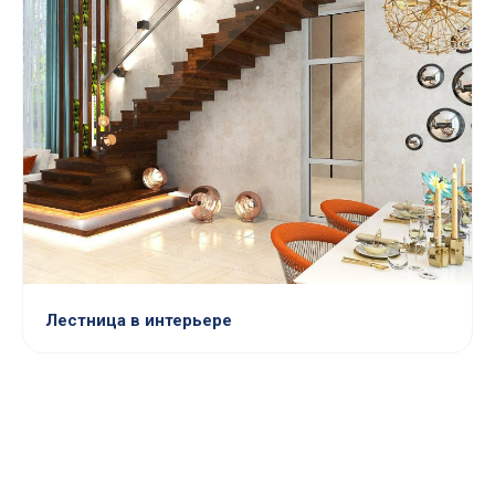
Лестница в интерьере