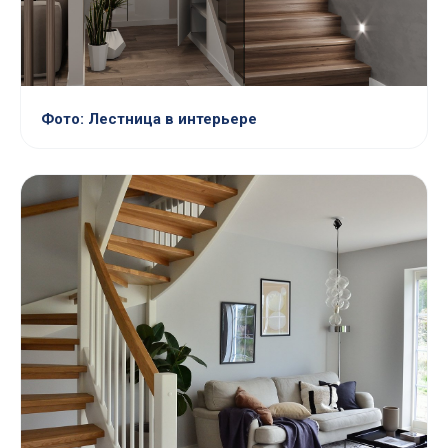
Фото: Лестница в интерьере