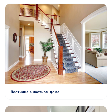
Лестница в частном доме