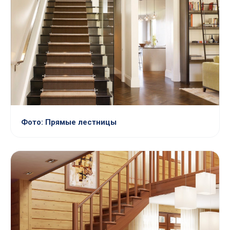
Фото: Прямые лестницы