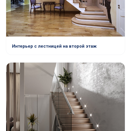
Интерьер с лестницей на второй этаж