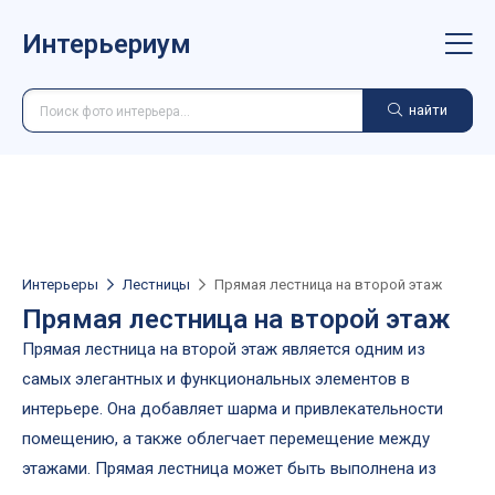
Интерьериум
найти
Интерьеры
Лестницы
Прямая лестница на второй этаж
Прямая лестница на второй этаж
Прямая лестница на второй этаж является одним из
самых элегантных и функциональных элементов в
интерьере. Она добавляет шарма и привлекательности
помещению, а также облегчает перемещение между
этажами. Прямая лестница может быть выполнена из