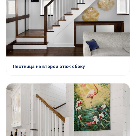
Лестница на второй этаж сбоку