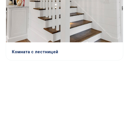
Комната с лестницей