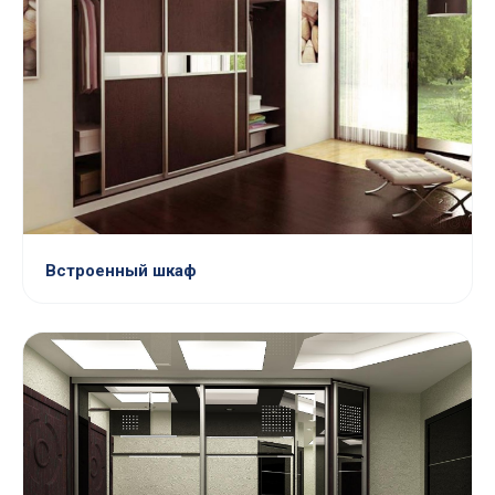
Встроенный шкаф