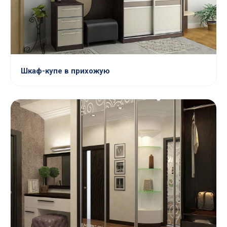
Шкаф-купе в прихожую