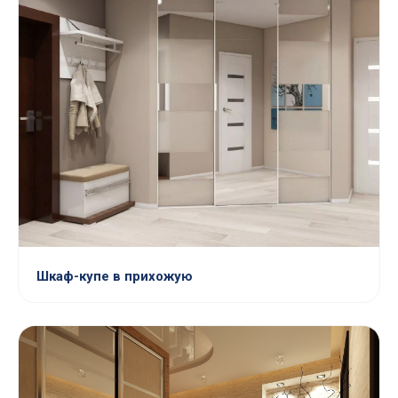
Шкаф-купе в прихожую