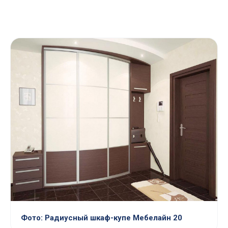
Фото: Радиусный шкаф-купе Мебелайн 20