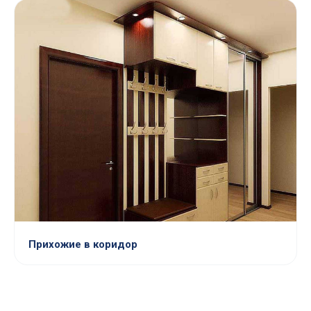
Прихожие в коридор