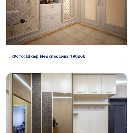
Фото: Шкаф Неоклассика 190х60