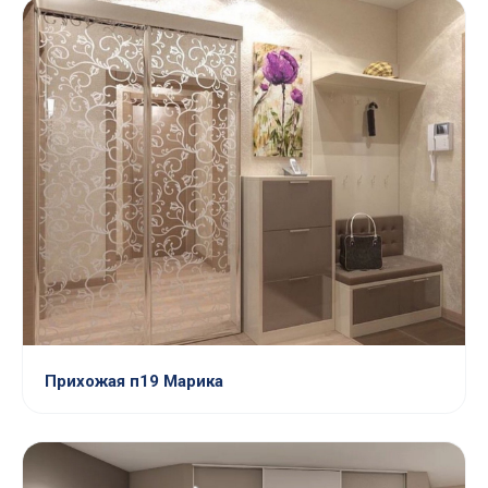
Прихожая п19 Марика