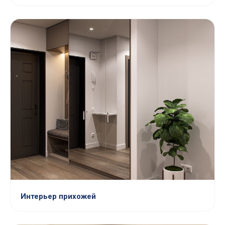
Интерьер прихожей