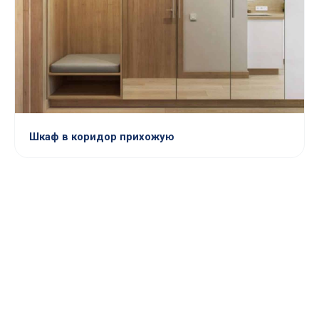
Шкаф в коридор прихожую