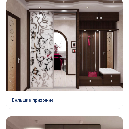
Большие прихожие