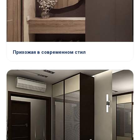
Прихожая в современном стил