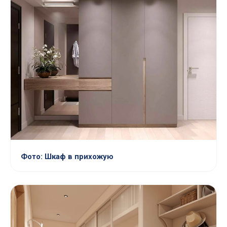
Фото: Шкаф в прихожую