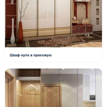
Шкаф-купе в прихожую