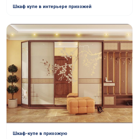
Шкаф купе в интерьере прихожей
Шкаф-купе в прихожую