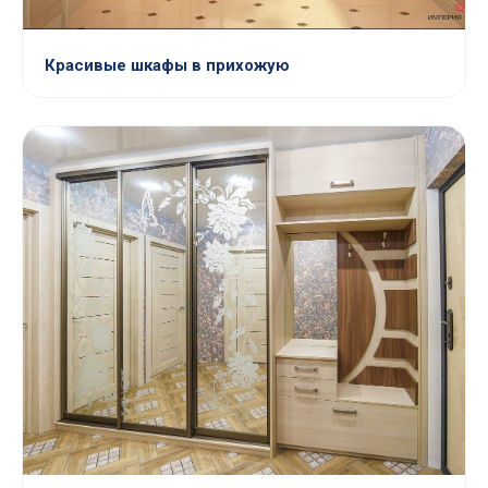
Красивые шкафы в прихожую