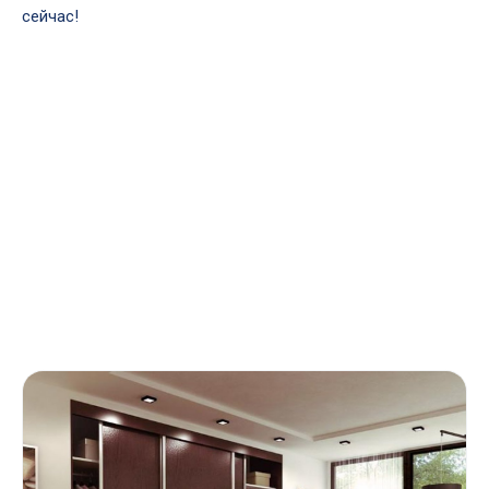
сейчас!