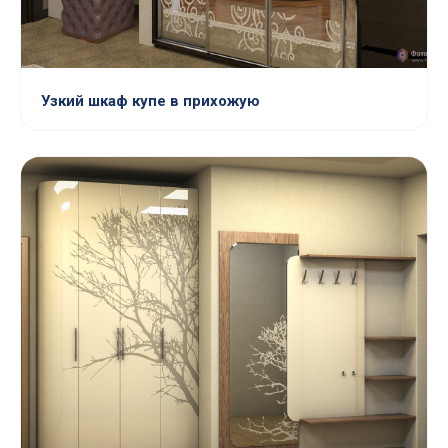
Узкий шкаф купе в прихожую