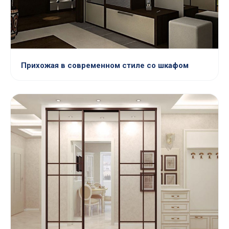
Прихожая в современном стиле со шкафом