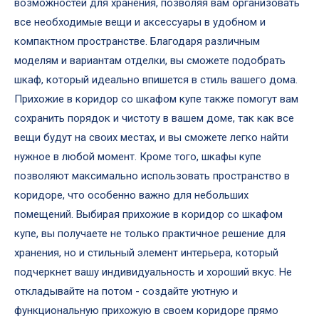
возможностей для хранения, позволяя вам организовать
все необходимые вещи и аксессуары в удобном и
компактном пространстве. Благодаря различным
моделям и вариантам отделки, вы сможете подобрать
шкаф, который идеально впишется в стиль вашего дома.
Прихожие в коридор со шкафом купе также помогут вам
сохранить порядок и чистоту в вашем доме, так как все
вещи будут на своих местах, и вы сможете легко найти
нужное в любой момент. Кроме того, шкафы купе
позволяют максимально использовать пространство в
коридоре, что особенно важно для небольших
помещений. Выбирая прихожие в коридор со шкафом
купе, вы получаете не только практичное решение для
хранения, но и стильный элемент интерьера, который
подчеркнет вашу индивидуальность и хороший вкус. Не
откладывайте на потом - создайте уютную и
функциональную прихожую в своем коридоре прямо