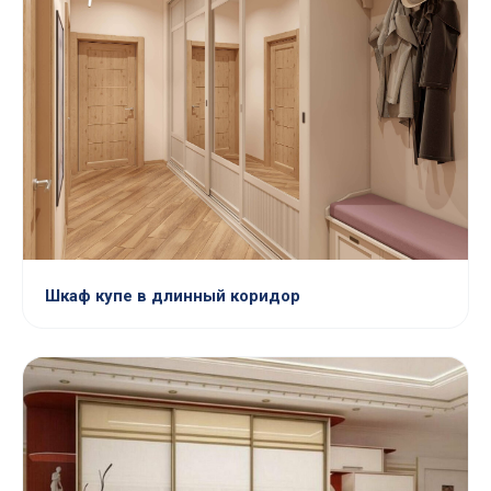
Шкаф купе в длинный коридор