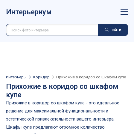
Интерьериум
найти
Интерьеры
Коридор
Прихожие в коридор со шкафом купе
Прихожие в коридор со шкафом
купе
Прихожие в коридор со шкафом купе - это идеальное
решение для максимальной функциональности и
эстетической привлекательности вашего интерьера.
Шкафы купе предлагают огромное количество