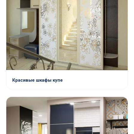
Красивые шкафы купе