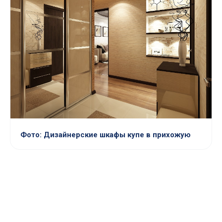
Фото: Дизайнерские шкафы купе в прихожую