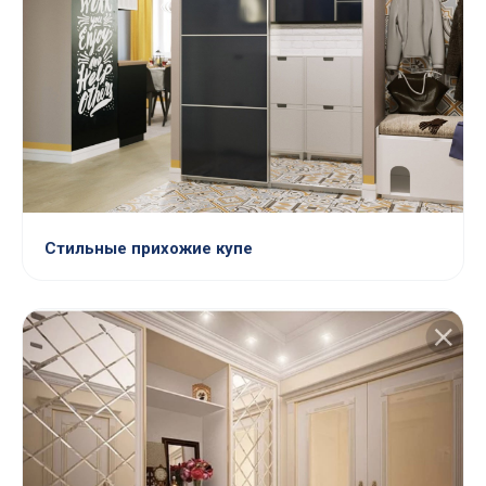
Стильные прихожие купе