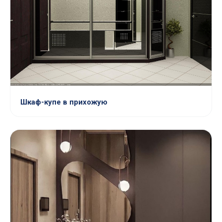
Шкаф-купе в прихожую