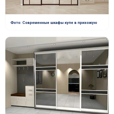
Фото: Современные шкафы купе в прихожую