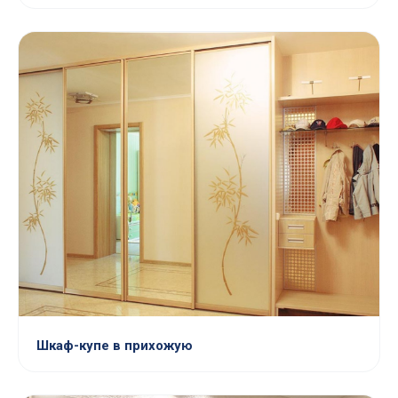
Шкаф-купе в прихожую