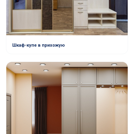
Шкаф-купе в прихожую