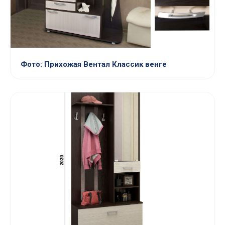
Фото: Прихожая Вентал Классик венге