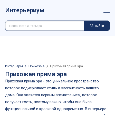
Интерьериум
найти
Интерьеры
Прихожие
Прихожая прима эра
Прихожая прима эра
Прихожая прима эра - это уникальное пространство,
которое подчеркивает стиль и элегантность вашего
дома. Она является первым впечатлением, которое
получает гость, поэтому важно, чтобы она была
функциональной и красивой одновременно. В интерьере