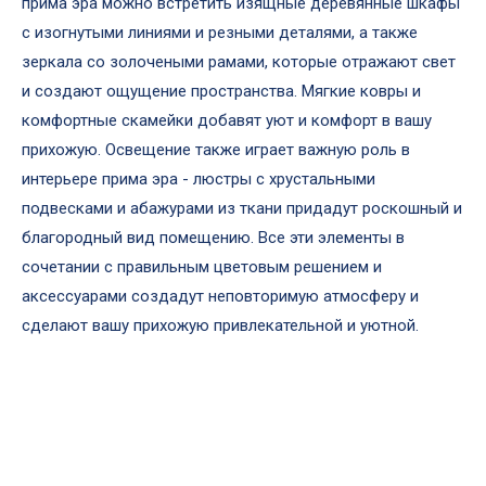
прима эра можно встретить изящные деревянные шкафы
с изогнутыми линиями и резными деталями, а также
зеркала со золочеными рамами, которые отражают свет
и создают ощущение пространства. Мягкие ковры и
комфортные скамейки добавят уют и комфорт в вашу
прихожую. Освещение также играет важную роль в
интерьере прима эра - люстры с хрустальными
подвесками и абажурами из ткани придадут роскошный и
благородный вид помещению. Все эти элементы в
сочетании с правильным цветовым решением и
аксессуарами создадут неповторимую атмосферу и
сделают вашу прихожую привлекательной и уютной.