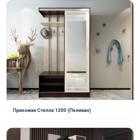
Прихожая Стелла 1200 (Пеликан)