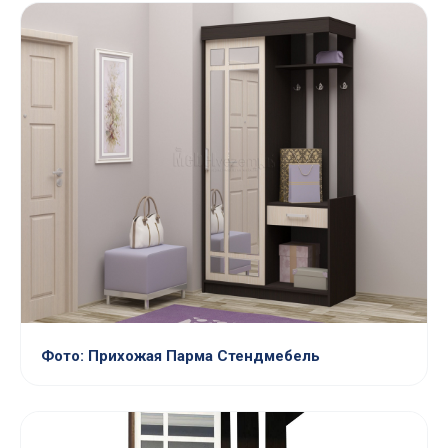
Фото: Прихожая Парма Стендмебель