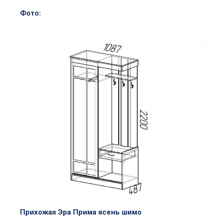
Фото:
Прихожая Эра Прима ясень шимо