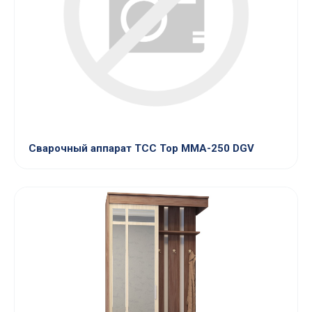
Сварочный аппарат ТСС Top MMA-250 DGV