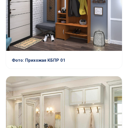
Фото: Прихожая КБПР 01