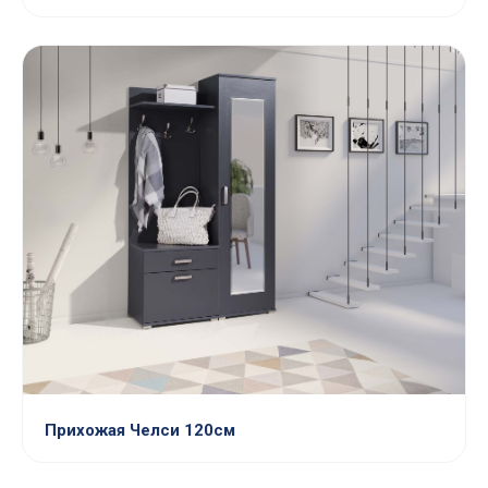
Прихожая Челси 120см