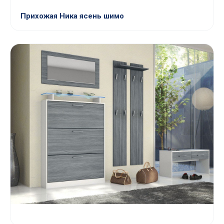
Прихожая Ника ясень шимо