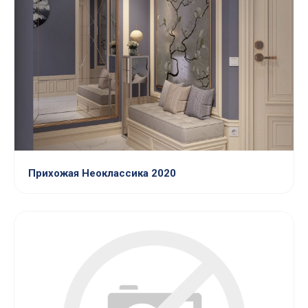
Прихожая Неоклассика 2020