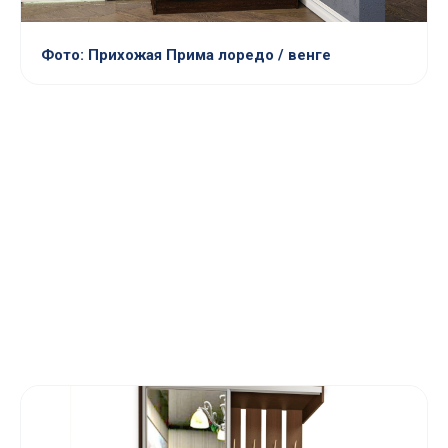
Фото: Прихожая Прима лоредо / венге