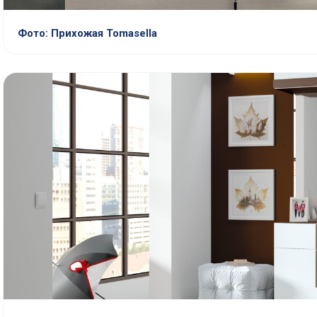
Фото: Прихожая Tomasella