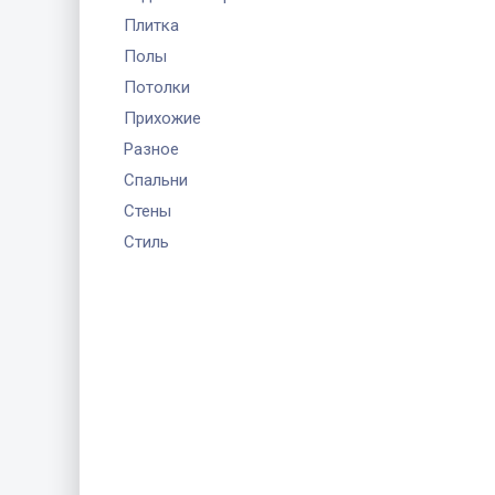
Плитка
Полы
Потолки
Прихожие
Разное
Спальни
Стены
Стиль