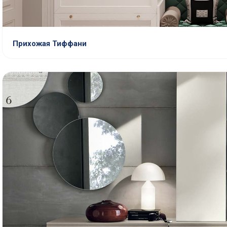
Прихожая Тиффани