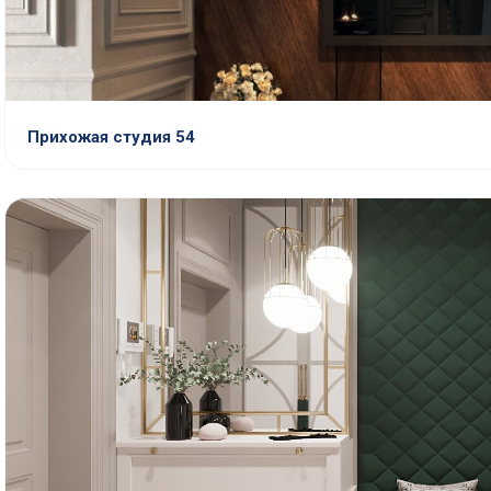
Прихожая студия 54