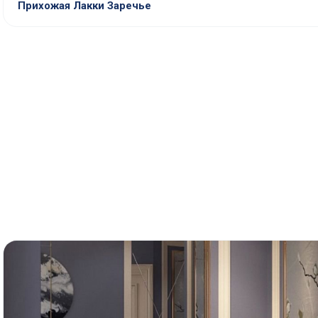
Прихожая Лакки Заречье