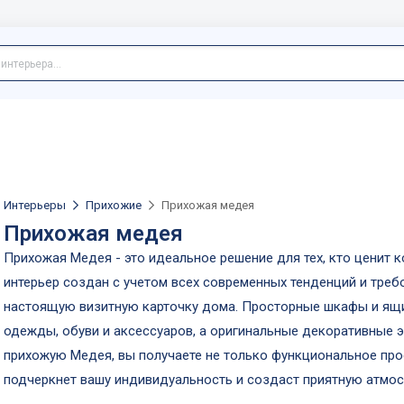
Интерьеры
Прихожие
Прихожая медея
Прихожая медея
Прихожая Медея - это идеальное решение для тех, кто ценит к
интерьер создан с учетом всех современных тенденций и треб
настоящую визитную карточку дома. Просторные шкафы и ящи
одежды, обуви и аксессуаров, а оригинальные декоративные 
прихожую Медея, вы получаете не только функциональное прос
подчеркнет вашу индивидуальность и создаст приятную атмос