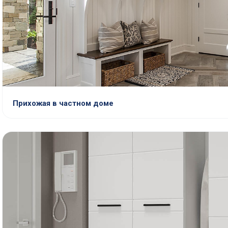
Прихожая в частном доме