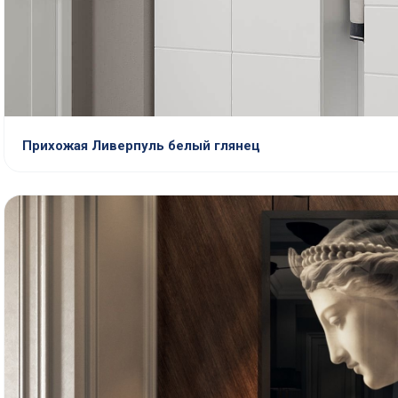
Прихожая Ливерпуль белый глянец