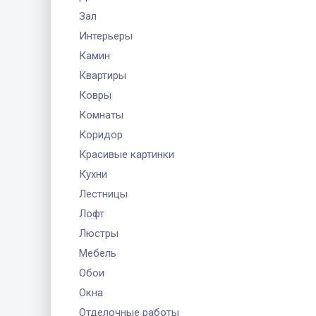
Зал
Интерьеры
Камин
Квартиры
Ковры
Комнаты
Коридор
Красивые картинки
Кухни
Лестницы
Лофт
Люстры
Мебель
Обои
Окна
Отделочные работы