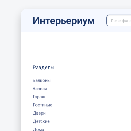
Интерьериум
Разделы
Балконы
Ванная
Гараж
Гостиные
Двери
Детские
Дома