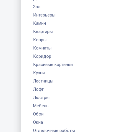
Зал
Интерьеры
Камин
Квартиры
Ковры
Комнаты
Коридор
Красивые картинки
Кухни
Лестницы
Лофт
Люстры
Мебель
Обои
Окна
Отделочные работы