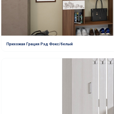
Прихожая Грация Рэд Фокс/белый