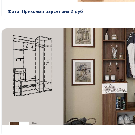
Фото: Прихожая Барселона 2 дуб