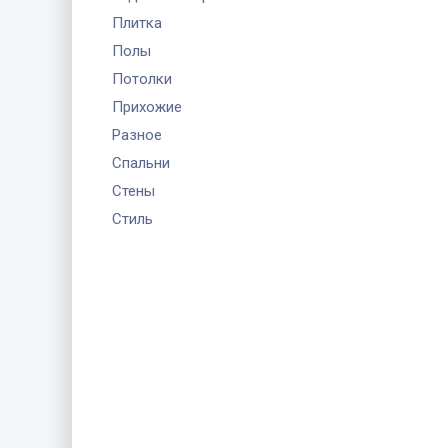
Плитка
Полы
Потолки
Прихожие
Разное
Спальни
Стены
Стиль