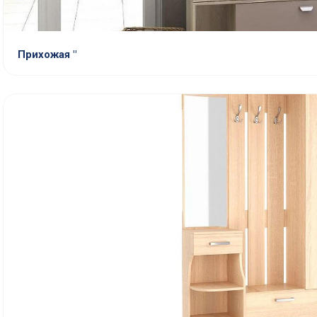
Прихожая "