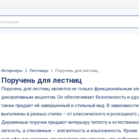
Интерьеры
Лестницы
Поручень для лестниц
Поручень для лестниц
Поручень для лестниц является не только функциональным эл
декоративным акцентом. Он обеспечивает безопасность и удоб
также придает ей завершенный и стильный вид. В зависимости
выполнены в разных стилях – от классического и роскошного
Деревянные поручни придают интерьеру теплоту и естественно
легкость, а стеклянные – элегантность и изысканность. Кроме