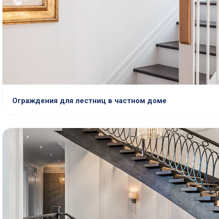
Ограждения для лестниц в частном доме