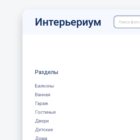
Интерьериум
Разделы
Балконы
Ванная
Гараж
Гостиные
Двери
Детские
Дома