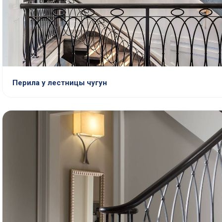
Перила у лестницы чугун