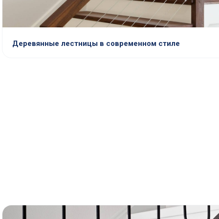
Деревянные лестницы в современном стиле