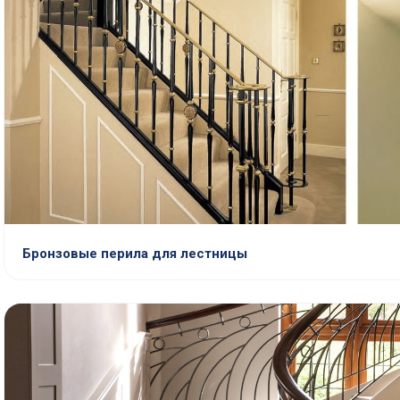
Бронзовые перила для лестницы