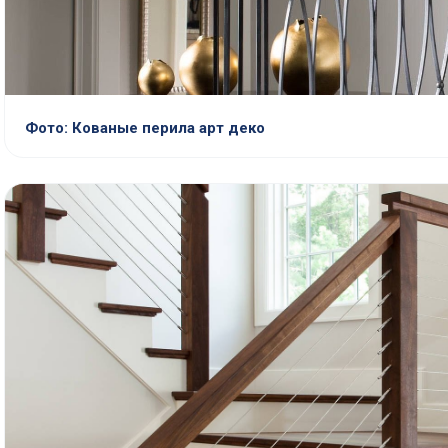
Фото: Кованые перила арт деко