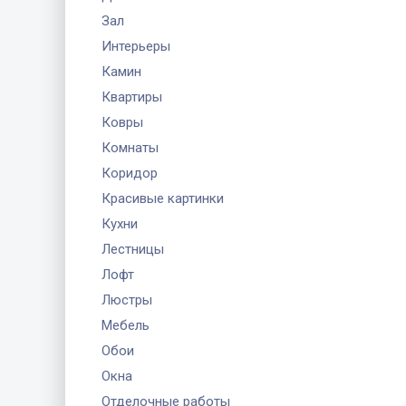
Зал
Интерьеры
Камин
Квартиры
Ковры
Комнаты
Коридор
Красивые картинки
Кухни
Лестницы
Лофт
Люстры
Мебель
Обои
Окна
Отделочные работы