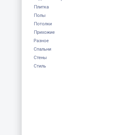
Плитка
Полы
Потолки
Прихожие
Разное
Спальни
Стены
Стиль