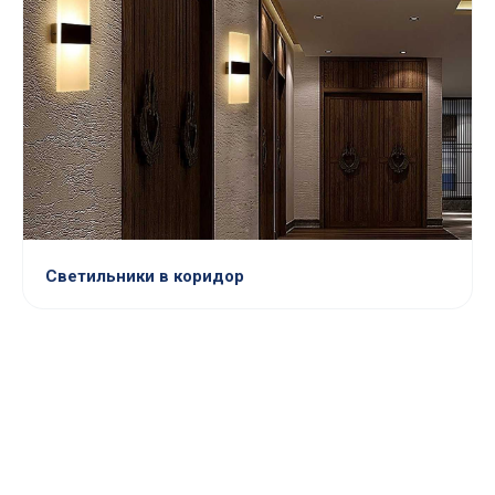
Светильники в коридор