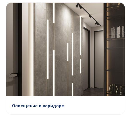
Освещение в коридоре