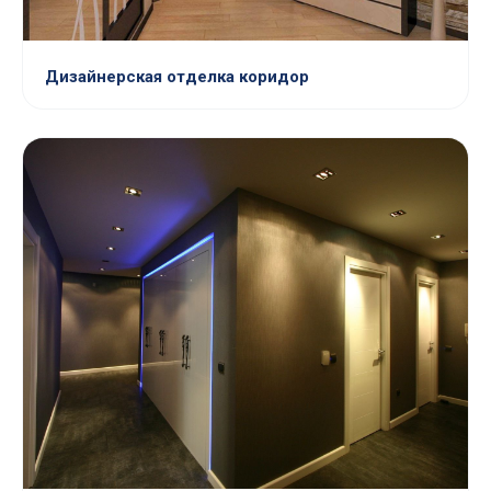
Дизайнерская отделка коридор