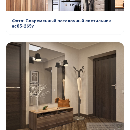
Фото: Современный потолочный светильник
ac85-265v