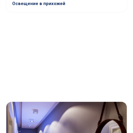
Освещение в прихожей