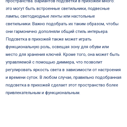
пространства. Вариантов подсветки в прихожей много:
это могут быть встроенные светильники, подвесные
лампы, светодиодные ленты или настольные
светильники. Важно подобрать их таким образом, чтобы
они гармонично дополняли общий стиль интерьера.
Подсветка в прихожей также может играть
функциональную роль, освещая зону для обуви или
место для хранения ключей. Кроме того, она может быть
управляемой с помощью диммера, что позволит
регулировать яркость света в зависимости от настроения
и времени суток. В любом случае, правильно подобранная
подсветка в прихожей сделает этот пространство более
привлекательным и функциональным.