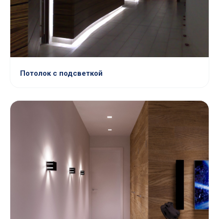
Потолок с подсветкой