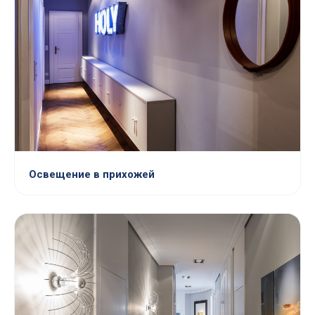
Освещение в прихожей