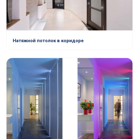
Натяжной потолок в коридоре