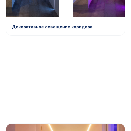
Декоративное освещение коридора