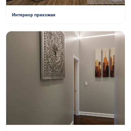
Интериор прихожая