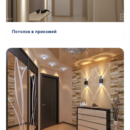
Потолок в прихожей