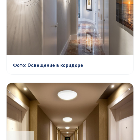
Фото: Освещение в коридоре