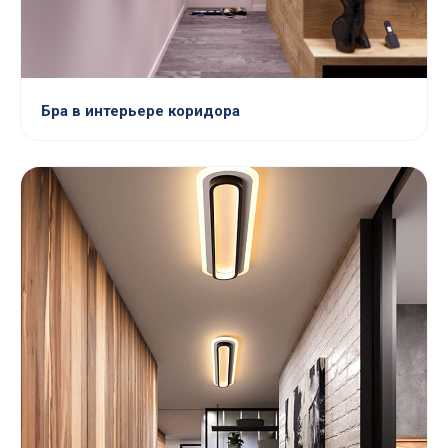
Бра в интерьере коридора