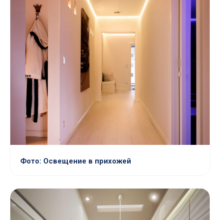
Фото: Освещение в прихожей