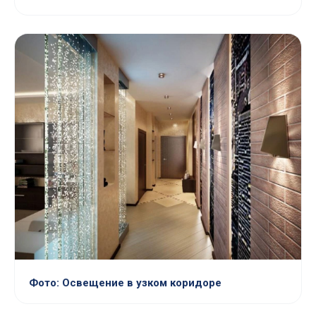
Фото: Освещение в узком коридоре