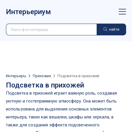
Интерьериум
найти
Интерьеры
Прихожие
Подсветка в прихожей
Подсветка в прихожей
Подсветка в прихожей играет важную роль, создавая
уютную и гостеприимную атмосферу. Она может быть
использована для выделения основных элементов
интерьера, таких как вешалки, шкафы или зеркала, а
также для создания эффекта подсвеченного