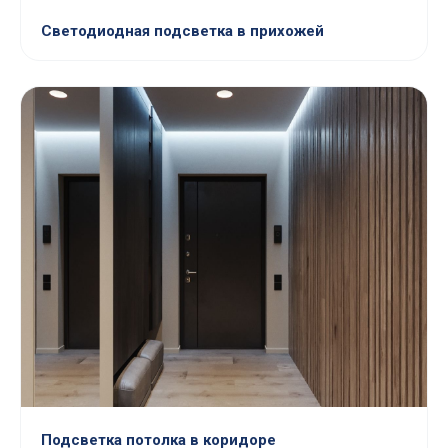
Светодиодная подсветка в прихожей
Подсветка потолка в коридоре