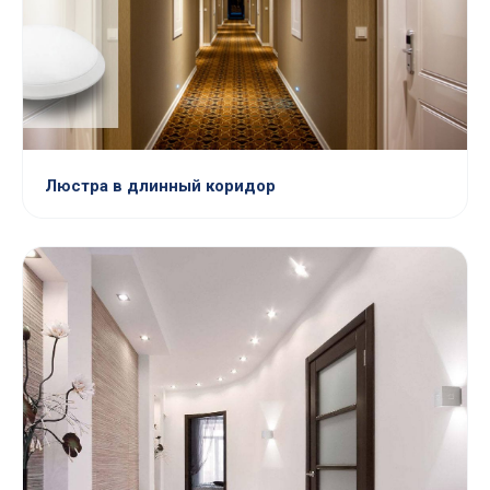
Люстра в длинный коридор