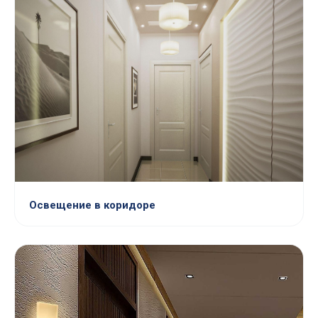
Освещение в коридоре