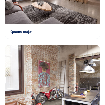
Краска лофт