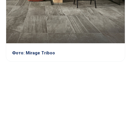
Фото: Mirage Triboo