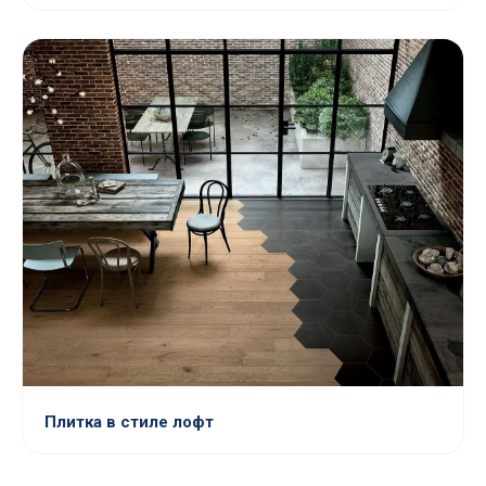
Плитка в стиле лофт