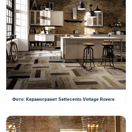
Фото: Керамогранит Settecento Vintage Rovere