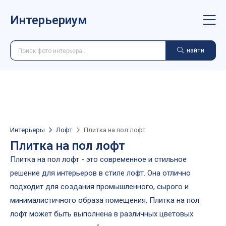
Интерьериум
найти
Интерьеры
Лофт
Плитка на пол лофт
Плитка на пол лофт
Плитка на пол лофт - это современное и стильное
решение для интерьеров в стиле лофт. Она отлично
подходит для создания промышленного, сырого и
минималистичного образа помещения. Плитка на пол
лофт может быть выполнена в различных цветовых