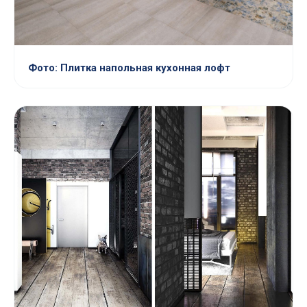
Фото: Плитка напольная кухонная лофт