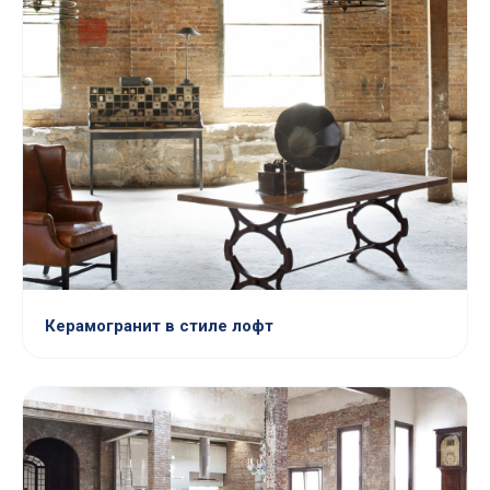
Керамогранит в стиле лофт