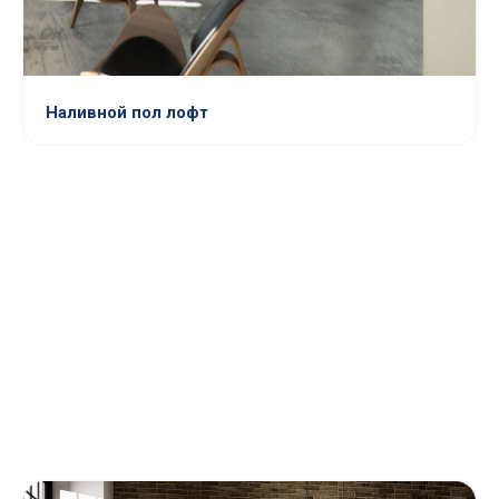
Наливной пол лофт