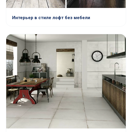
Интерьер в стиле лофт без мебели