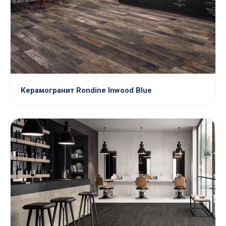
Керамогранит Rondine Inwood Blue