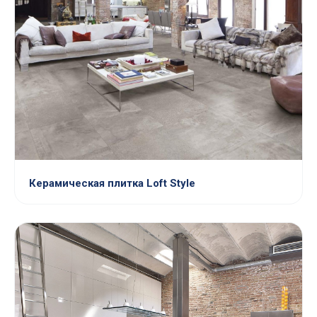
Керамическая плитка Loft Style