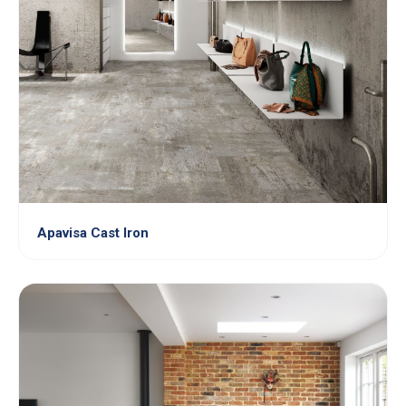
Apavisa Cast Iron