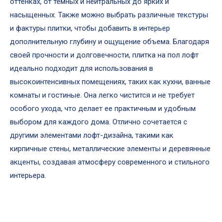
оттенках, от темных и нейтральных до ярких и
насыщенных. Также можно выбрать различные текстуры
и фактуры плитки, чтобы добавить в интерьер
дополнительную глубину и ощущение объема. Благодаря
своей прочности и долговечности, плитка на пол лофт
идеально подходит для использования в
высокоинтенсивных помещениях, таких как кухни, ванные
комнаты и гостиные. Она легко чистится и не требует
особого ухода, что делает ее практичным и удобным
выбором для каждого дома. Отлично сочетается с
другими элементами лофт-дизайна, такими как
кирпичные стены, металлические элементы и деревянные
акценты, создавая атмосферу современного и стильного
интерьера.