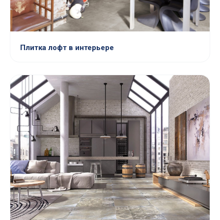
Плитка лофт в интерьере