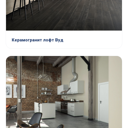
Керамогранит лофт Вуд