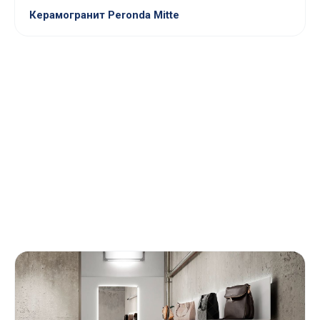
Керамогранит Peronda Mitte