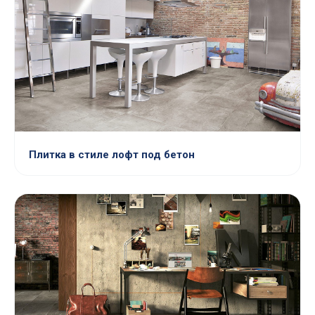
Плитка в стиле лофт под бетон