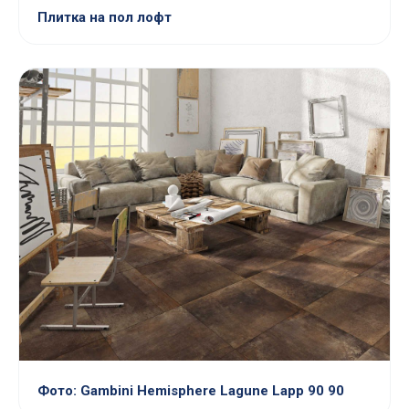
Плитка на пол лофт
Фото: Gambini Hemisphere Lagune Lapp 90 90