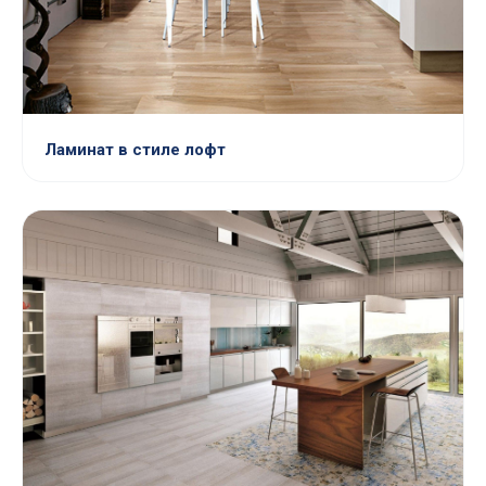
Ламинат в стиле лофт