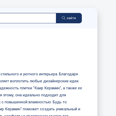
найти
стильного и уютного интерьера. Благодаря
оляет воплотить любые дизайнерские идеи.
дежность плитки "Каир Керамин", а также ее
я этому, она идеально подходит для
х с повышенной влажностью. Будь то
аир Керамин" поможет создать уникальный и