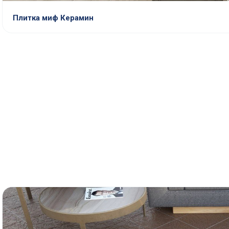
Плитка миф Керамин