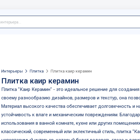
Интерьеры
Плитка
Плитка каир керамин
Плитка каир керамин
Плитка "Каир Керамин" - это идеальное решение для создания 
своему разнообразию дизайнов, размеров и текстур, она позв
Материал высокого качества обеспечивает долговечность и на
устойчивость к влаге и механическим повреждениям. Благодар
использования в ванной комнате, кухне или других помещения
классический, современный или эклектичный стиль, плитка "К