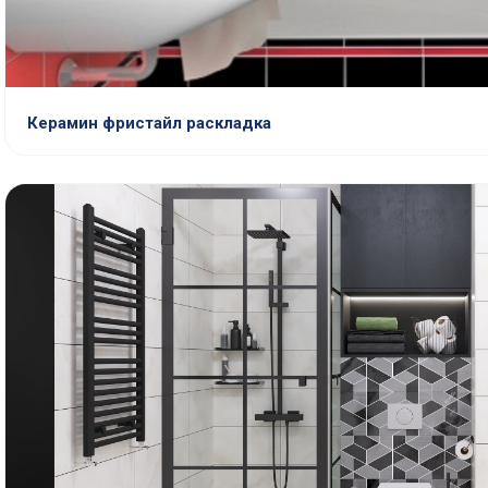
Керамин фристайл раскладка