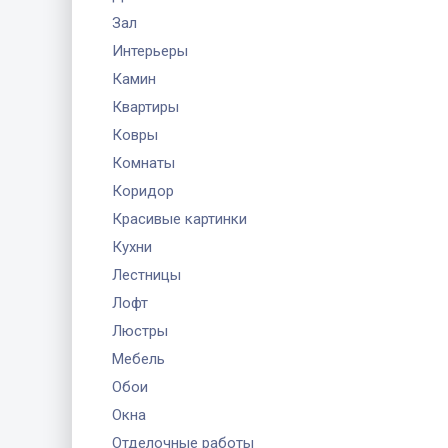
Зал
Интерьеры
Камин
Квартиры
Ковры
Комнаты
Коридор
Красивые картинки
Кухни
Лестницы
Лофт
Люстры
Мебель
Обои
Окна
Отделочные работы