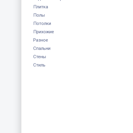
Плитка
Полы
Потолки
Прихожие
Разное
Спальни
Стены
Стиль