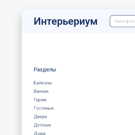
Интерьериум
Разделы
Балконы
Ванная
Гараж
Гостиные
Двери
Детские
Дома