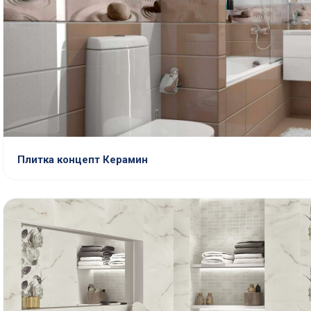
Плитка концепт Керамин