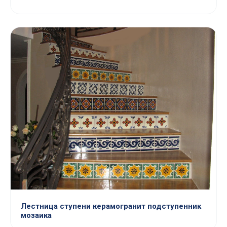
Лестница ступени керамогранит подступенник
мозаика