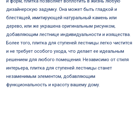
и форм, плитка позволяет воплотить в жизнь любую
дизайнерскую задумку. Она может быть гладкой и
блестящей, имитирующей натуральный камень или
дерево, или же украшена оригинальным рисунком,
добавляющим лестнице индивидуальности и изящества.
Более того, плитка для ступеней лестницы легко чистится
и не требует особого ухода, что делает ее идеальным
решением для любого помещения. Независимо от стиля
интерьера, плитка для ступеней лестницы станет
незаменимым элементом, добавляющим
функциональность и красоту вашему дому.