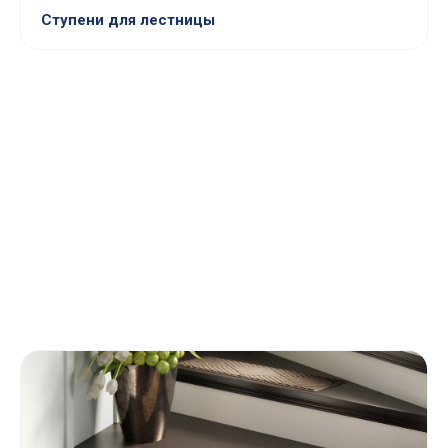
Ступени для лестницы