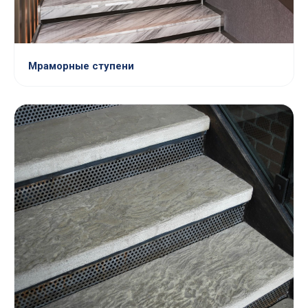
Мраморные ступени