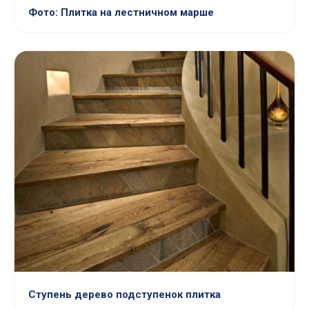
Фото: Плитка на лестничном марше
Ступень дерево подступенок плитка