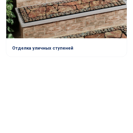
Отделка уличных ступеней