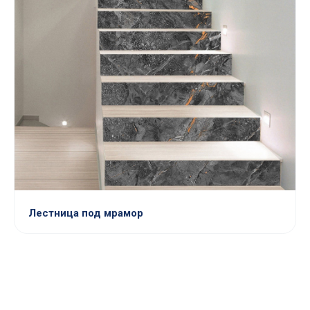
Лестница под мрамор