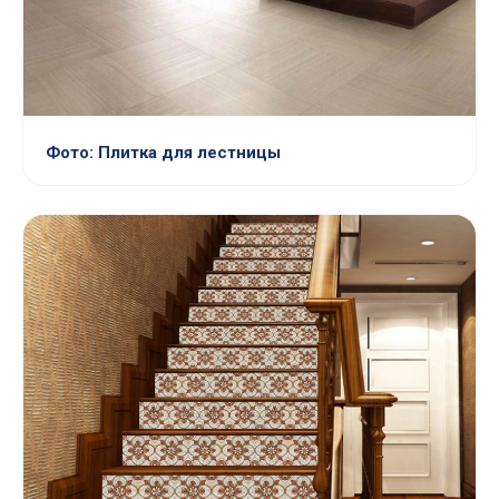
Фото: Плитка для лестницы