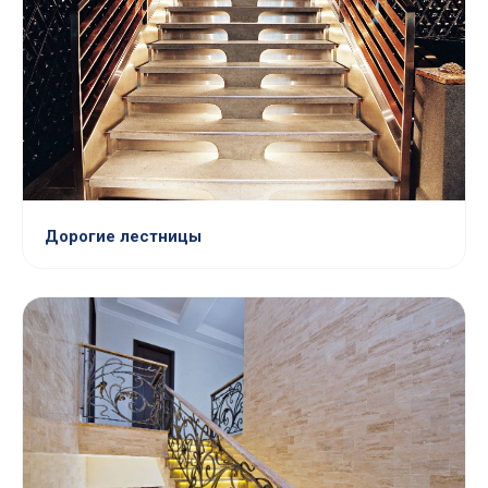
Дорогие лестницы