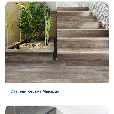
Ступени Керама Марацци