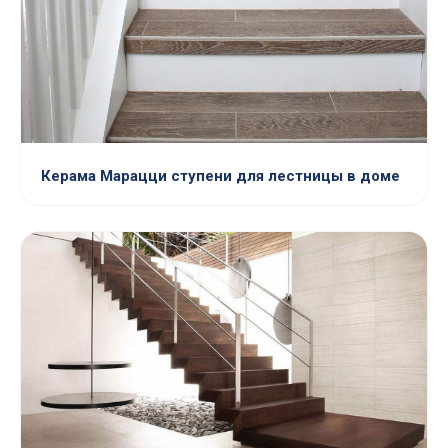
Керама Марацци ступени для лестницы в доме