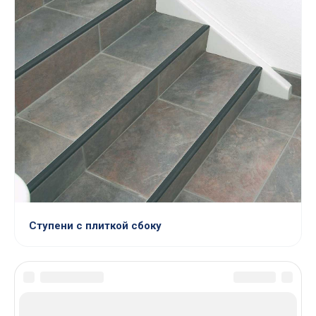
Ступени с плиткой сбоку