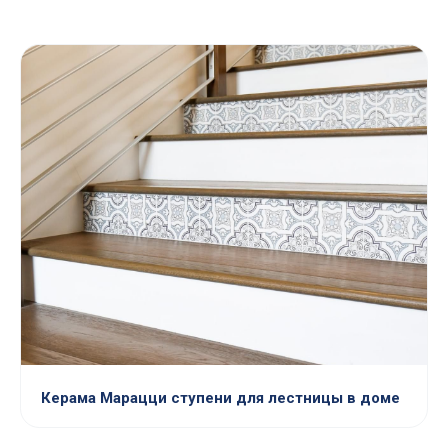
Керама Марацци ступени для лестницы в доме