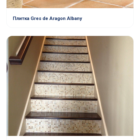
Плитка Gres de Aragon Albany