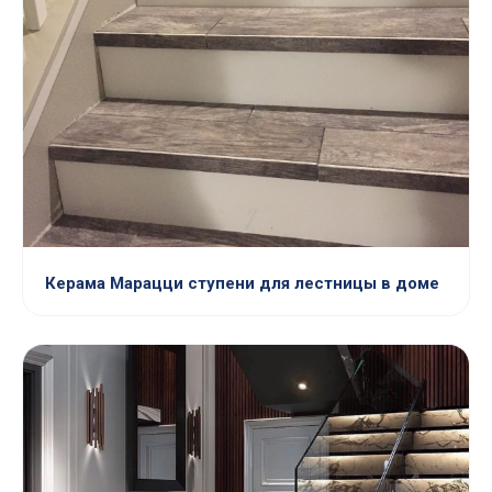
Керама Марацци ступени для лестницы в доме