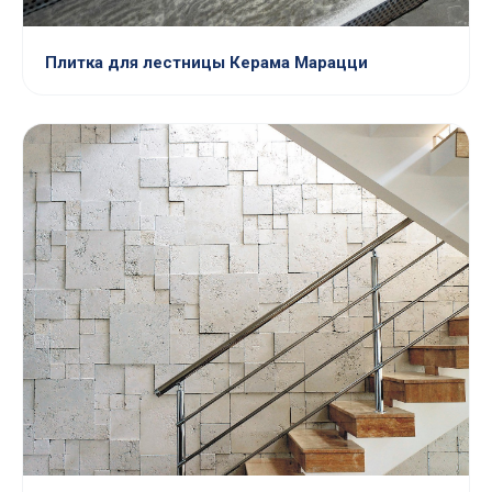
Плитка для лестницы Керама Марацци