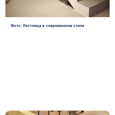
Фото: Лестница в современном стиле