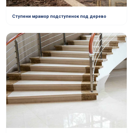
Ступени мрамор подступенок под дерево