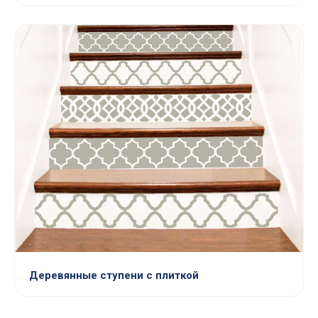
Деревянные ступени с плиткой