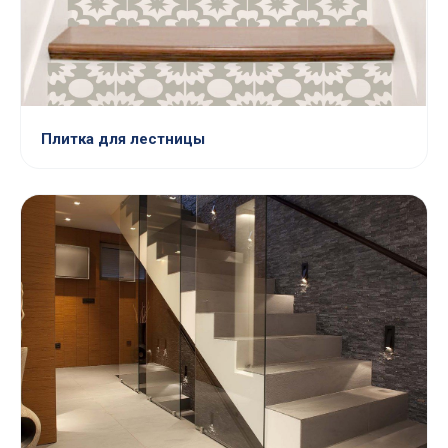
Плитка для лестницы