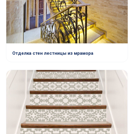
Отделка стен лестницы из мрамора