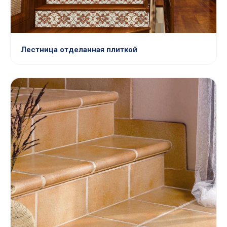
Лестница отделанная плиткой