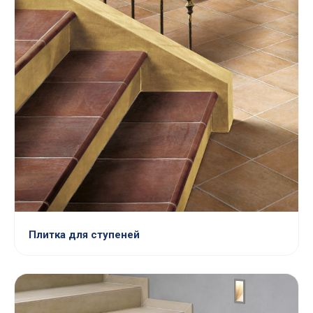
Плитка для ступеней