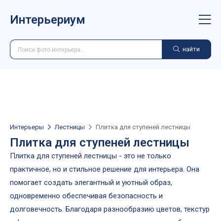
Интерьериум
найти
Интерьеры
Лестницы
Плитка для ступеней лестницы
Плитка для ступеней лестницы
Плитка для ступеней лестницы - это не только
практичное, но и стильное решение для интерьера. Она
помогает создать элегантный и уютный образ,
одновременно обеспечивая безопасность и
долговечность. Благодаря разнообразию цветов, текстур