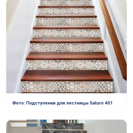
Фото: Подступенки для лестницы Saturn 401