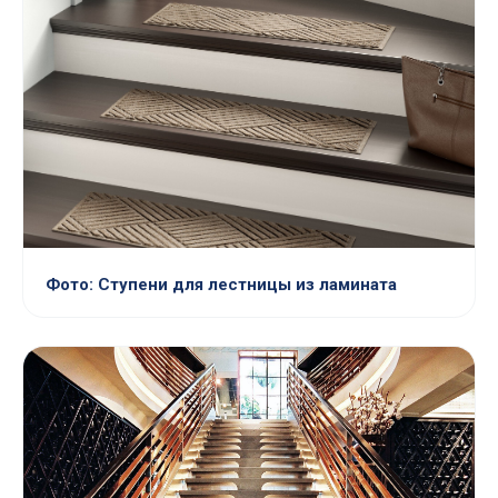
Фото: Ступени для лестницы из ламината