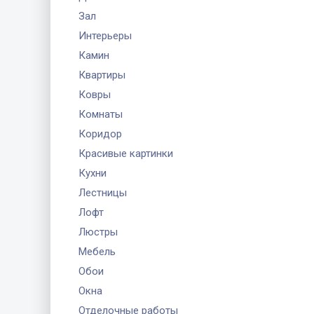
Зал
Интерьеры
Камин
Квартиры
Ковры
Комнаты
Коридор
Красивые картинки
Кухни
Лестницы
Лофт
Люстры
Мебель
Обои
Окна
Отделочные работы