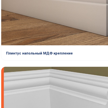
Плинтус напольный МДФ крепление