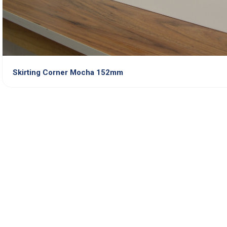
Skirting Corner Mocha 152mm