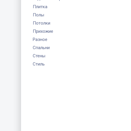
Плитка
Полы
Потолки
Прихожие
Разное
Спальни
Стены
Стиль