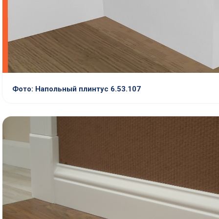
Фото: Напольный плинтус 6.53.107