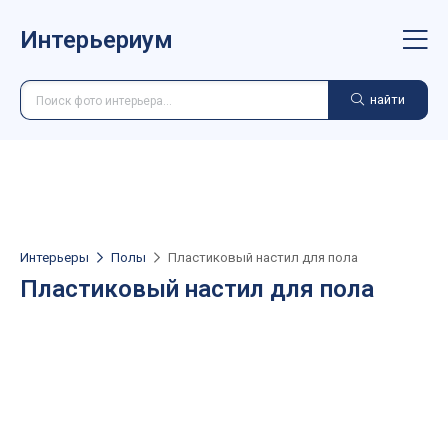
Интерьериум
найти
Интерьеры
Полы
Пластиковый настил для пола
Пластиковый настил для пола