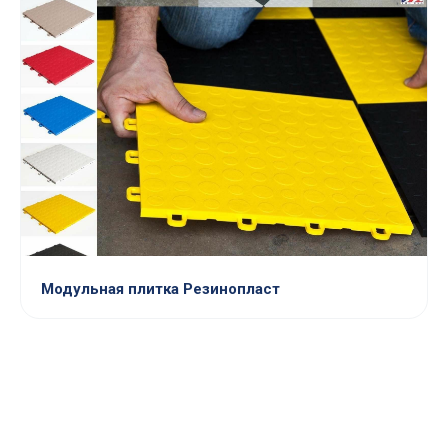
Модульная плитка Резинопласт