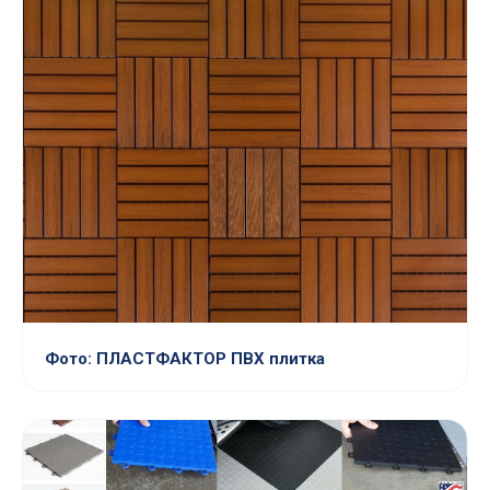
Фото: ПЛАСТФАКТОР ПВХ плитка