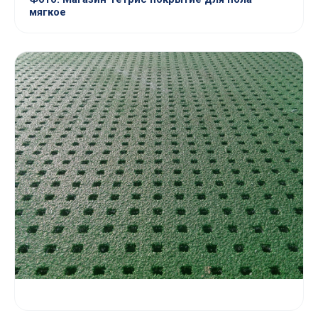
мягкое