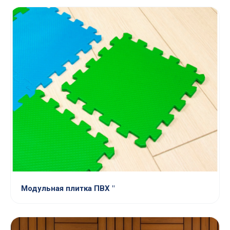
Модульная плитка ПВХ "