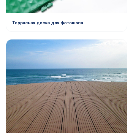
Террасная доска для фотошопа