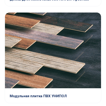
Модульная плитка ПВХ УНИПОЛ