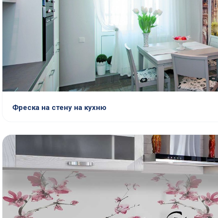
Фреска на стену на кухню