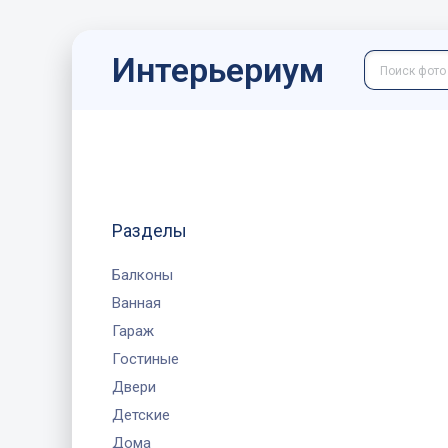
Интерьериум
Разделы
Балконы
Ванная
Гараж
Гостиные
Двери
Детские
Дома