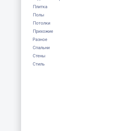
Плитка
Полы
Потолки
Прихожие
Разное
Спальни
Стены
Стиль