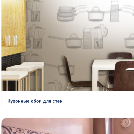
Кухонные обои для стен