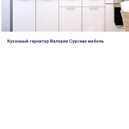
Кухонный гарнитур Валерия Сурская мебель