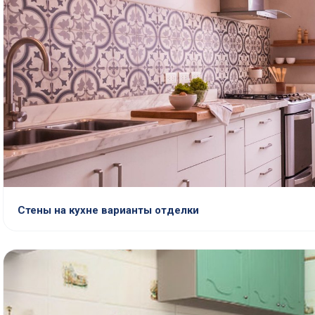
Стены на кухне варианты отделки