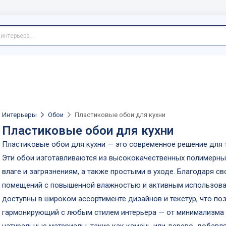
Интерьеры
Обои
Пластиковые обои для кухни
Пластиковые обои для кухни
Пластиковые обои для кухни — это современное решение для те
Эти обои изготавливаются из высококачественных полимерных
влаге и загрязнениям, а также простыми в уходе. Благодаря с
помещений с повышенной влажностью и активным использован
доступны в широком ассортименте дизайнов и текстур, что поз
гармонирующий с любым стилем интерьера — от минимализма д