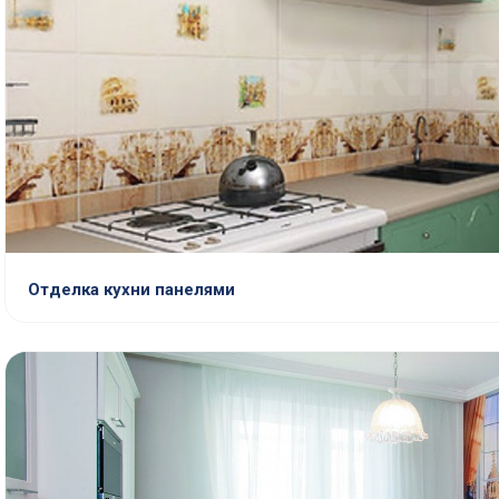
Отделка кухни панелями