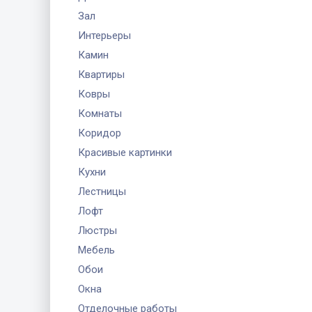
Зал
Интерьеры
Камин
Квартиры
Ковры
Комнаты
Коридор
Красивые картинки
Кухни
Лестницы
Лофт
Люстры
Мебель
Обои
Окна
Отделочные работы