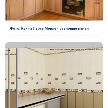
Фото: Кухни Леруа Мерлен стеновые панел