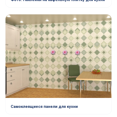
Самоклеящиеся панели для кухни