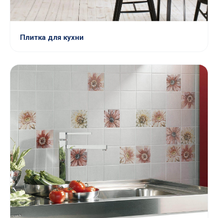
Плитка для кухни