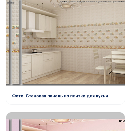
Фото: Стеновая панель из плитки для кухни