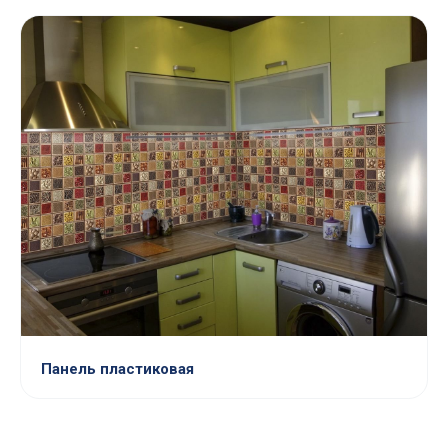
Панель пластиковая