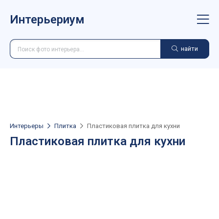
Интерьериум
найти
Интерьеры
Плитка
Пластиковая плитка для кухни
Пластиковая плитка для кухни