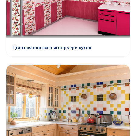
Цветная плитка в интерьере кухни