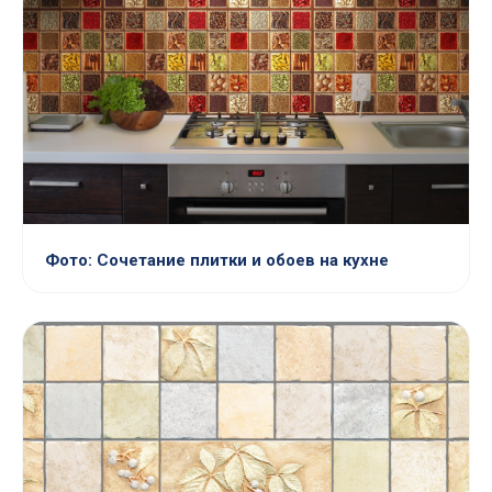
Фото: Сочетание плитки и обоев на кухне