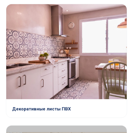
Декоративные листы ПВХ