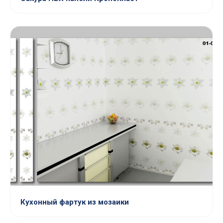
Кухонный фартук из мозаики