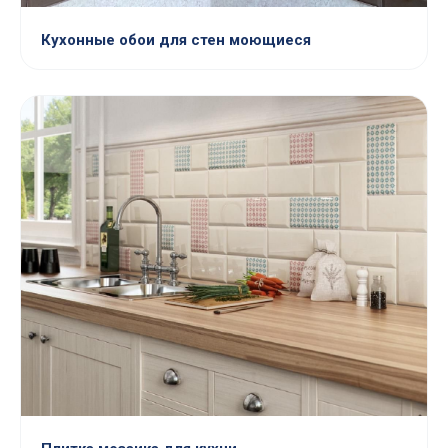
Кухонные обои для стен моющиеся