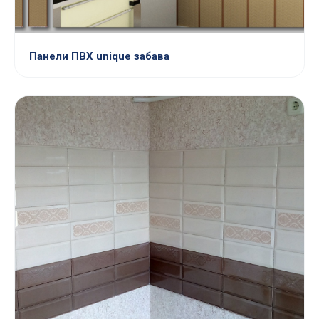
Панели ПВХ unique забава