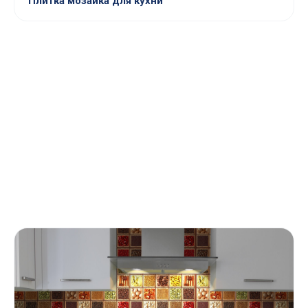
Плитка мозаика для кухни