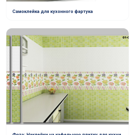
Самоклейка для кухонного фартука
Фото: Наклейки на кафельную плитку для кухни