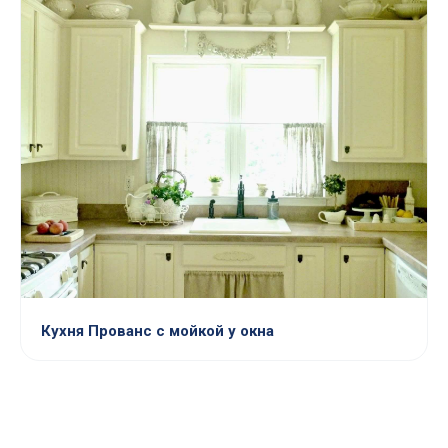
Кухня Прованс с мойкой у окна