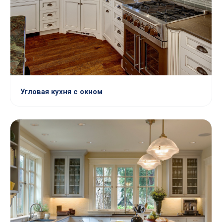
Угловая кухня с окном