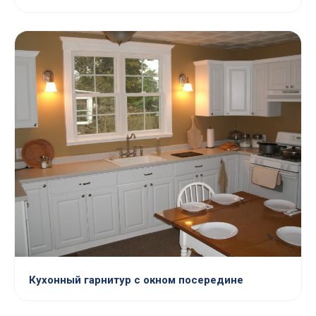
Кухонный гарнитур с окном посередине