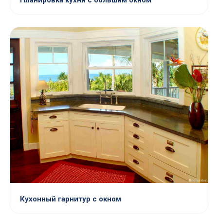
Планировка кухни с большим окном
Кухонный гарнитур с окном