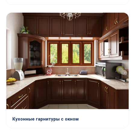
Кухонные гарнитуры с окном