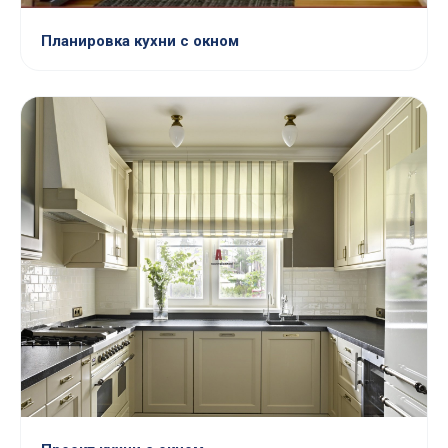
Планировка кухни с окном