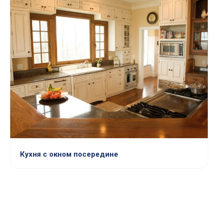
Кухня с окном посередине