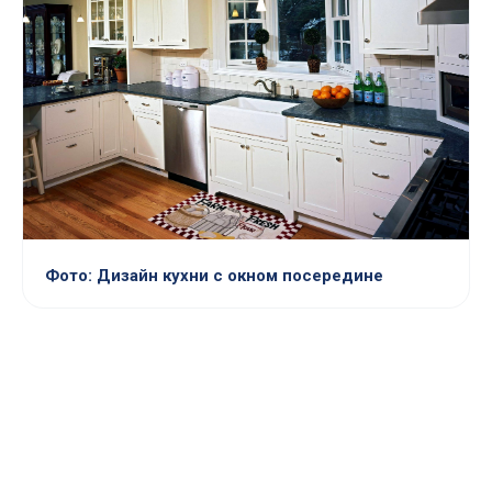
Фото: Дизайн кухни с окном посередине