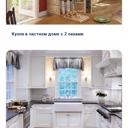
Кухня в частном доме с 2 окнами