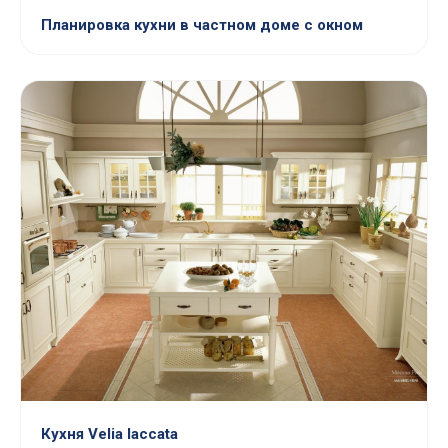
Планировка кухни в частном доме с окном
Кухня Velia laccata