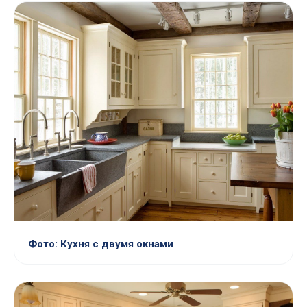
Фото: Кухня с двумя окнами