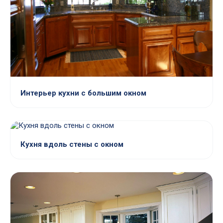
Интерьер кухни с большим окном
Кухня вдоль стены с окном