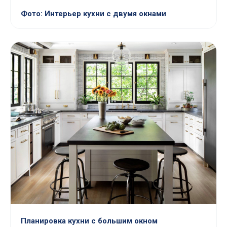
Фото: Интерьер кухни с двумя окнами
Планировка кухни с большим окном