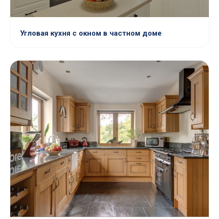
Угловая кухня с окном в частном доме