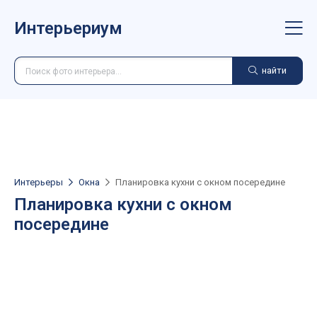
Интерьериум
найти
Интерьеры
Окна
Планировка кухни с окном посередине
Планировка кухни с окном
посередине