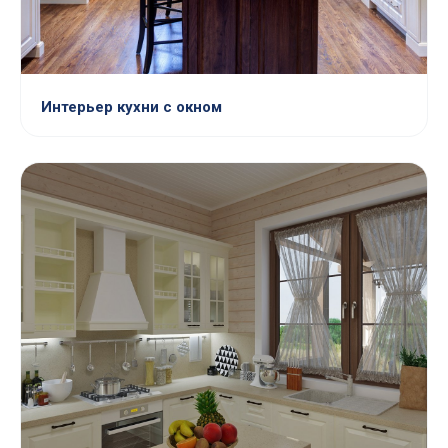
Интерьер кухни с окном