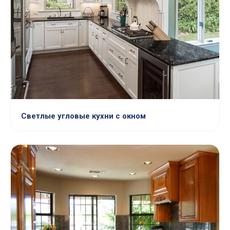
Светлые угловые кухни с окном