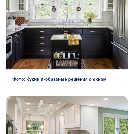
Фото: Кухни п-образные решения с окном