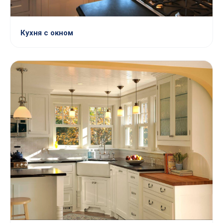
Кухня с окном