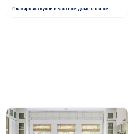
Планировка кухни в частном доме с окном