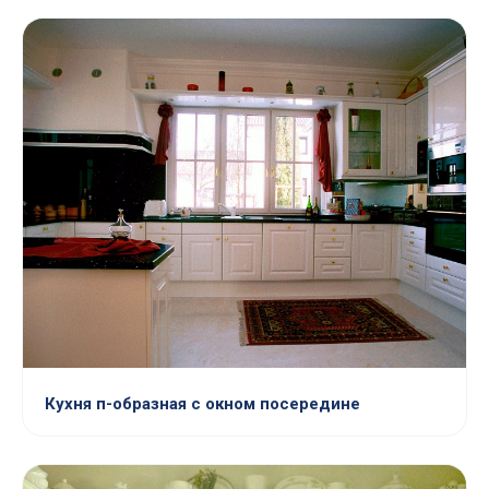
Кухня п-образная с окном посередине