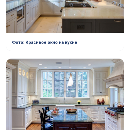
Фото: Красивое окно на кухне