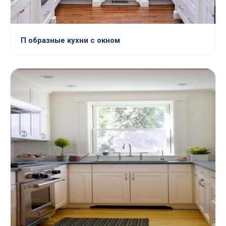
П образные кухни с окном