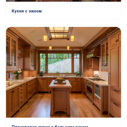
Кухня с окном