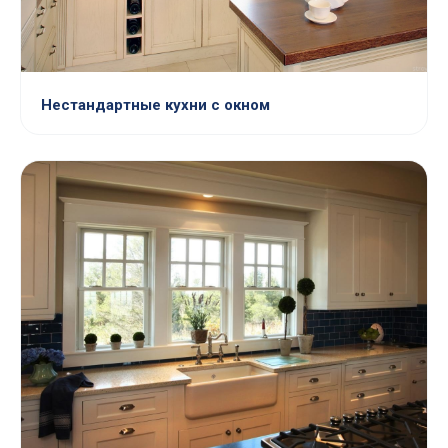
Нестандартные кухни с окном