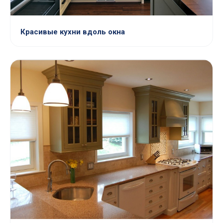
Красивые кухни вдоль окна