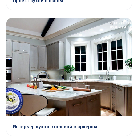
Проект кухни с окном
Интерьер кухни столовой с эркером