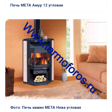
Печь МЕТА Амур 12 угловая
Фото: Печь камин МЕТА Нева угловая