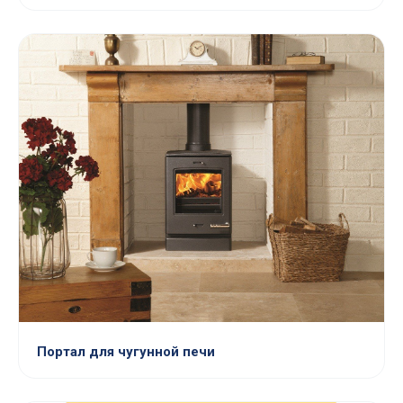
Портал для чугунной печи