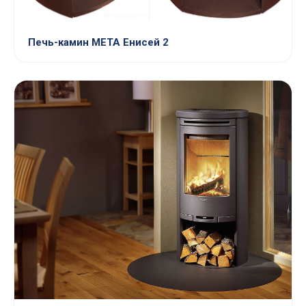
Печь-камин МЕТА Енисей 2