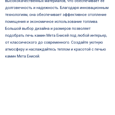
высококачественных материалов, что обеспечивает ее
долговечность и надежность. Благодаря инновационным
технологиям, она обеспечивает эффективное отопление
помещения и экономичное использование топлива.
Большой выбор дизайна и размеров позволяет
подобрать печь камин Мета Енисей под любой интерьер,
от классического до современного. Создайте уютную
атмосферу и наслаждайтесь теплом и красотой с печью
камин Мета Енисей.