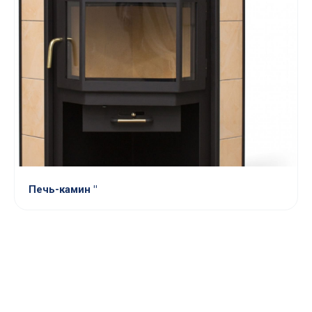
Печь-камин "