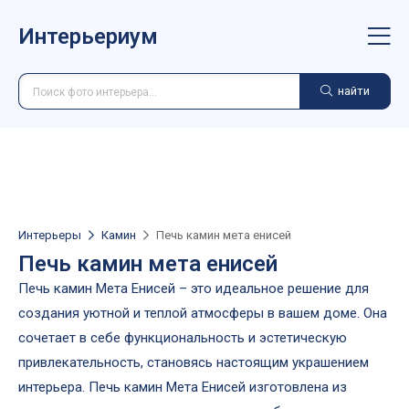
Интерьериум
найти
Интерьеры
Камин
Печь камин мета енисей
Печь камин мета енисей
Печь камин Мета Енисей – это идеальное решение для
создания уютной и теплой атмосферы в вашем доме. Она
сочетает в себе функциональность и эстетическую
привлекательность, становясь настоящим украшением
интерьера. Печь камин Мета Енисей изготовлена из