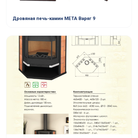
Дровяная печь-камин МЕТА Варяг 9