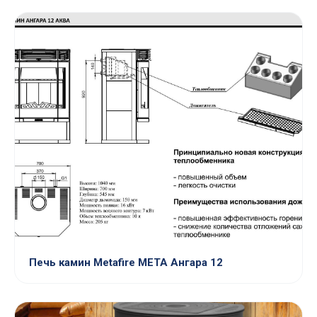
Печь камин Metafire МЕТА Ангара 12