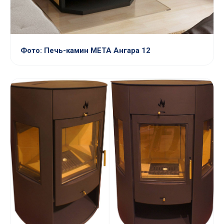
Фото: Печь-камин МЕТА Ангара 12