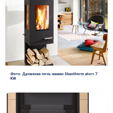
Фото: Дровяная печь-камин Skantherm ator+ 7
KW