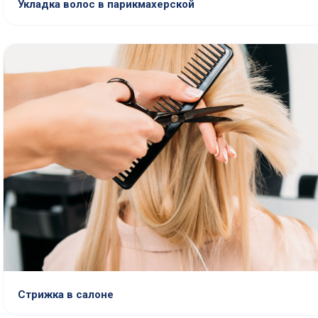
Укладка волос в парикмахерской
Стрижка в салоне