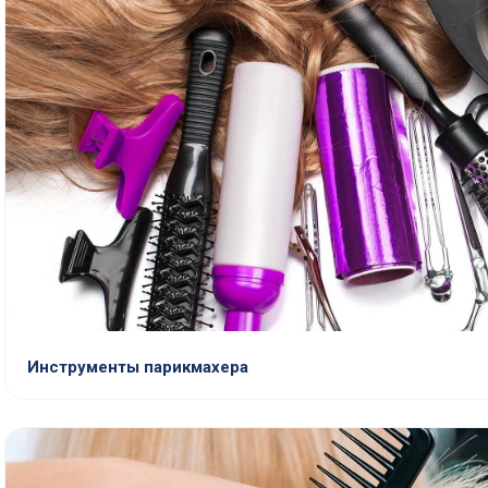
Инструменты парикмахера