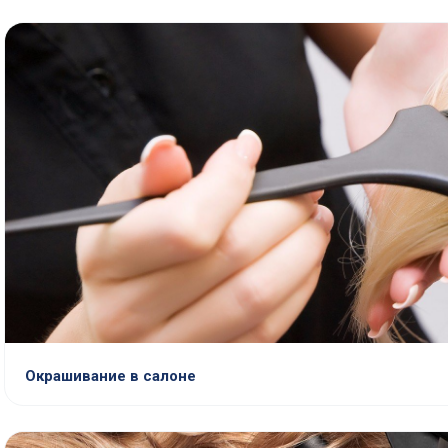
Окрашивание в салоне