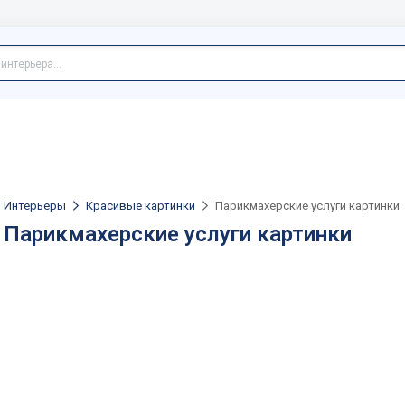
Интерьеры
Красивые картинки
Парикмахерские услуги картинки
Парикмахерские услуги картинки