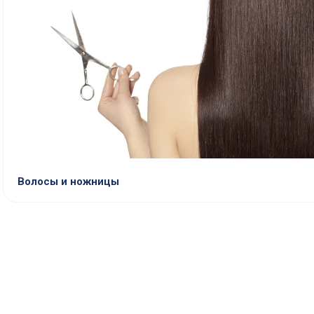
Волосы и ножницы