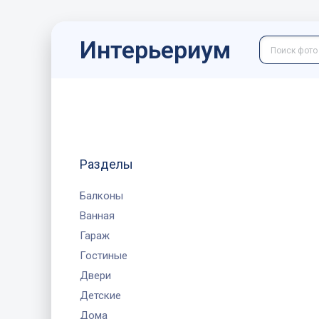
Интерьериум
Разделы
Балконы
Ванная
Гараж
Гостиные
Двери
Детские
Дома