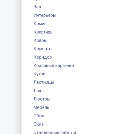
Зал
Интерьеры
Камин
Квартиры
Ковры
Комнаты
Коридор
Красивые картинки
Кухни
Лестницы
Лофт
Люстры
Мебель
Обои
Окна
Отделочные работы