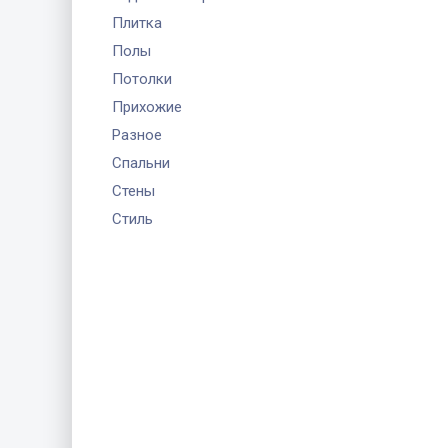
Плитка
Полы
Потолки
Прихожие
Разное
Спальни
Стены
Стиль