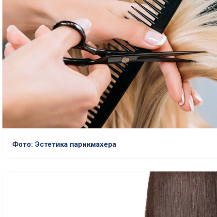
Фото: Эстетика парикмахера