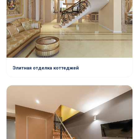
Элитная отделка коттеджей