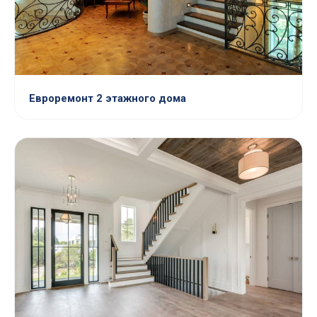
Евроремонт 2 этажного дома