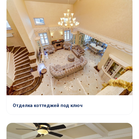
Отделка коттеджей под ключ