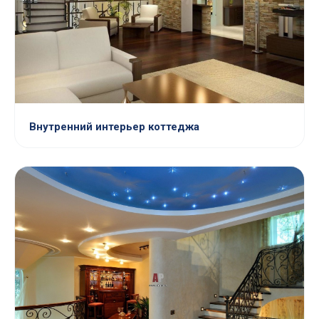
Внутренний интерьер коттеджа