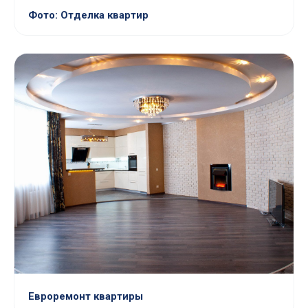
Фото: Отделка квартир
Евроремонт квартиры