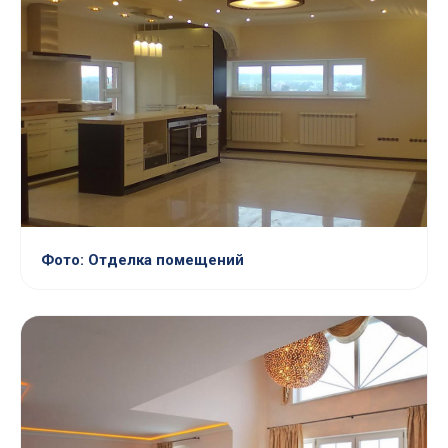
Фото: Отделка помещений