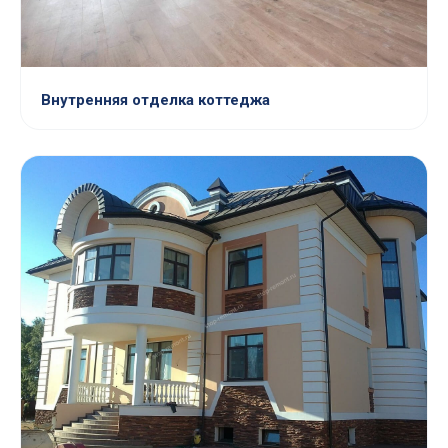
Внутренняя отделка коттеджа