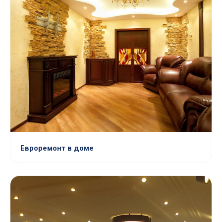
Евроремонт в доме