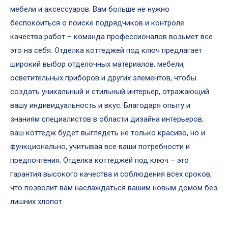
мебели и аксессуаров. Вам больше не нужно
беспокоиться о поиске подрядчиков и контроле
качества работ – команда профессионалов возьмет все
это на себя. Отделка коттеджей под ключ предлагает
широкий выбор отделочных материалов, мебели,
осветительных приборов и других элементов, чтобы
создать уникальный и стильный интерьер, отражающий
вашу индивидуальность и вкус. Благодаря опыту и
знаниям специалистов в области дизайна интерьеров,
ваш коттедж будет выглядеть не только красиво, но и
функционально, учитывая все ваши потребности и
предпочтения. Отделка коттеджей под ключ – это
гарантия высокого качества и соблюдения всех сроков,
что позволит вам наслаждаться вашим новым домом без
лишних хлопот.