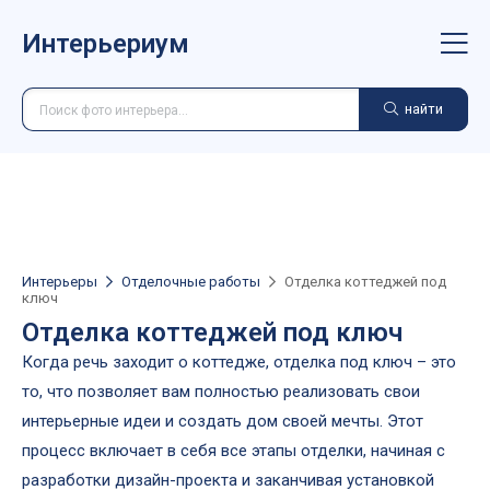
Интерьериум
найти
Интерьеры
Отделочные работы
Отделка коттеджей под
ключ
Отделка коттеджей под ключ
Когда речь заходит о коттедже, отделка под ключ – это
то, что позволяет вам полностью реализовать свои
интерьерные идеи и создать дом своей мечты. Этот
процесс включает в себя все этапы отделки, начиная с
разработки дизайн-проекта и заканчивая установкой