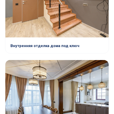
Внутренняя отделка дома под ключ