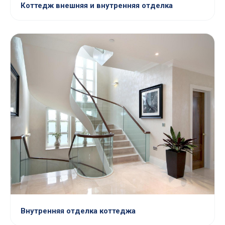
Коттедж внешняя и внутренняя отделка
Внутренняя отделка коттеджа