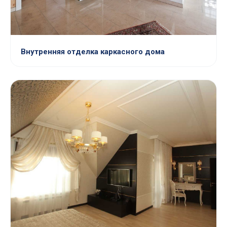
Внутренняя отделка каркасного дома