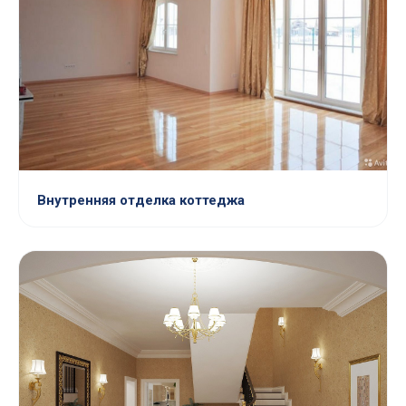
Внутренняя отделка коттеджа