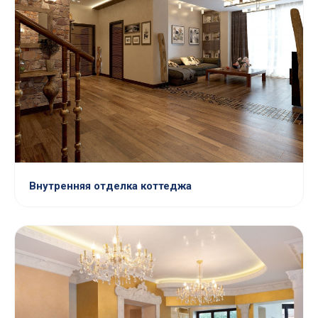
Внутренняя отделка коттеджа