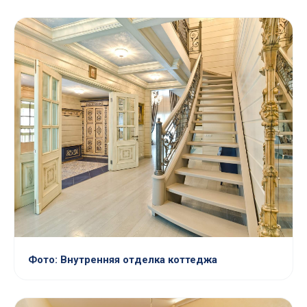
Фото: Внутренняя отделка коттеджа