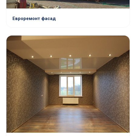
Евроремонт фасад