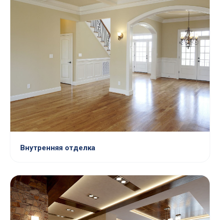
Внутренняя отделка