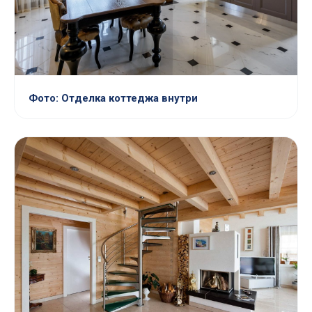
Фото: Отделка коттеджа внутри