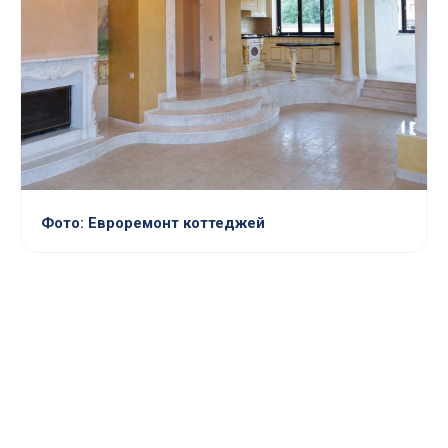
Фото: Евроремонт коттеджей