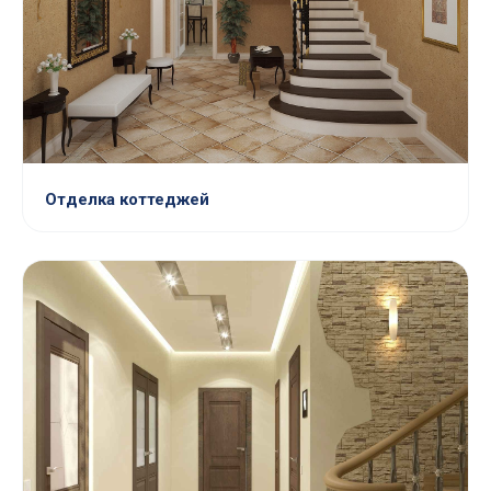
Отделка коттеджей