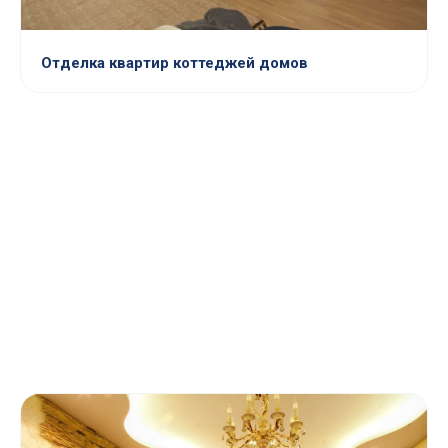
Отделка квартир коттеджей домов