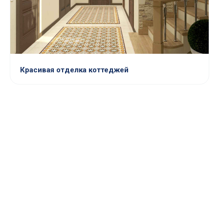
Красивая отделка коттеджей