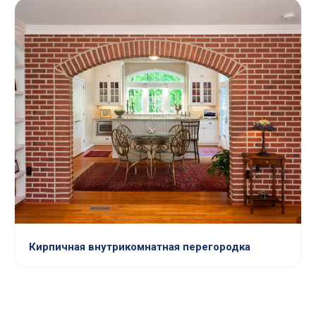
Кирпичная внутрикомнатная перегородка