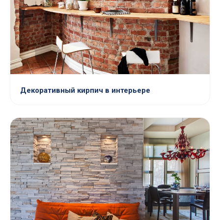
Декоративный кирпич в интерьере