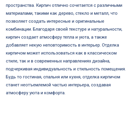
пространства. Кирпич отлично сочетается с различными
материалами, такими как дерево, стекло и металл, что
позволяет создать интересные и оригинальные
комбинации. Благодаря своей текстуре и натуральности,
кирпич создает атмосферу тепла и уюта, а также
добавляет некую неповторимость в интерьер. Отделка
кирпичом может использоваться как в классическом
стиле, так и в современных направлениях дизайна,
подчеркивая индивидуальность и стильность помещения.
Будь то гостиная, спальня или кухня, отделка кирпичом
станет неотъемлемой частью интерьера, создавая
атмосферу уюта и комфорта.