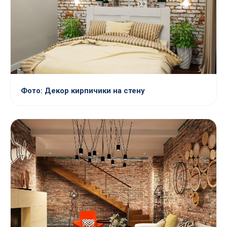
Фото: Декор кирпичики на стену