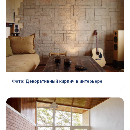
Фото: Декоративный кирпич в интерьере