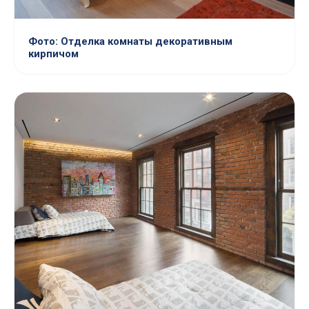
Фото: Отделка комнаты декоративным
кирпичом