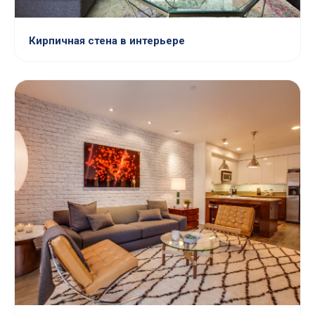
Кирпичная стена в интерьере