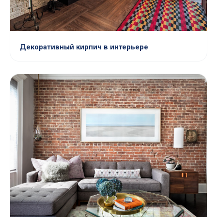
Декоративный кирпич в интерьере