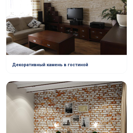
Декоративный камень в гостиной