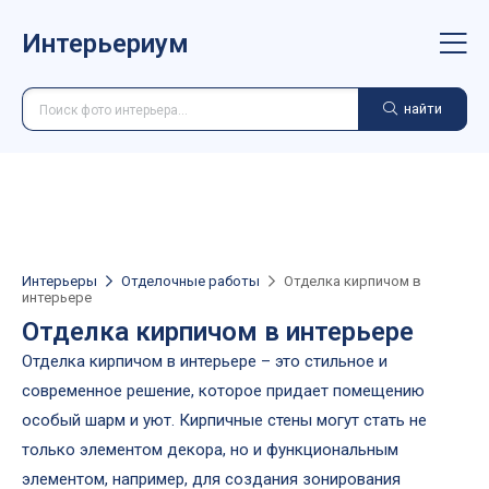
Интерьериум
найти
Интерьеры
Отделочные работы
Отделка кирпичом в
интерьере
Отделка кирпичом в интерьере
Отделка кирпичом в интерьере – это стильное и
современное решение, которое придает помещению
особый шарм и уют. Кирпичные стены могут стать не
только элементом декора, но и функциональным
элементом, например, для создания зонирования