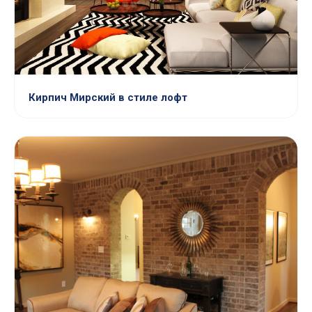
Кирпич Мирский в стиле лофт