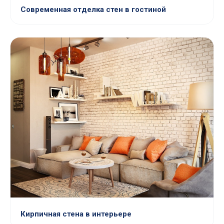
Современная отделка стен в гостиной
Кирпичная стена в интерьере