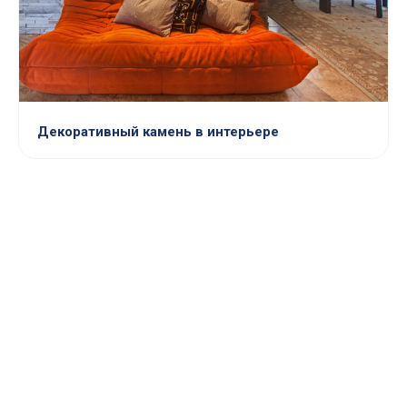
Декоративный камень в интерьере