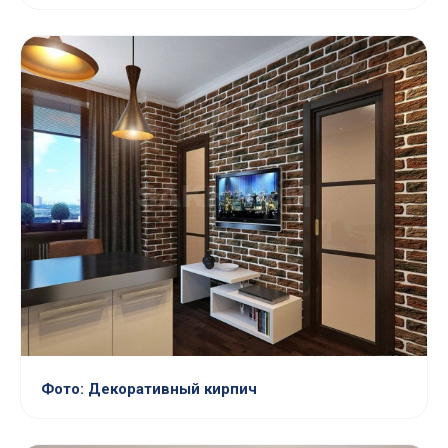
Фото: Декоративный кирпич