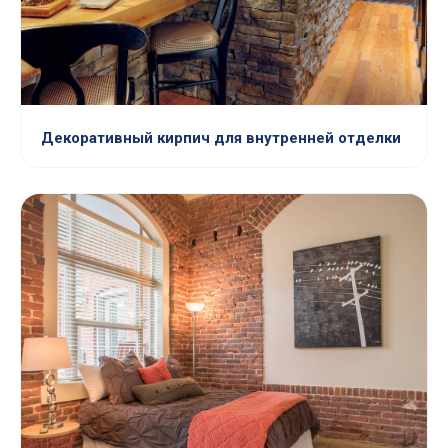
Декоративный кирпич для внутренней отделки