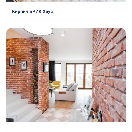
Кирпич БРИК Хаус