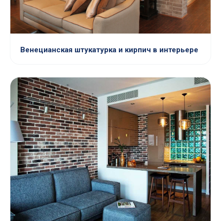
Венецианская штукатурка и кирпич в интерьере