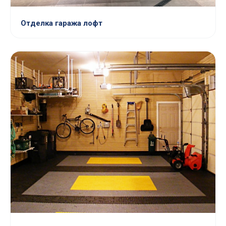
Отделка гаража лофт