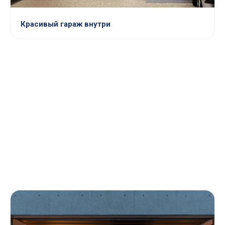
Красивый гараж внутри