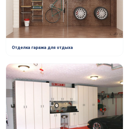
Отделка гаража для отдыха