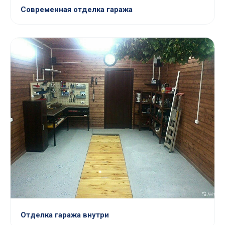
Современная отделка гаража
Отделка гаража внутри