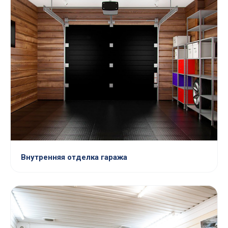
Внутренняя отделка гаража