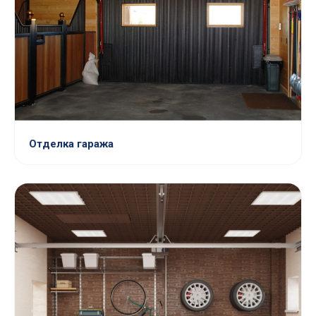
Отделка гаража