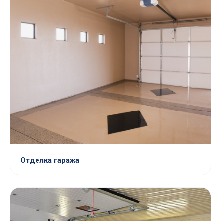
Отделка гаража