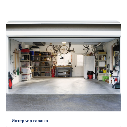
Интерьер гаража