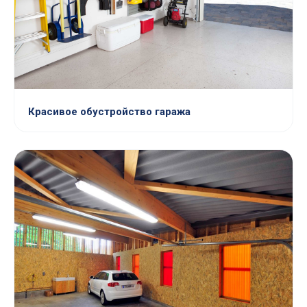
Красивое обустройство гаража