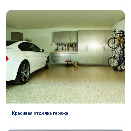
Красивая отделка гаража