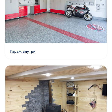
Гараж внутри