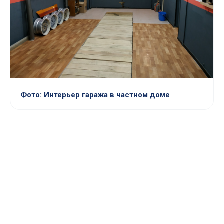
Фото: Интерьер гаража в частном доме