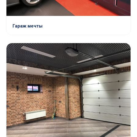
Гараж мечты