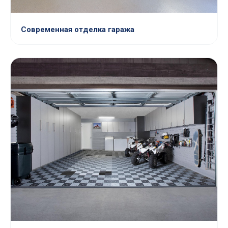
Современная отделка гаража