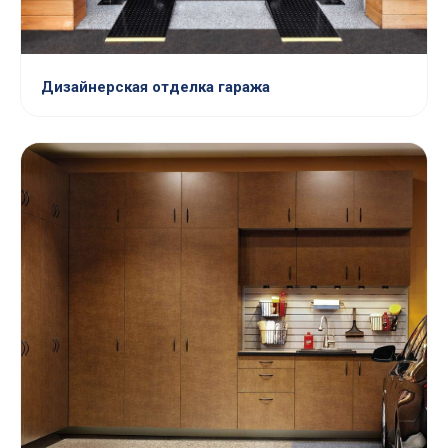
Дизайнерская отделка гаража