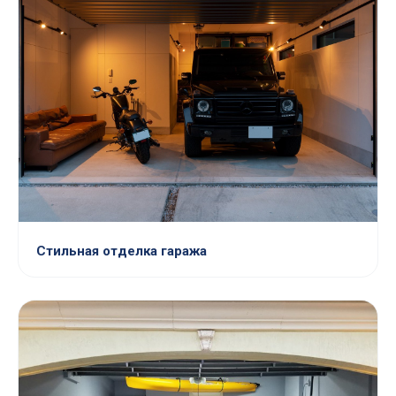
Стильная отделка гаража