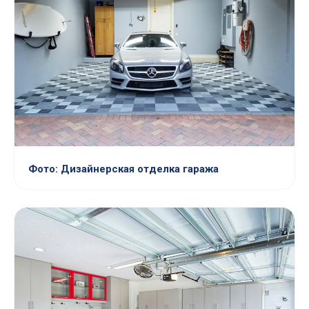
Фото: Дизайнерская отделка гаража