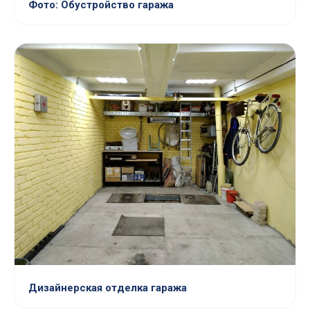
Фото: Обустройство гаража
Дизайнерская отделка гаража