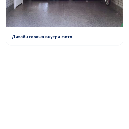
Дизайн гаража внутри фото