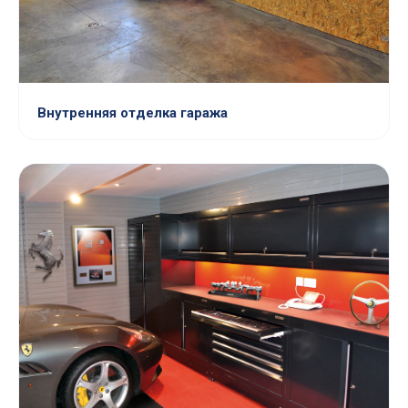
Внутренняя отделка гаража