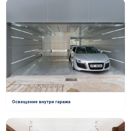
Освещение внутри гаража