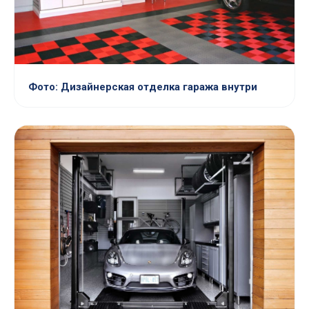
Фото: Дизайнерская отделка гаража внутри