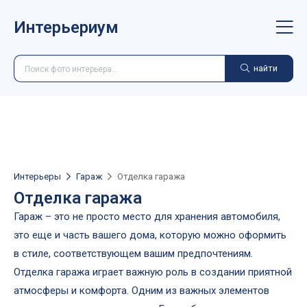
Интерьериум
найти
Интерьеры
Гараж
Отделка гаража
Отделка гаража
Гараж – это не просто место для хранения автомобиля,
это еще и часть вашего дома, которую можно оформить
в стиле, соответствующем вашим предпочтениям.
Отделка гаража играет важную роль в создании приятной
атмосферы и комфорта. Одним из важных элементов