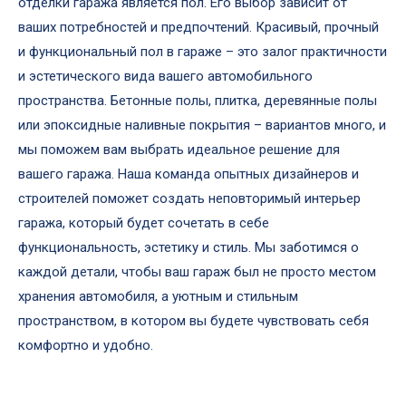
отделки гаража является пол. Его выбор зависит от
ваших потребностей и предпочтений. Красивый, прочный
и функциональный пол в гараже – это залог практичности
и эстетического вида вашего автомобильного
пространства. Бетонные полы, плитка, деревянные полы
или эпоксидные наливные покрытия – вариантов много, и
мы поможем вам выбрать идеальное решение для
вашего гаража. Наша команда опытных дизайнеров и
строителей поможет создать неповторимый интерьер
гаража, который будет сочетать в себе
функциональность, эстетику и стиль. Мы заботимся о
каждой детали, чтобы ваш гараж был не просто местом
хранения автомобиля, а уютным и стильным
пространством, в котором вы будете чувствовать себя
комфортно и удобно.