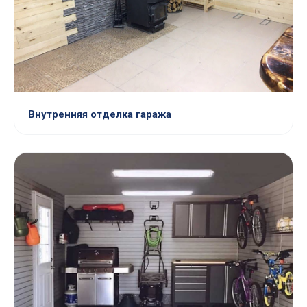
Внутренняя отделка гаража