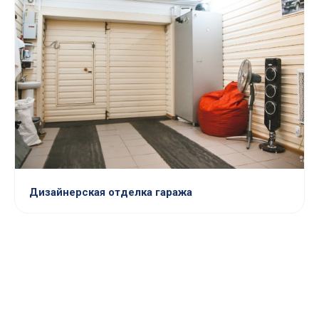
Дизайнерская отделка гаража