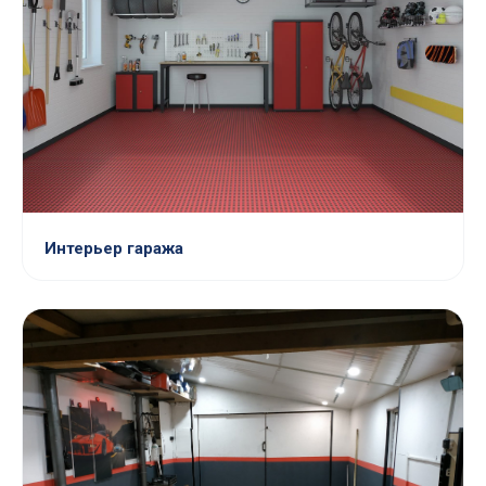
Интерьер гаража