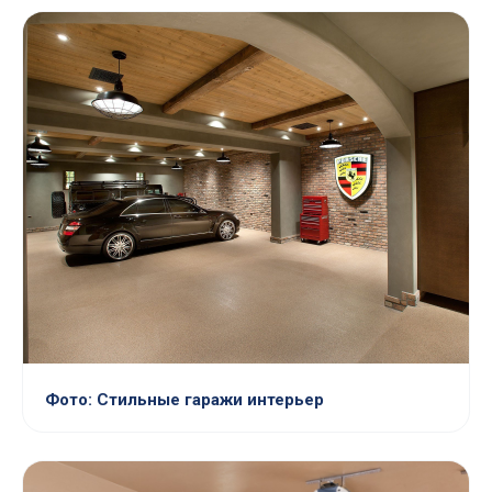
Фото: Стильные гаражи интерьер