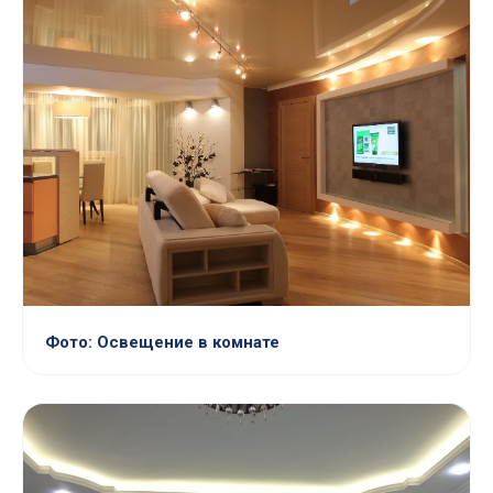
Фото: Освещение в комнате