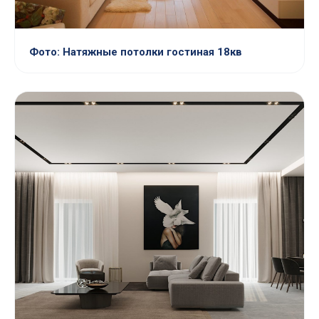
Фото: Натяжные потолки гостиная 18кв