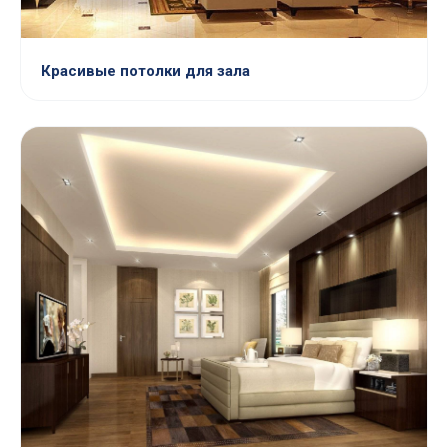
Красивые потолки для зала