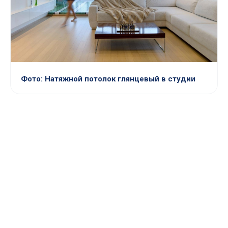
Фото: Натяжной потолок глянцевый в студии