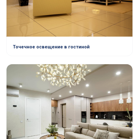
Точечное освещение в гостиной