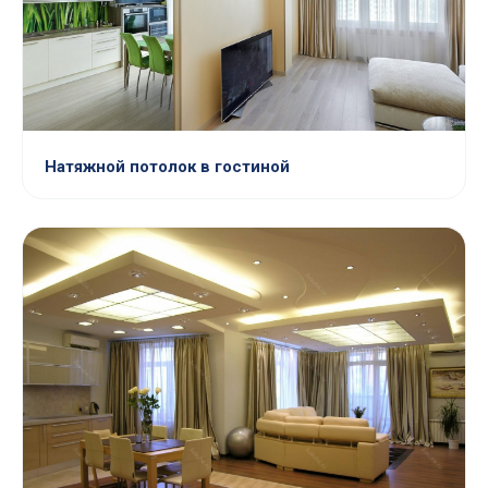
Натяжной потолок в гостиной