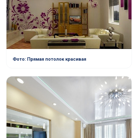
Фото: Прямая потолок красивая