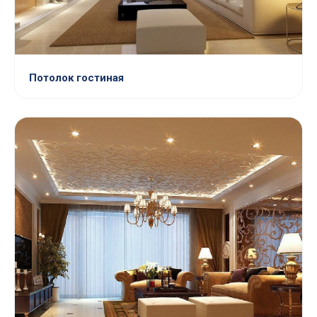
Потолок гостиная