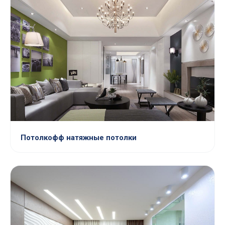
Потолкофф натяжные потолки