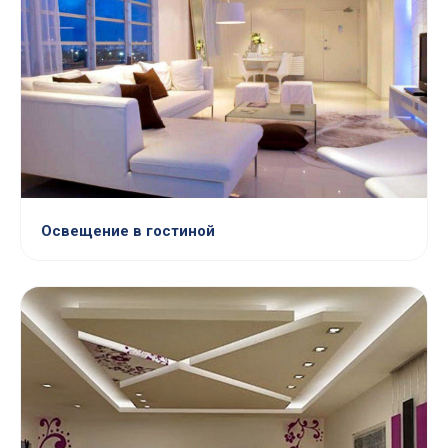
Освещение в гостиной