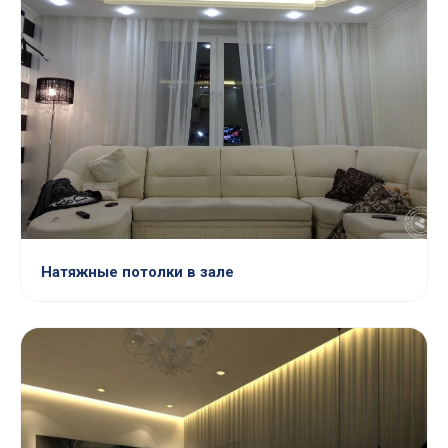
Натяжные потолки в зале