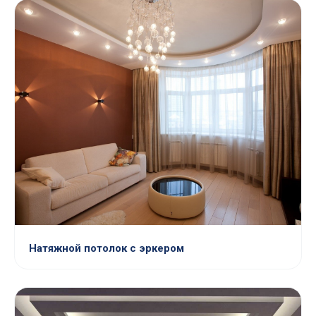
Натяжной потолок с эркером