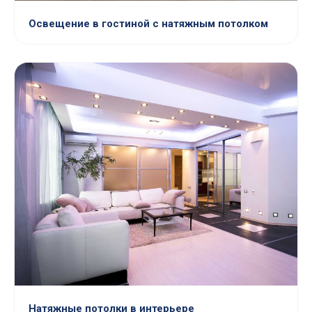
Освещение в гостиной с натяжным потолком
Натяжные потолки в интерьере