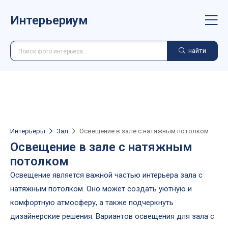
Интерьериум
найти
Интерьеры
Зал
Освещение в зале с натяжным потолком
Освещение в зале с натяжным
потолком
Освещение является важной частью интерьера зала с
натяжным потолком. Оно может создать уютную и
комфортную атмосферу, а также подчеркнуть
дизайнерские решения. Вариантов освещения для зала с