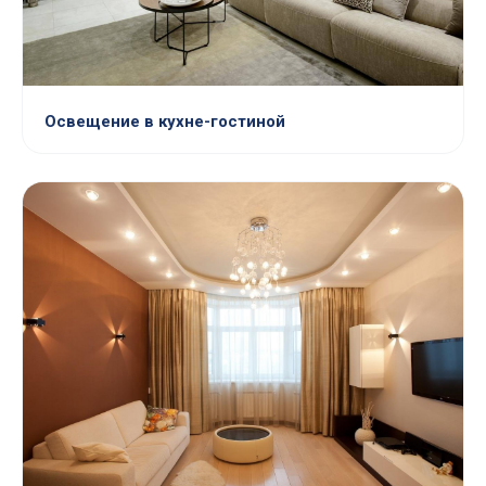
Освещение в кухне-гостиной