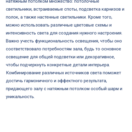
натяжным потолком множество: потолочные
светильники, встраиваемые споты, подсветка карнизов и
полок, а также настенные светильники. Кроме того,
можно использовать различные цветовые схемы и
интенсивность света для создания нужного настроения.
Важно учесть функциональность освещения, чтобы оно
соответствовало потребностям зала, будь то основное
освещение для общей подсветки или декоративное,
чтобы подчеркнуть конкретные детали интерьера.
Комбинирование различных источников света поможет
достичь гармоничного и эффектного результата,
придающего залу с натяжным потолком особый шарм и
уникальность.