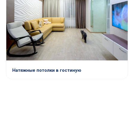
Натяжные потолки в гостиную