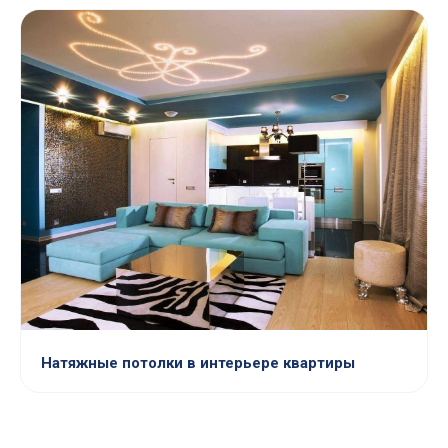
Натяжные потолки в интерьере квартиры