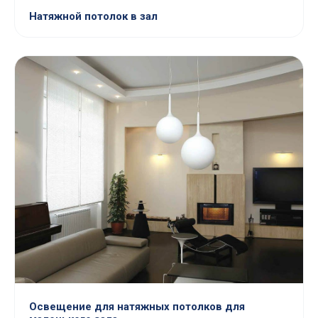
Натяжной потолок в зал
Освещение для натяжных потолков для