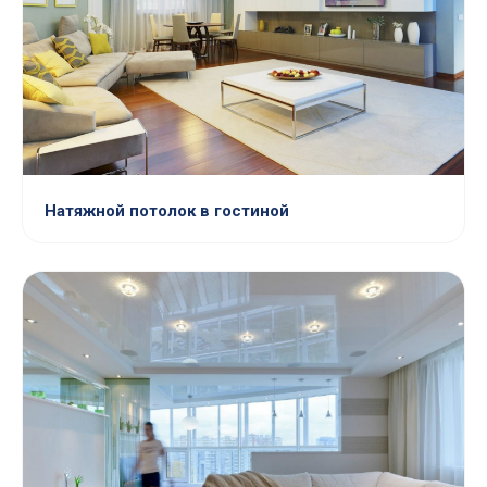
Натяжной потолок в гостиной