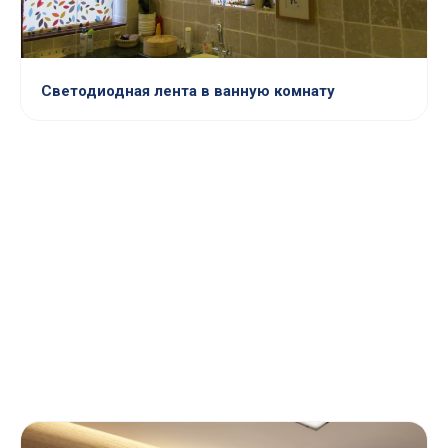
Светодиодная лента в ванную комнату