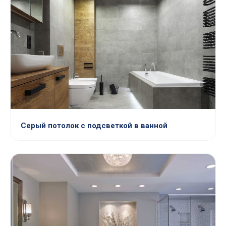
Серый потолок с подсветкой в ванной