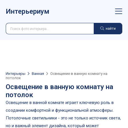
Интерьериум
найти
Интерьеры
Ванная
Освещение в ванную комнату на
потолок
Освещение в ванную комнату на
потолок
Освещение в ванной комнате играет ключевую роль в
создании комфортной и функциональной атмосферы.
Потолочные светильники - это не только источник света,
но и важный элемент дизайна, который может