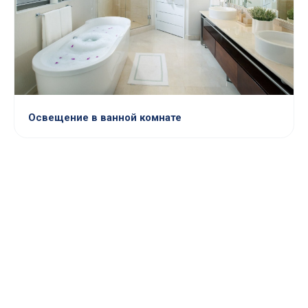
Освещение в ванной комнате