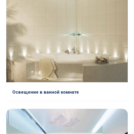
Освещение в ванной комнате