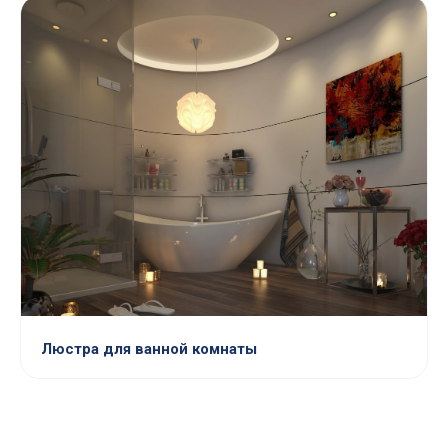
Люстра для ванной комнаты