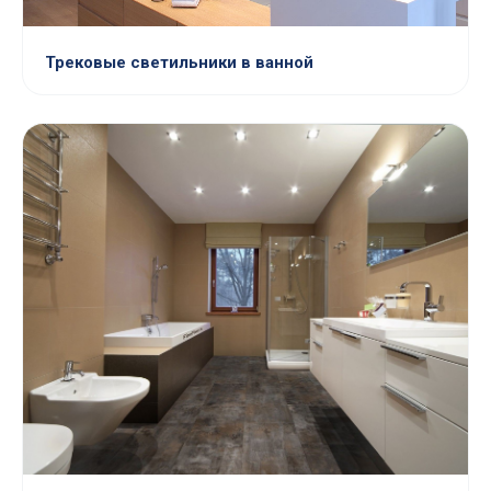
Трековые светильники в ванной