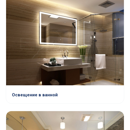
Освещение в ванной