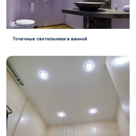
Точечные светильники в ванной