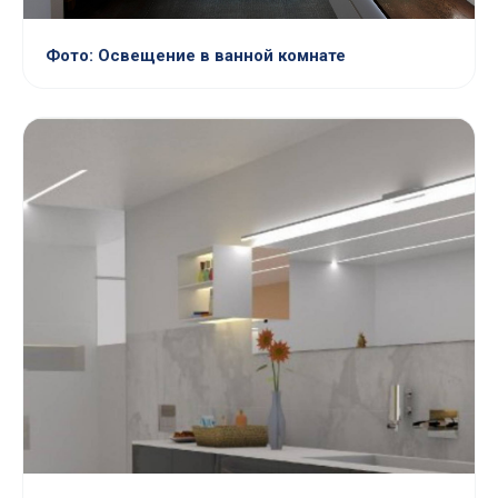
Фото: Освещение в ванной комнате