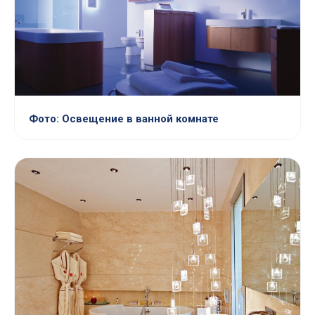
Фото: Освещение в ванной комнате