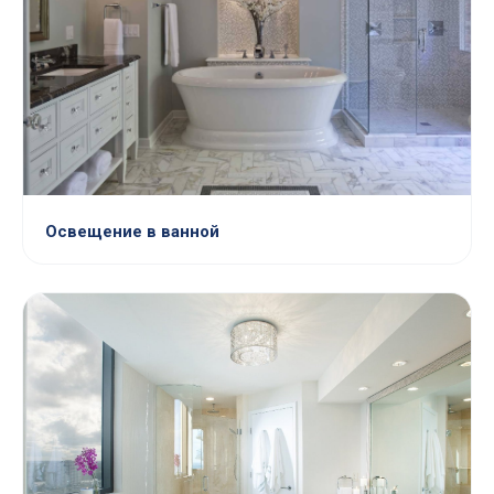
Освещение в ванной