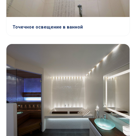
Точечное освещение в ванной