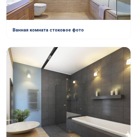
Ванная комната стоковое фото