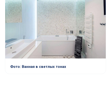
Фото: Ванная в светлых тонах