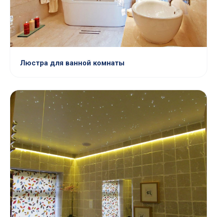
Люстра для ванной комнаты