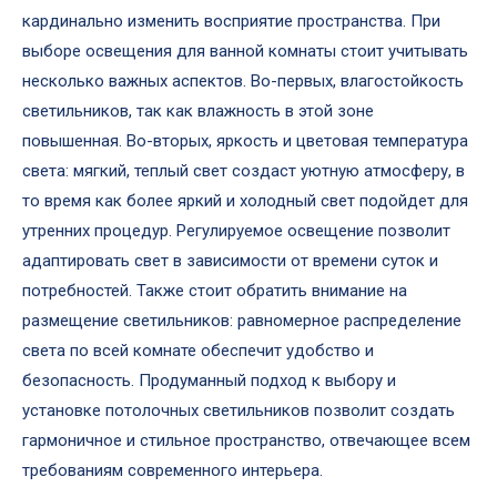
кардинально изменить восприятие пространства. При
выборе освещения для ванной комнаты стоит учитывать
несколько важных аспектов. Во-первых, влагостойкость
светильников, так как влажность в этой зоне
повышенная. Во-вторых, яркость и цветовая температура
света: мягкий, теплый свет создаст уютную атмосферу, в
то время как более яркий и холодный свет подойдет для
утренних процедур. Регулируемое освещение позволит
адаптировать свет в зависимости от времени суток и
потребностей. Также стоит обратить внимание на
размещение светильников: равномерное распределение
света по всей комнате обеспечит удобство и
безопасность. Продуманный подход к выбору и
установке потолочных светильников позволит создать
гармоничное и стильное пространство, отвечающее всем
требованиям современного интерьера.