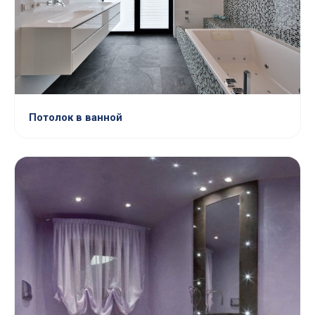
Потолок в ванной