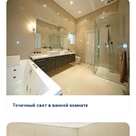
Точечный свет в ванной комнате