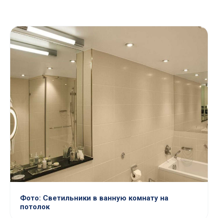
Фото: Светильники в ванную комнату на
потолок