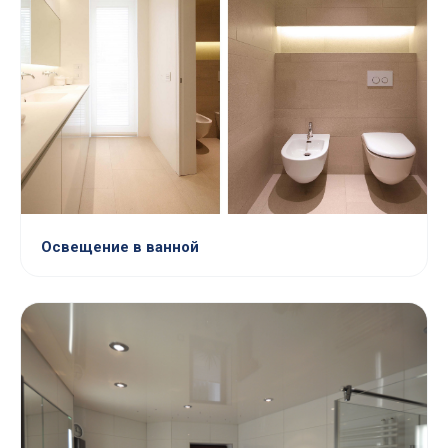
Освещение в ванной