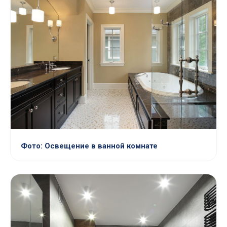
Фото: Освещение в ванной комнате