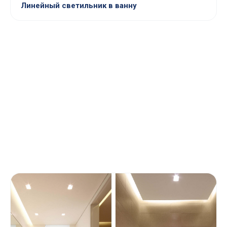
Линейный светильник в ванну