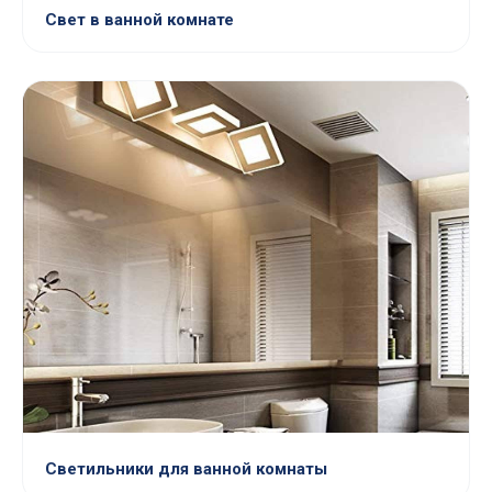
Свет в ванной комнате
Светильники для ванной комнаты