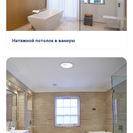
Натяжной потолок в ванную