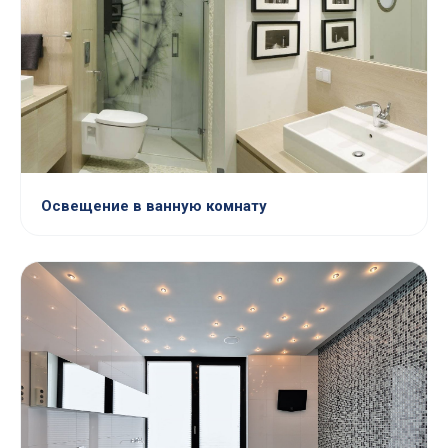
Освещение в ванную комнату