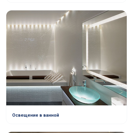
Освещение в ванной