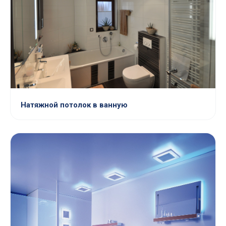
Натяжной потолок в ванную