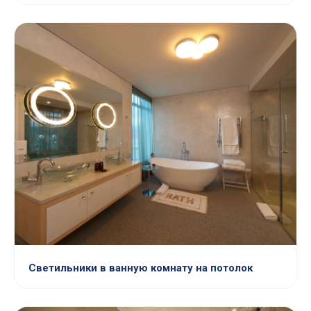
Светильники в ванную комнату на потолок