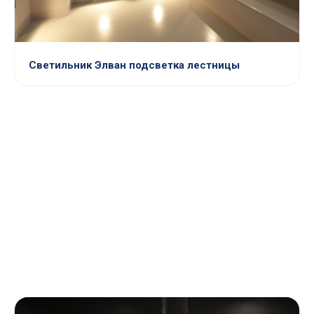
Светильник Элван подсветка лестницы