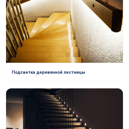
Подсветка деревянной лестницы