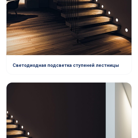
Светодиодная подсветка ступеней лестницы