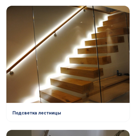
Подсветка лестницы