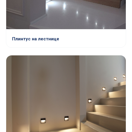
Плинтус на лестнице