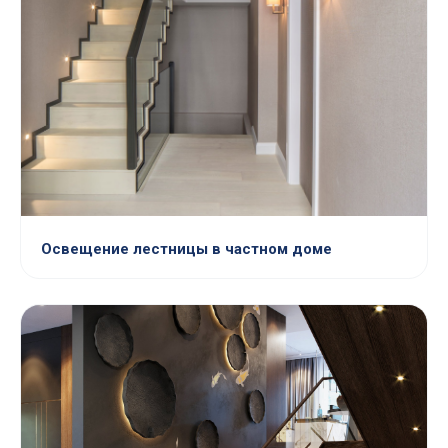
Освещение лестницы в частном доме