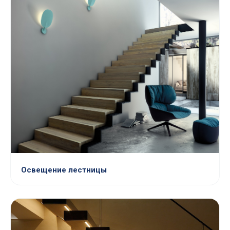
Освещение лестницы