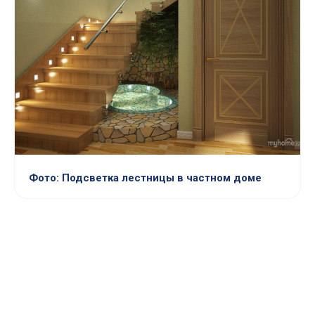
Фото: Подсветка лестницы в частном доме