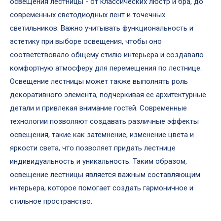
освещения лестницы - от классических люстр и бра, до
современных светодиодных лент и точечных
светильников. Важно учитывать функциональность и
эстетику при выборе освещения, чтобы оно
соответствовало общему стилю интерьера и создавало
комфортную атмосферу для перемещения по лестнице.
Освещение лестницы может также выполнять роль
декоративного элемента, подчеркивая ее архитектурные
детали и привлекая внимание гостей. Современные
технологии позволяют создавать различные эффекты
освещения, такие как затемнение, изменение цвета и
яркости света, что позволяет придать лестнице
индивидуальность и уникальность. Таким образом,
освещение лестницы является важным составляющим
интерьера, которое помогает создать гармоничное и
стильное пространство.