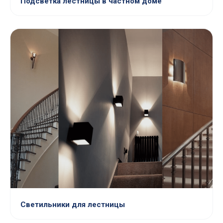
Подсветка лестницы в частном доме
Светильники для лестницы