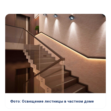
Фото: Освещение лестницы в частном доме