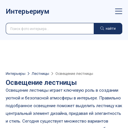
Интерьериум
найти
Интерьеры
Лестницы
Освещение лестницы
Освещение лестницы
Освещение лестницы играет ключевую роль в создании
уютной и безопасной атмосферы в интерьере. Правильно
подобранное освещение поможет выделить лестницу как
центральный элемент дизайна, придавая ей элегантность
и стиль. Сегодня существует множество вариантов