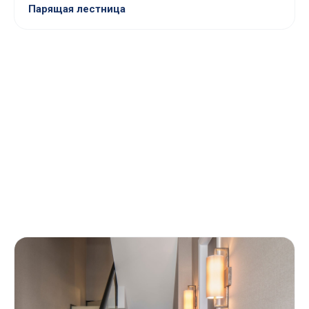
Парящая лестница