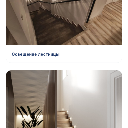
Освещение лестницы