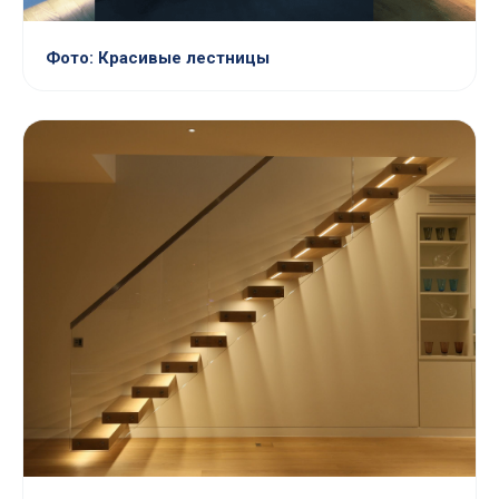
Фото: Красивые лестницы