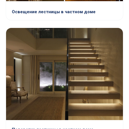
Освещение лестницы в частном доме