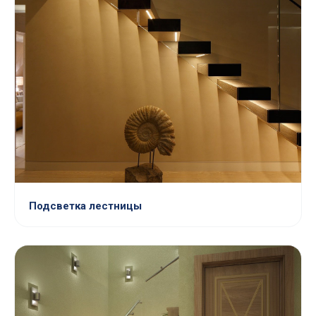
Подсветка лестницы