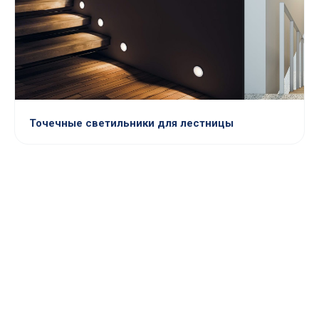
Точечные светильники для лестницы