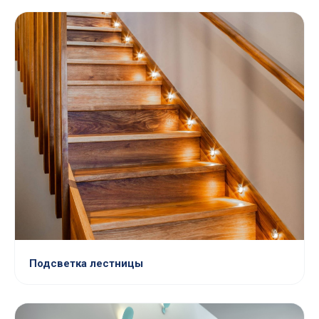
Подсветка лестницы