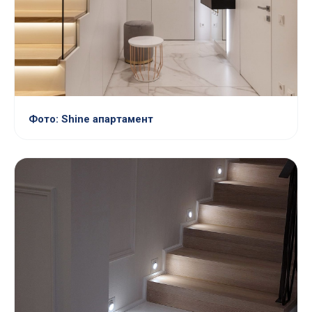
Фото: Shine апартамент