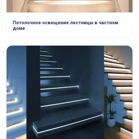
Потолочное освещение лестницы в частном
доме