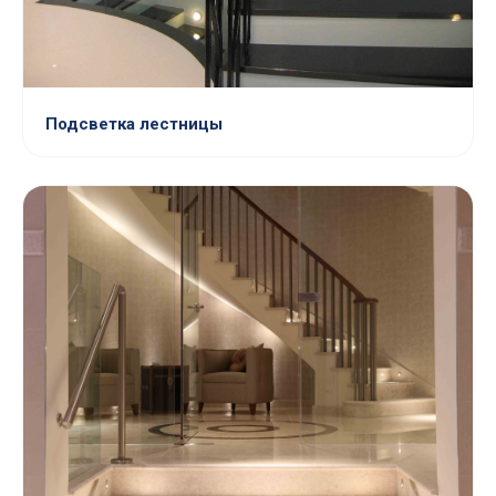
Подсветка лестницы