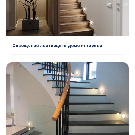
Освещение лестницы в доме интерьер