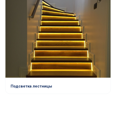
Подсветка лестницы