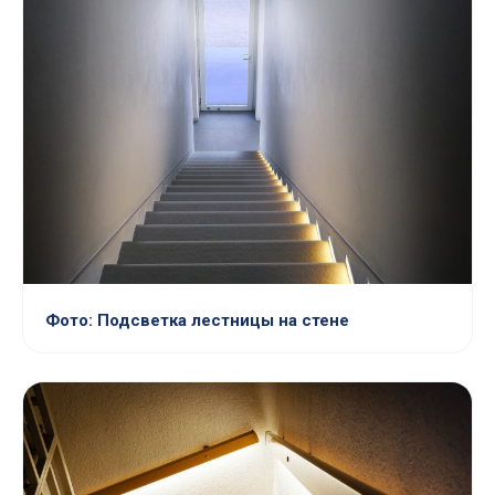
Фото: Подсветка лестницы на стене