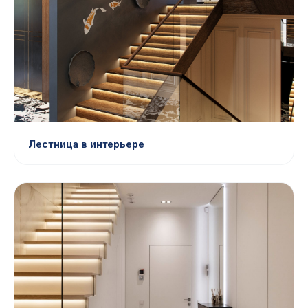
Лестница в интерьере