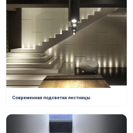
Современная подсветка лестницы