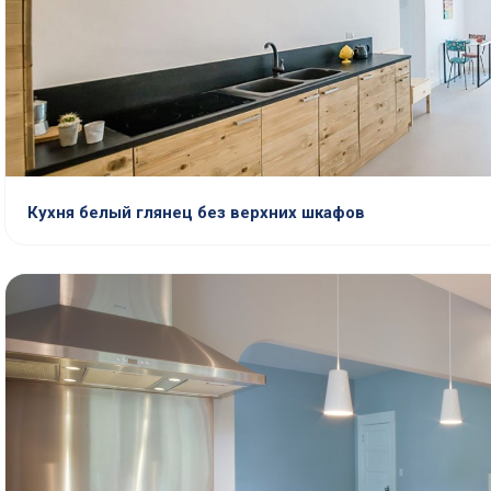
Кухня белый глянец без верхних шкафов