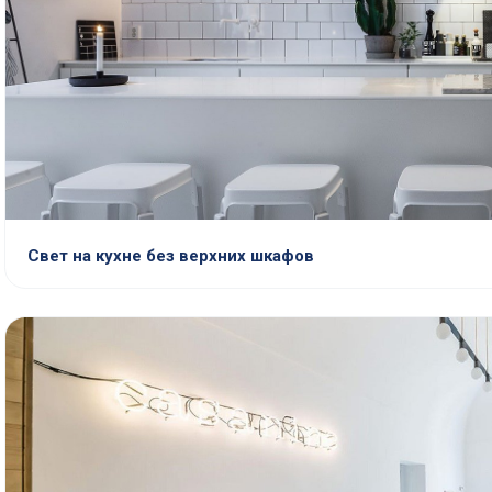
Свет на кухне без верхних шкафов