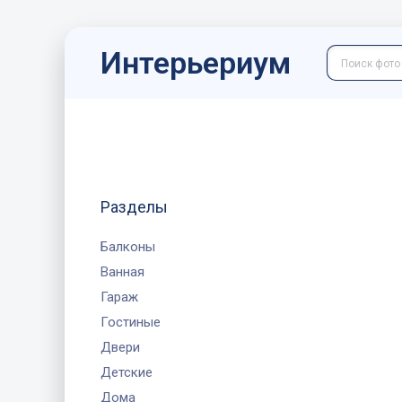
Интерьериум
Разделы
Балконы
Ванная
Гараж
Гостиные
Двери
Детские
Дома