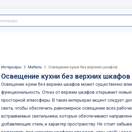
Интерьеры
Мебель
Освещение кухни без верхних шкафов
Освещение кухни без верхних шкафов
Освещение кухни без верхних шкафов может существенно влия
функциональность. Отказ от верхних шкафов открывает новые
просторной атмосферы. В таких интерьерах акцент следует де
света, чтобы обеспечить равномерное освещение всех рабочи
встраиваемые светильники, которые обеспечивают направленн
добавляющие стиль и характер пространству. Не стоит забыва