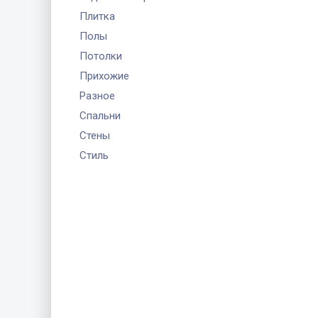
Плитка
Полы
Потолки
Прихожие
Разное
Спальни
Стены
Стиль