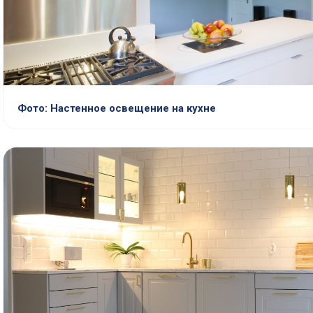
Фото: Настенное освещение на кухне