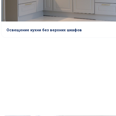
Освещение кухни без верхних шкафов