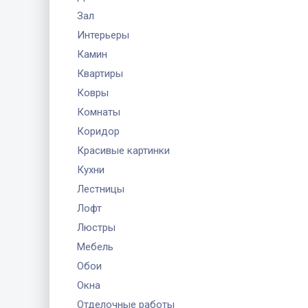
Зал
Интерьеры
Камин
Квартиры
Ковры
Комнаты
Коридор
Красивые картинки
Кухни
Лестницы
Лофт
Люстры
Мебель
Обои
Окна
Отделочные работы