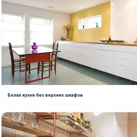
Белая кухня без верхних шкафов