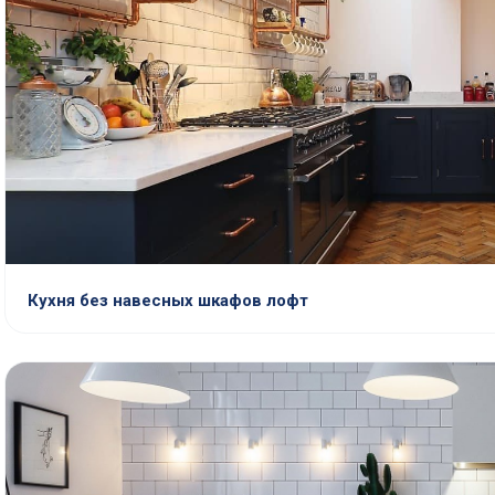
Кухня без навесных шкафов лофт