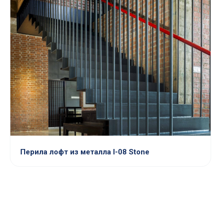
Перила лофт из металла l-08 Stone