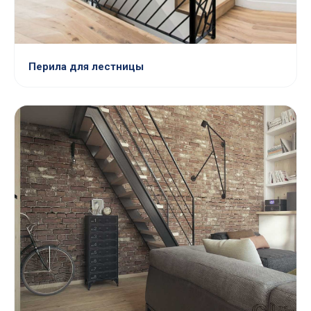
Перила для лестницы