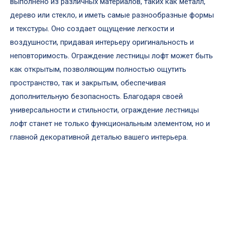
выполнено из различных материалов, таких как металл,
дерево или стекло, и иметь самые разнообразные формы
и текстуры. Оно создает ощущение легкости и
воздушности, придавая интерьеру оригинальность и
неповторимость. Ограждение лестницы лофт может быть
как открытым, позволяющим полностью ощутить
пространство, так и закрытым, обеспечивая
дополнительную безопасность. Благодаря своей
универсальности и стильности, ограждение лестницы
лофт станет не только функциональным элементом, но и
главной декоративной деталью вашего интерьера.