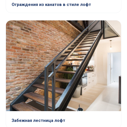
Ограждения из канатов в стиле лофт
Забежная лестница лофт