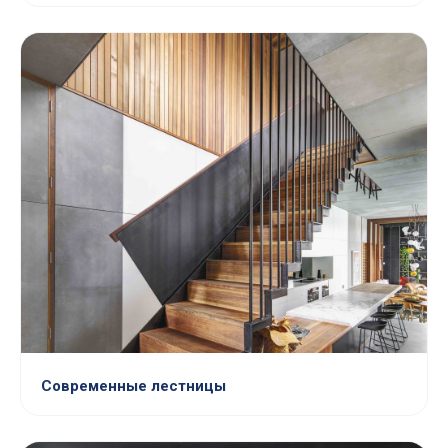
Современные лестницы