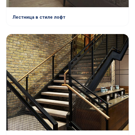
Лестница в стиле лофт