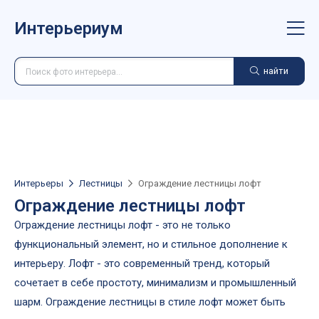
Интерьериум
найти
Интерьеры
Лестницы
Ограждение лестницы лофт
Ограждение лестницы лофт
Ограждение лестницы лофт - это не только
функциональный элемент, но и стильное дополнение к
интерьеру. Лофт - это современный тренд, который
сочетает в себе простоту, минимализм и промышленный
шарм. Ограждение лестницы в стиле лофт может быть