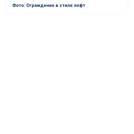
Фото: Ограждение в стиле лофт