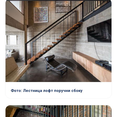
Фото: Лестница лофт поручни сбоку