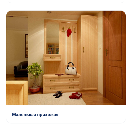
Маленькая прихожая