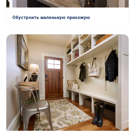
Обустроить маленькую прихожую