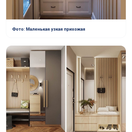
Фото: Маленькая узкая прихожая