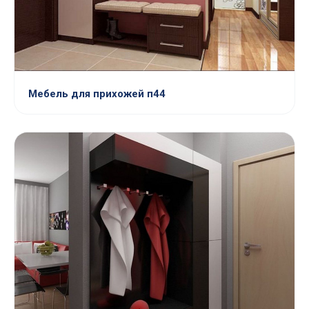
Мебель для прихожей п44