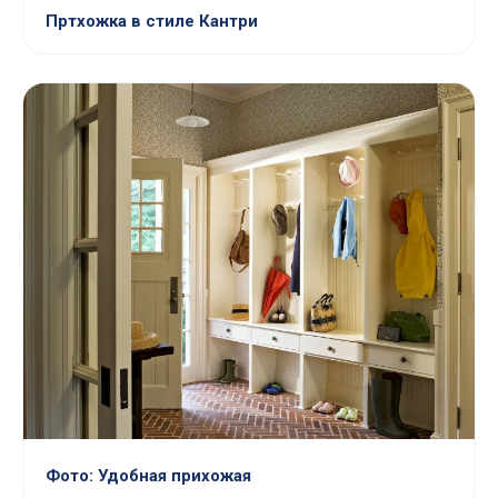
Пртхожка в стиле Кантри
Фото: Удобная прихожая