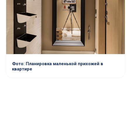
Фото: Планировка маленькой прихожей в
квартире