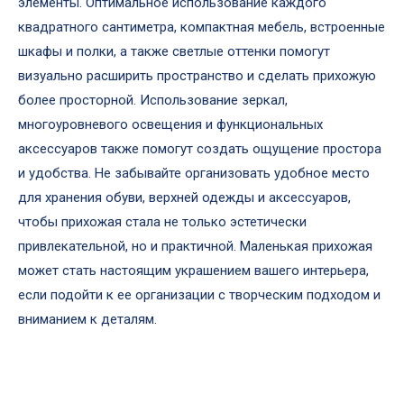
элементы. Оптимальное использование каждого
квадратного сантиметра, компактная мебель, встроенные
шкафы и полки, а также светлые оттенки помогут
визуально расширить пространство и сделать прихожую
более просторной. Использование зеркал,
многоуровневого освещения и функциональных
аксессуаров также помогут создать ощущение простора
и удобства. Не забывайте организовать удобное место
для хранения обуви, верхней одежды и аксессуаров,
чтобы прихожая стала не только эстетически
привлекательной, но и практичной. Маленькая прихожая
может стать настоящим украшением вашего интерьера,
если подойти к ее организации с творческим подходом и
вниманием к деталям.