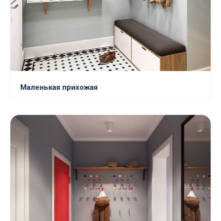
Маленькая прихожая