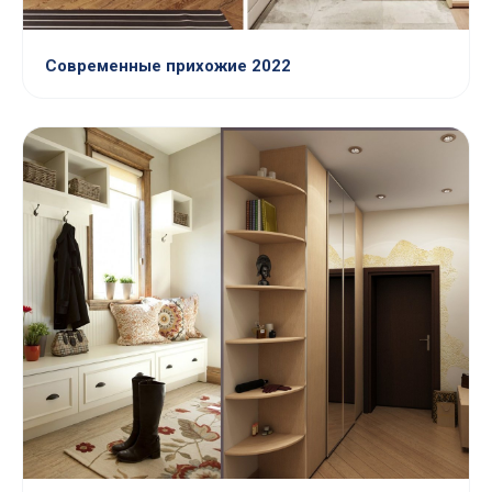
Современные прихожие 2022