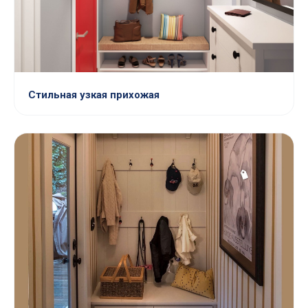
Стильная узкая прихожая