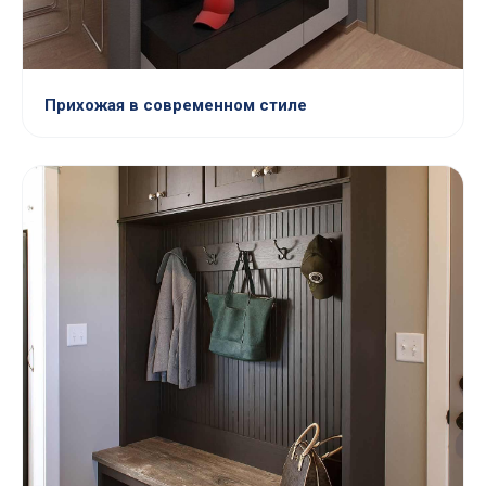
Прихожая в современном стиле