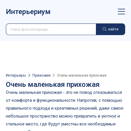
Интерьериум
найти
Интерьеры
Прихожие
Очень маленькая прихожая
Очень маленькая прихожая
Очень маленькая прихожая - это не повод отказываться
от комфорта и функциональности. Напротив, с помощью
правильного подхода и креативных решений, даже самое
небольшое пространство можно превратить в уютное и
стильное место, где будут уместны все необходимые