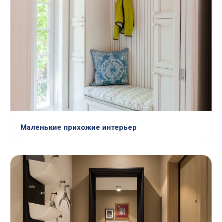
Маленькие прихожие интерьер