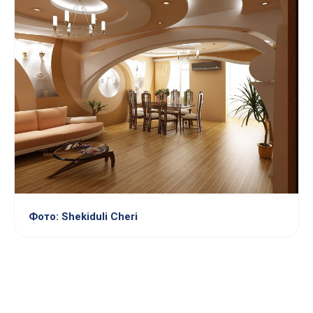
Фото: Shekiduli Cheri