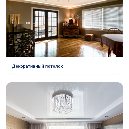
Декоративный потолок