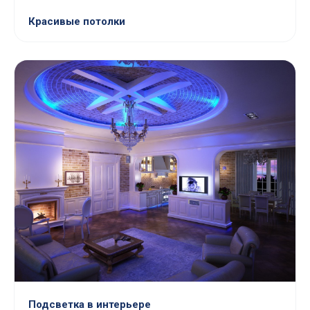
Красивые потолки
Подсветка в интерьере