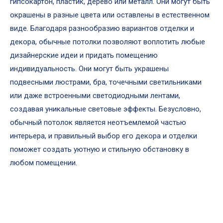
гипсокартон, пластик, дерево или металл. Они могут быть
окрашены в разные цвета или оставлены в естественном
виде. Благодаря разнообразию вариантов отделки и
декора, обычные потолки позволяют воплотить любые
дизайнерские идеи и придать помещению
индивидуальность. Они могут быть украшены
подвесными люстрами, бра, точечными светильниками
или даже встроенными светодиодными лентами,
создавая уникальные световые эффекты. Безусловно,
обычный потолок является неотъемлемой частью
интерьера, и правильный выбор его декора и отделки
поможет создать уютную и стильную обстановку в
любом помещении.