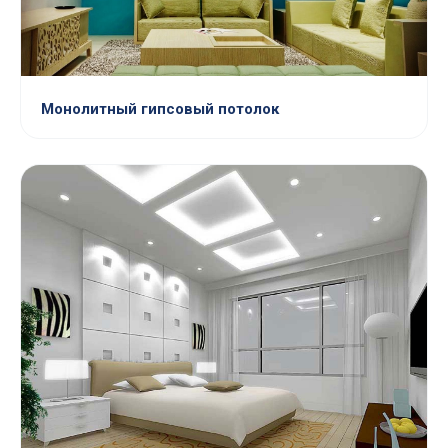
Монолитный гипсовый потолок