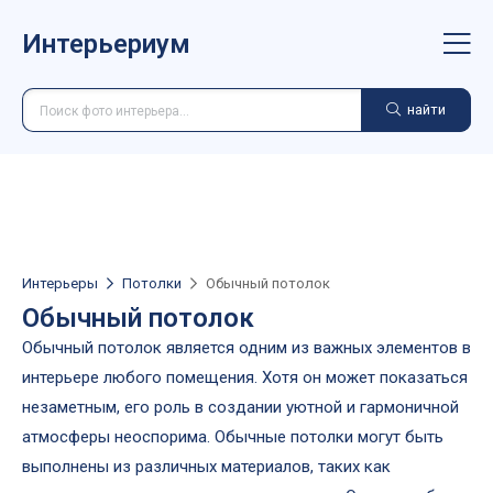
Интерьериум
найти
Интерьеры
Потолки
Обычный потолок
Обычный потолок
Обычный потолок является одним из важных элементов в
интерьере любого помещения. Хотя он может показаться
незаметным, его роль в создании уютной и гармоничной
атмосферы неоспорима. Обычные потолки могут быть
выполнены из различных материалов, таких как