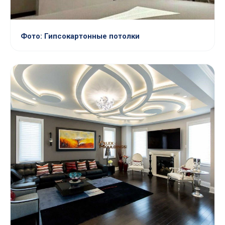
Фото: Гипсокартонные потолки