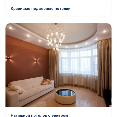
Красивые подвесные потолки
Натяжной потолок с эркером