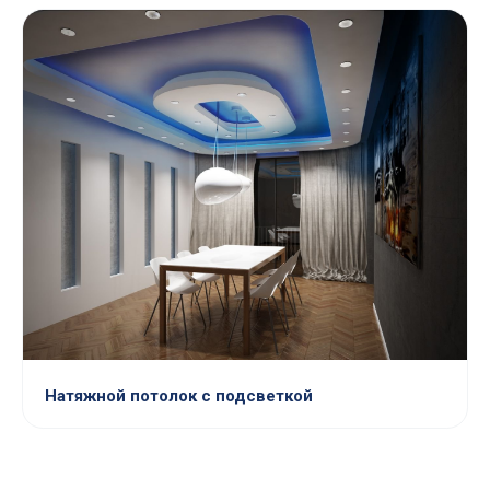
Натяжной потолок с подсветкой