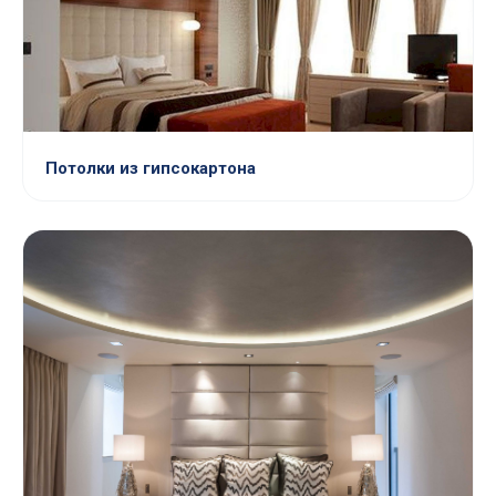
Потолки из гипсокартона