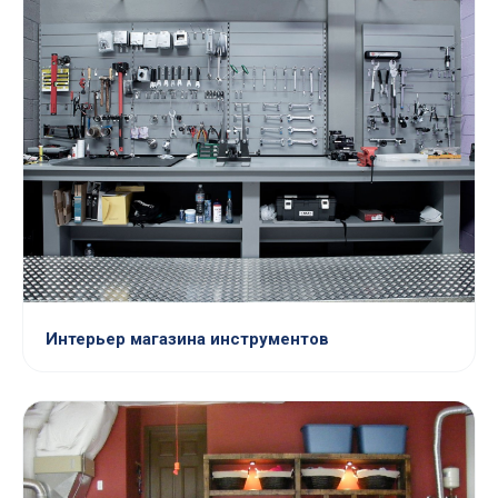
Интерьер магазина инструментов