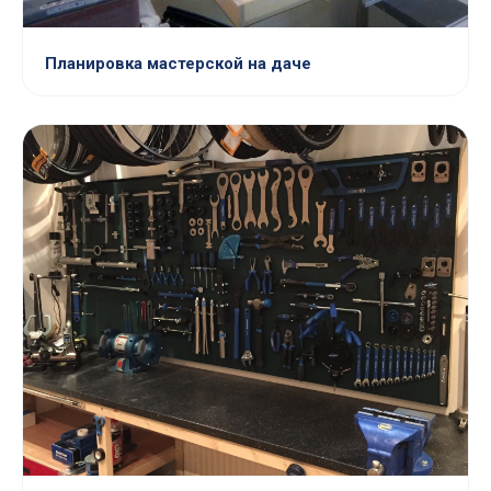
Планировка мастерской на даче