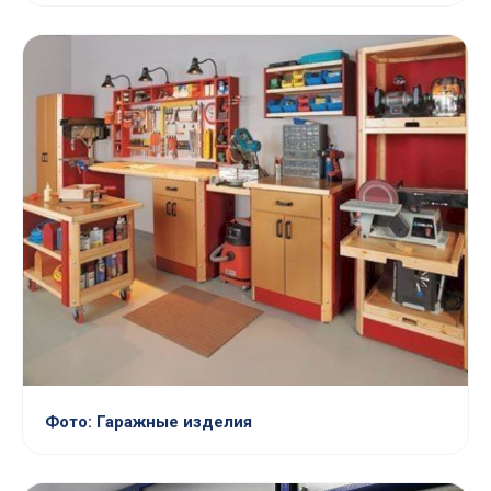
Фото: Гаражные изделия