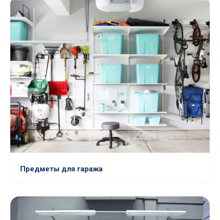
Предметы для гаража