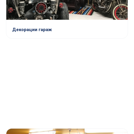
Декорации гараж