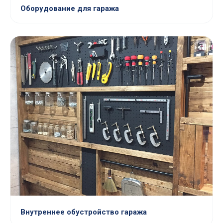
Оборудование для гаража
Внутреннее обустройство гаража