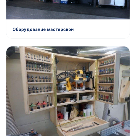
Оборудование мастерской