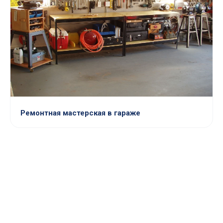
Ремонтная мастерская в гараже