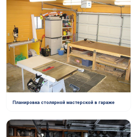
Планировка столярной мастерской в гараже