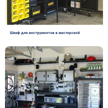
Шкаф для инструментов в мастерской