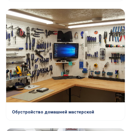
Обустройство домашней мастерской