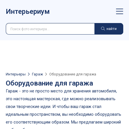
Интерьериум
найти
Интерьеры
Гараж
Оборудование для гаража
Оборудование для гаража
Гараж - это не просто место для хранения автомобиля,
это настоящая мастерская, где можно реализовывать
свои творческие идеи. И чтобы ваш гараж стал
идеальным пространством, вы необходимо оборудовать
его соответствующим образом. Мы предлагаем широкий