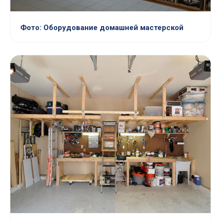
Фото: Оборудование домашней мастерской