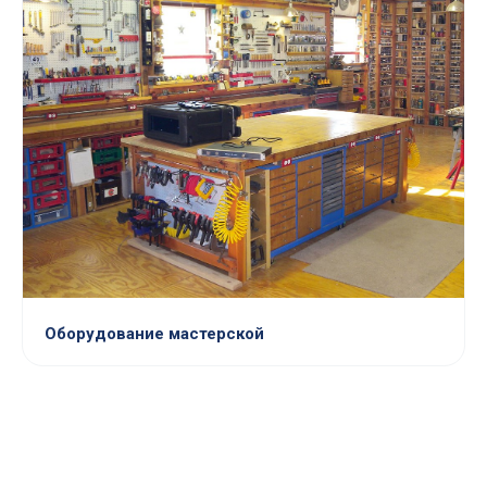
Оборудование мастерской