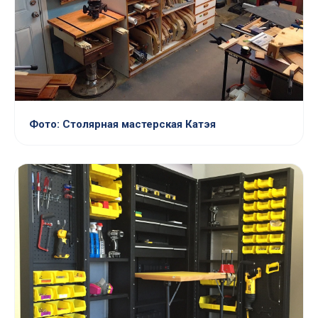
Фото: Столярная мастерская Катэя