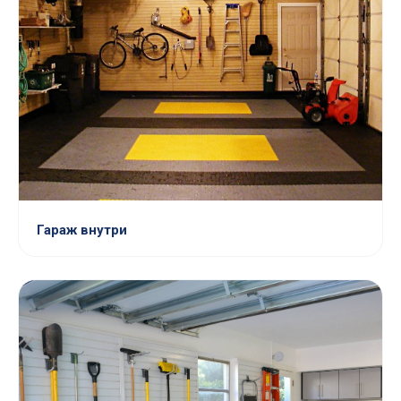
Гараж внутри