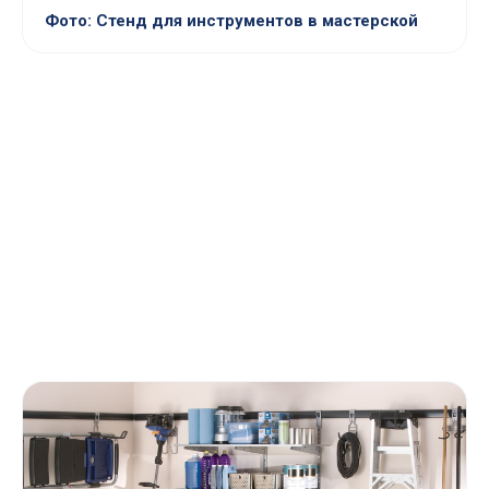
Фото: Стенд для инструментов в мастерской