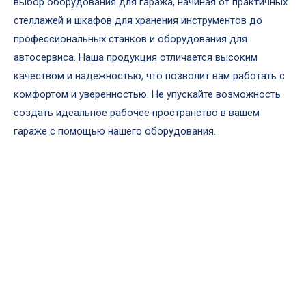
выбор оборудования для гаража, начиная от практичных
стеллажей и шкафов для хранения инструментов до
профессиональных станков и оборудования для
автосервиса. Наша продукция отличается высоким
качеством и надежностью, что позволит вам работать с
комфортом и уверенностью. Не упускайте возможность
создать идеальное рабочее пространство в вашем
гараже с помощью нашего оборудования.