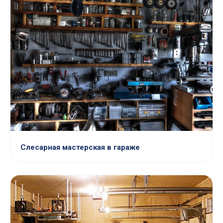
Слесарная мастерская в гараже