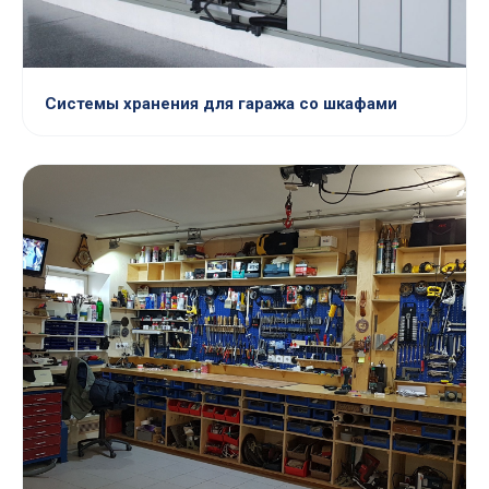
Системы хранения для гаража со шкафами