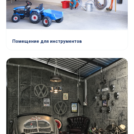
Помещение для инструментов