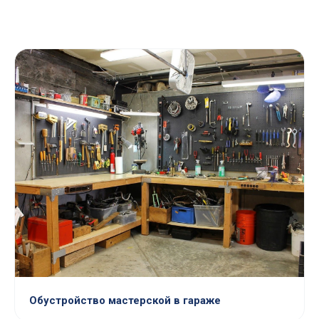
Обустройство мастерской в гараже