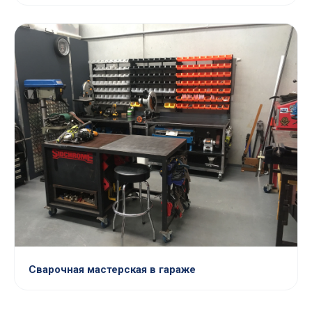
Сварочная мастерская в гараже