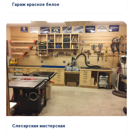
Гараж красное белое
Слесарская мастерская