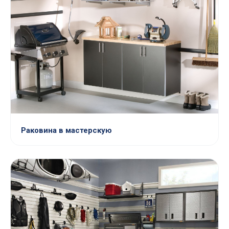
Раковина в мастерскую