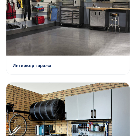
Интерьер гаража