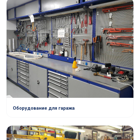
Оборудование для гаража