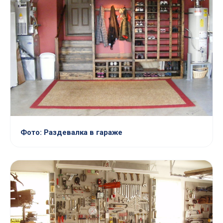
Фото: Раздевалка в гараже