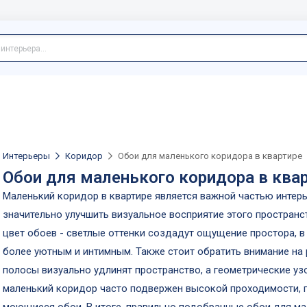
Интерьеры
Коридор
Обои для маленького коридора в квартире
Обои для маленького коридора в ква
Маленький коридор в квартире является важной частью интер
значительно улучшить визуальное восприятие этого пространст
цвет обоев - светлые оттенки создадут ощущение простора, в
более уютным и интимным. Также стоит обратить внимание на 
полосы визуально удлинят пространство, а геометрические уз
маленький коридор часто подвержен высокой проходимости, п