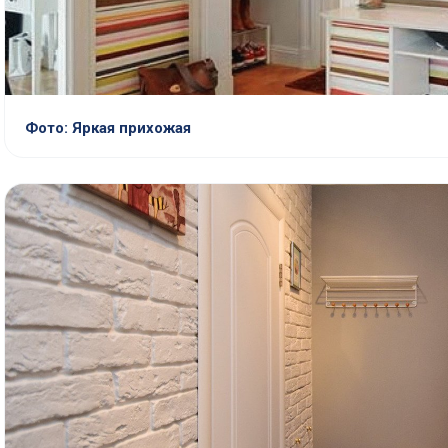
Фото: Яркая прихожая