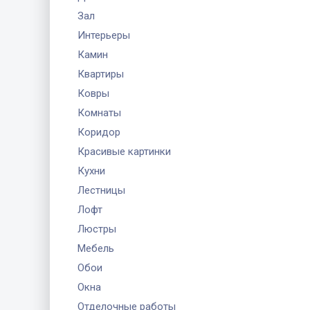
Зал
Интерьеры
Камин
Квартиры
Ковры
Комнаты
Коридор
Красивые картинки
Кухни
Лестницы
Лофт
Люстры
Мебель
Обои
Окна
Отделочные работы