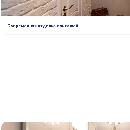
Современная отделка прихожей