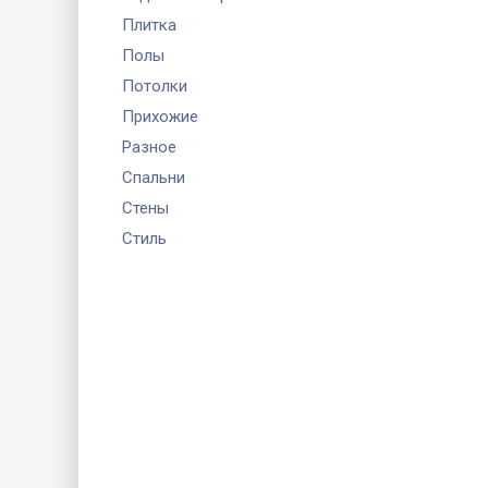
Плитка
Полы
Потолки
Прихожие
Разное
Спальни
Стены
Стиль