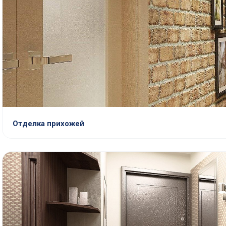
Отделка прихожей