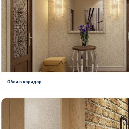
Обои в коридор