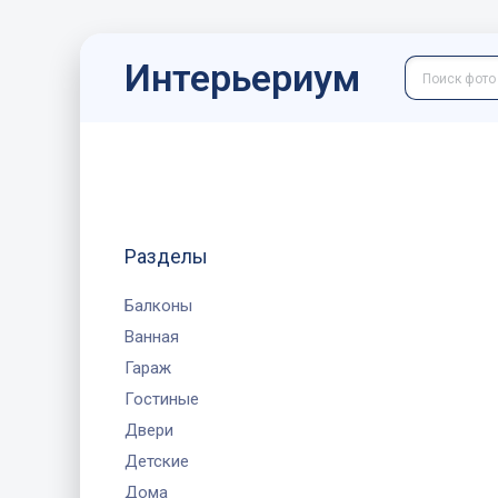
Интерьериум
Разделы
Балконы
Ванная
Гараж
Гостиные
Двери
Детские
Дома