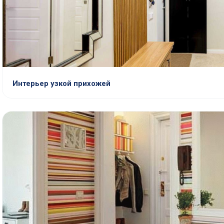
Интерьер узкой прихожей