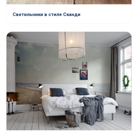
Светильники в стиле Сканди