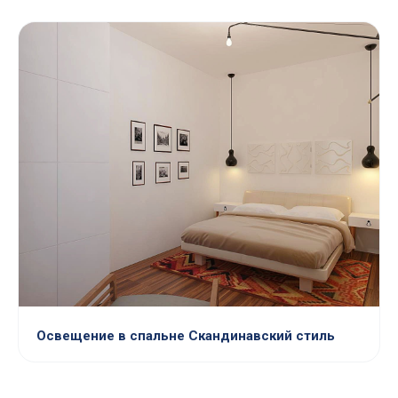
Освещение в спальне Скандинавский стиль