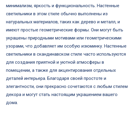
минимализм, яркость и функциональность. Настенные
светильники в этом стиле обычно выполнены из
натуральных материалов, таких как дерево и металл, и
имеют простые геометрические формы. Они могут быть
украшены природными мотивами или геометрическими
узорами, что добавляет им особую изюминку. Настенные
светильники в скандинавском стиле часто используются
для создания приятной и уютной атмосферы в
помещении, а также для акцентирования отдельных
деталей интерьера. Благодаря своей простоте и
элегантности, они прекрасно сочетаются с любым стилем
декора и могут стать настоящим украшением вашего
дома.