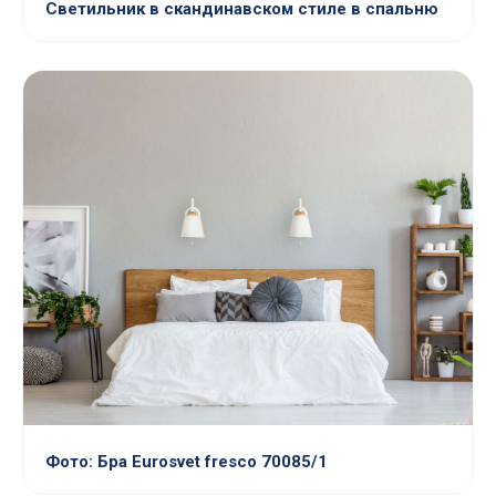
Светильник в скандинавском стиле в спальню
Фото: Бра Eurosvet fresco 70085/1