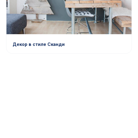
Декор в стиле Сканди