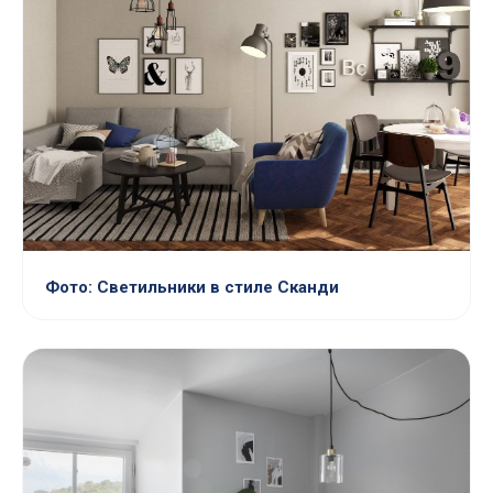
Фото: Светильники в стиле Сканди