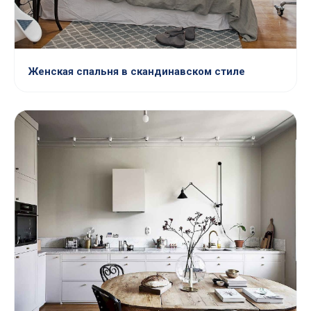
Женская спальня в скандинавском стиле