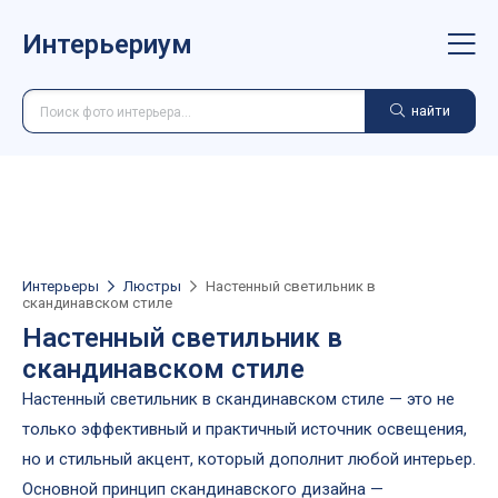
Интерьериум
найти
Интерьеры
Люстры
Настенный светильник в
скандинавском стиле
Настенный светильник в
скандинавском стиле
Настенный светильник в скандинавском стиле — это не
только эффективный и практичный источник освещения,
но и стильный акцент, который дополнит любой интерьер.
Основной принцип скандинавского дизайна —