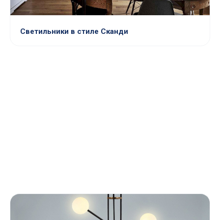
Светильники в стиле Сканди