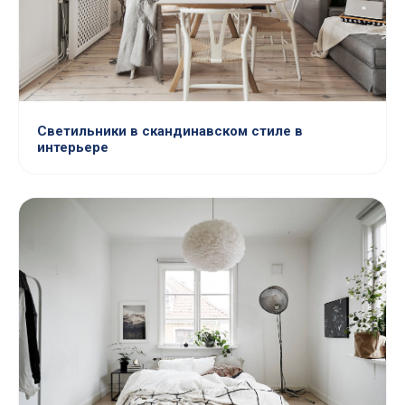
Светильники в скандинавском стиле в
интерьере