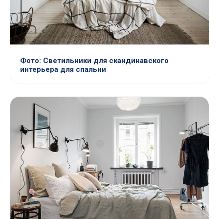
Фото: Светильники для скандинавского
интерьера для спальни