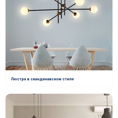
Люстра в скандинавском стиле