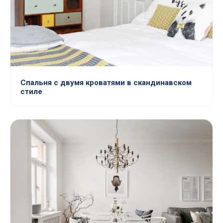
Спальня с двумя кроватями в скандинавском
стиле