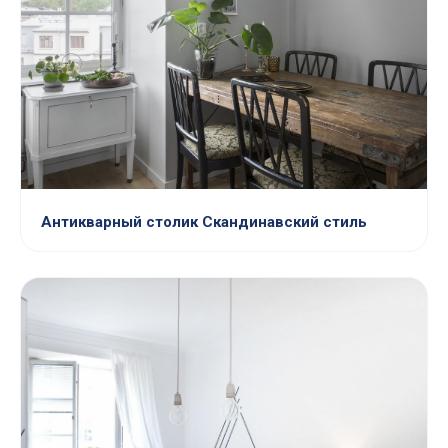
Антикварный столик Скандинавский стиль