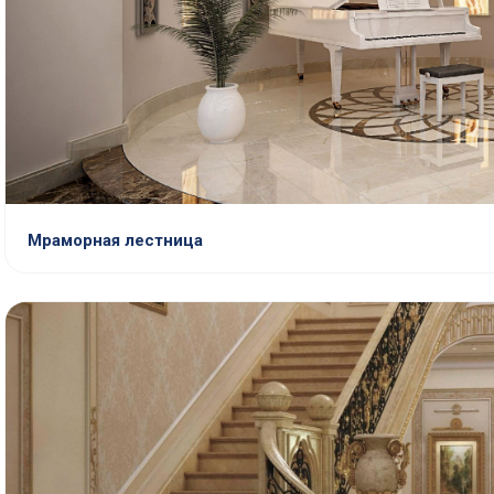
Мраморная лестница