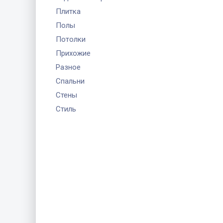
Плитка
Полы
Потолки
Прихожие
Разное
Спальни
Стены
Стиль