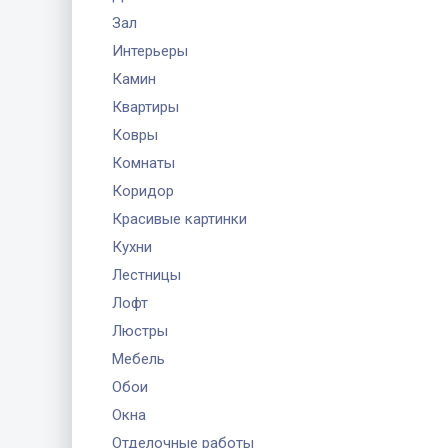
Зал
Интерьеры
Камин
Квартиры
Ковры
Комнаты
Коридор
Красивые картинки
Кухни
Лестницы
Лофт
Люстры
Мебель
Обои
Окна
Отделочные работы