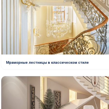
Мраморные лестницы в классическом стиле