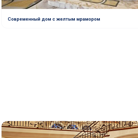
Современный дом с желтым мрамором