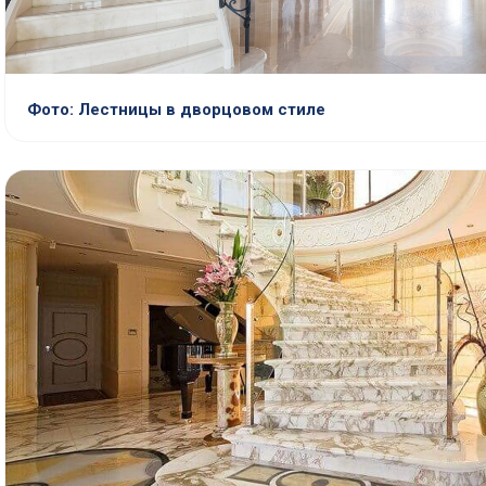
Фото: Лестницы в дворцовом стиле