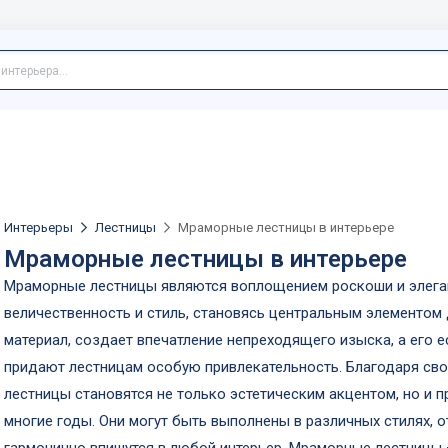
Интерьеры
Лестницы
Мраморные лестницы в интерьере
Мраморные лестницы в интерьере
Мраморные лестницы являются воплощением роскоши и элега
величественность и стиль, становясь центральным элементом
материал, создает впечатление непреходящего изыска, а его 
придают лестницам особую привлекательность. Благодаря сво
лестницы становятся не только эстетическим акцентом, но и 
многие годы. Они могут быть выполнены в различных стилях, о