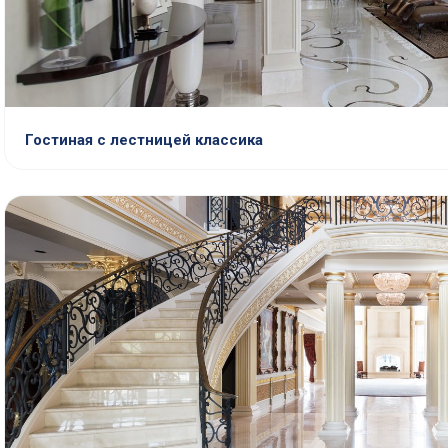
Гостиная с лестницей классика