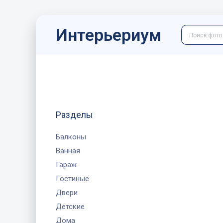
Интерьериум
Разделы
Балконы
Ванная
Гараж
Гостиные
Двери
Детские
Дома