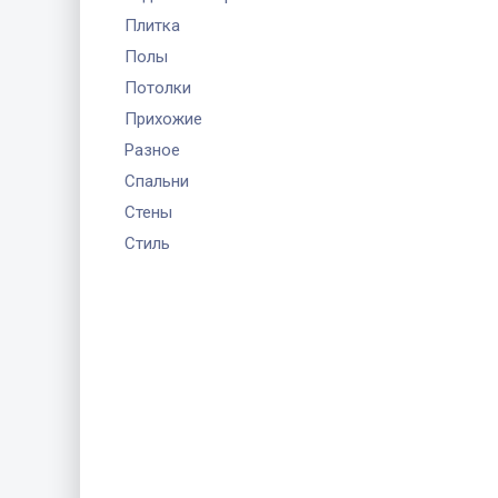
Плитка
Полы
Потолки
Прихожие
Разное
Спальни
Стены
Стиль