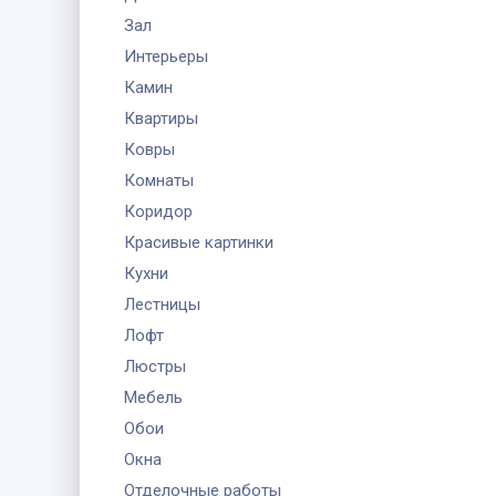
Зал
Интерьеры
Камин
Квартиры
Ковры
Комнаты
Коридор
Красивые картинки
Кухни
Лестницы
Лофт
Люстры
Мебель
Обои
Окна
Отделочные работы