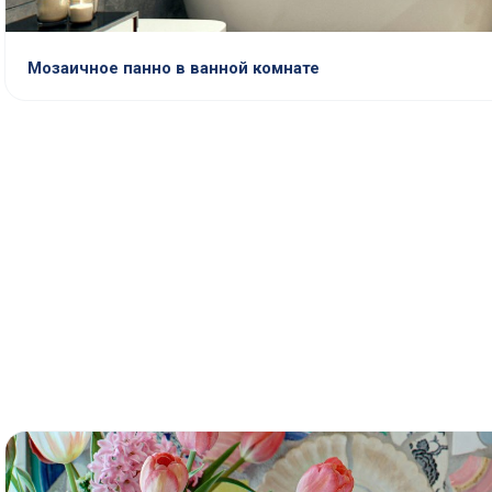
Мозаичное панно в ванной комнате