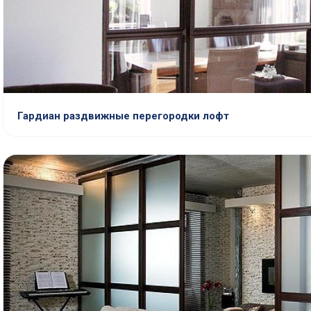
Гардиан раздвижные перегородки лофт