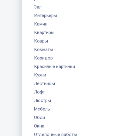
Зал
Интерьеры
Камин
Квартиры
Ковры
Комнаты
Коридор
Красивые картинки
Кухни
Лестницы
Лофт
Люстры
Мебель
Обои
Окна
Отделочные работы