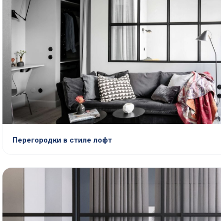
Перегородки в стиле лофт