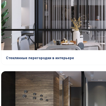
Стеклянные перегородки в интерьере