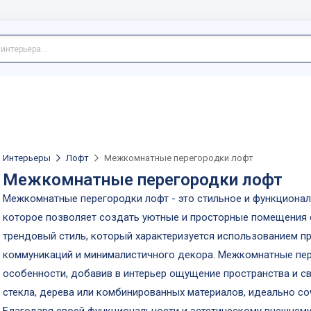
Интерьеры
Лофт
Межкомнатные перегородки лофт
Межкомнатные перегородки лофт
Межкомнатные перегородки лофт - это стильное и функционал
которое позволяет создать уютные и просторные помещения с
трендовый стиль, который характеризуется использованием 
коммуникаций и минималистичного декора. Межкомнатные пере
особенности, добавив в интерьер ощущение пространства и с
стекла, дерева или комбинированных материалов, идеально со