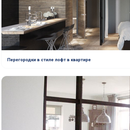
Перегородки в стиле лофт в квартире