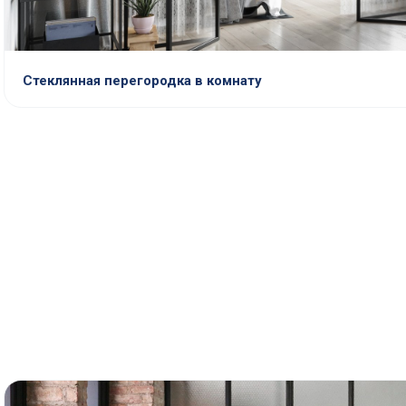
Стеклянная перегородка в комнату