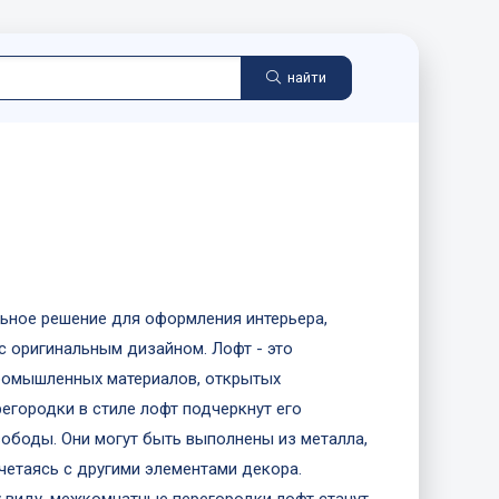
найти
ьное решение для оформления интерьера,
 оригинальным дизайном. Лофт - это
промышленных материалов, открытых
городки в стиле лофт подчеркнут его
вободы. Они могут быть выполнены из металла,
четаясь с другими элементами декора.