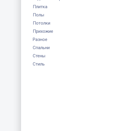
Плитка
Полы
Потолки
Прихожие
Разное
Спальни
Стены
Стиль