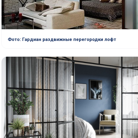
Фото: Гардиан раздвижные перегородки лофт