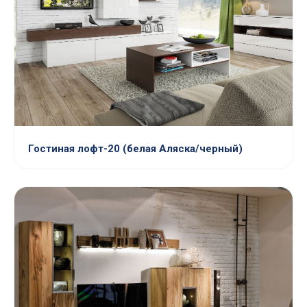
Гостиная лофт-20 (белая Аляска/черный)