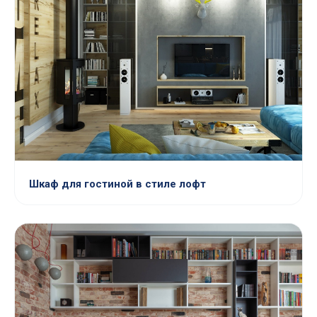
Шкаф для гостиной в стиле лофт