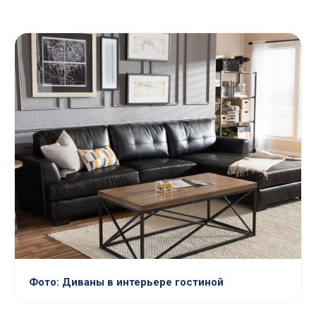
Фото: Диваны в интерьере гостиной