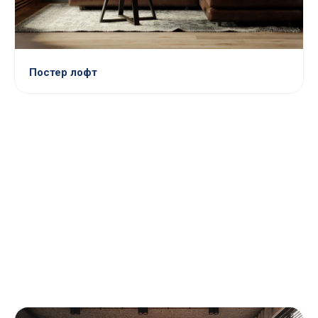
Постер лофт