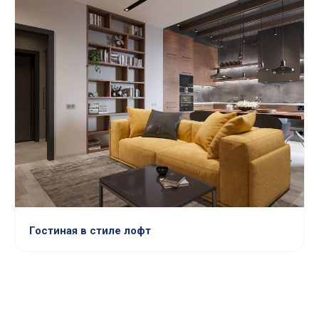
Гостиная в стиле лофт