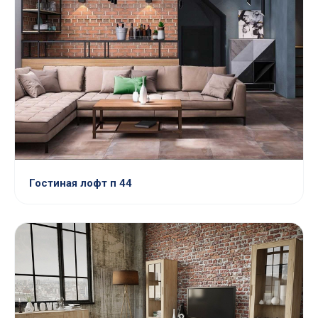
Гостиная лофт п 44