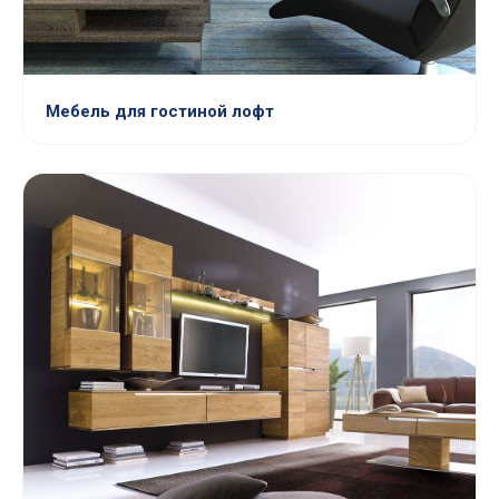
Мебель для гостиной лофт