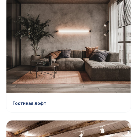
Гостиная лофт