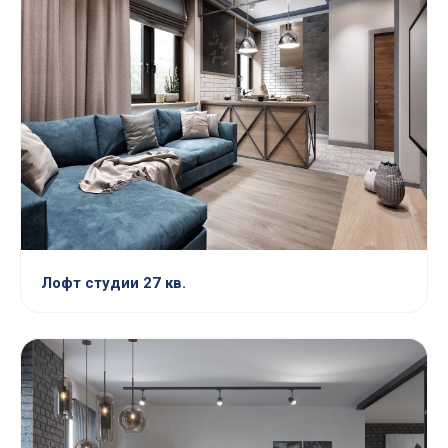
Лофт студии 27 кв.