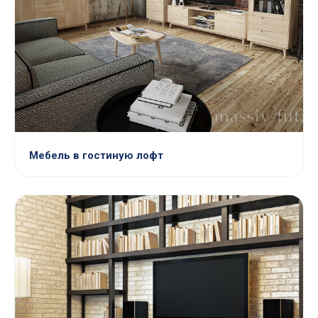
Мебель в гостиную лофт