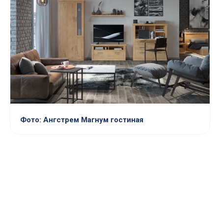
Фото: Ангстрем Магнум гостиная