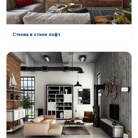
Стенка в стиле лофт