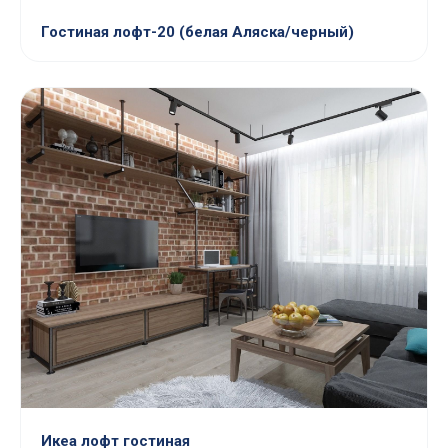
Гостиная лофт-20 (белая Аляска/черный)
Икеа лофт гостиная