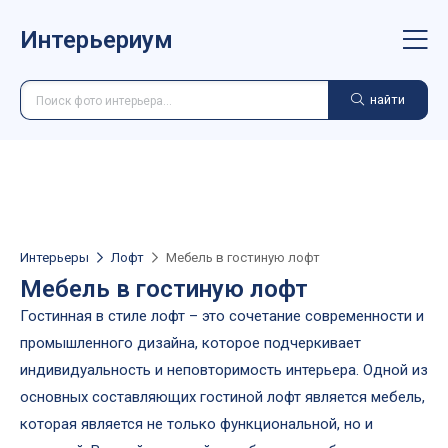
Интерьериум
найти
Интерьеры
Лофт
Мебель в гостиную лофт
Мебель в гостиную лофт
Гостинная в стиле лофт – это сочетание современности и
промышленного дизайна, которое подчеркивает
индивидуальность и неповторимость интерьера. Одной из
основных составляющих гостиной лофт является мебель,
которая является не только функциональной, но и