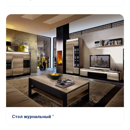
Стол журнальный "