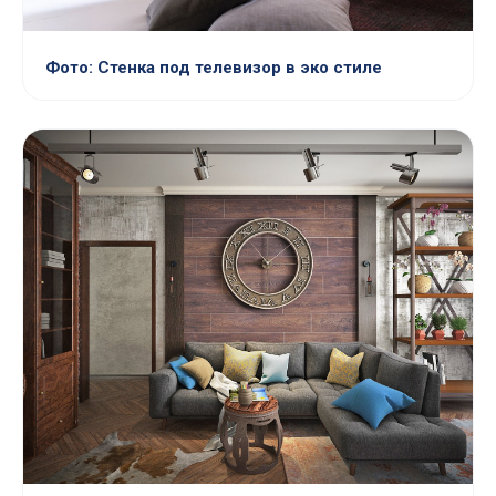
Фото: Стенка под телевизор в эко стиле