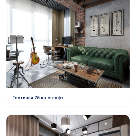
Гостиная 25 кв м лофт