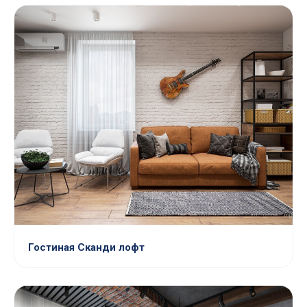
Гостиная Сканди лофт