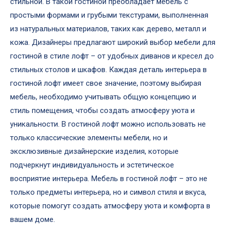
стильной. В такой гостиной преобладает мебель с
простыми формами и грубыми текстурами, выполненная
из натуральных материалов, таких как дерево, металл и
кожа. Дизайнеры предлагают широкий выбор мебели для
гостиной в стиле лофт – от удобных диванов и кресел до
стильных столов и шкафов. Каждая деталь интерьера в
гостиной лофт имеет свое значение, поэтому выбирая
мебель, необходимо учитывать общую концепцию и
стиль помещения, чтобы создать атмосферу уюта и
уникальности. В гостиной лофт можно использовать не
только классические элементы мебели, но и
эксклюзивные дизайнерские изделия, которые
подчеркнут индивидуальность и эстетическое
восприятие интерьера. Мебель в гостиной лофт – это не
только предметы интерьера, но и символ стиля и вкуса,
которые помогут создать атмосферу уюта и комфорта в
вашем доме.