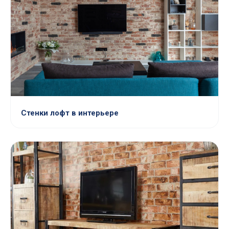
Стенки лофт в интерьере