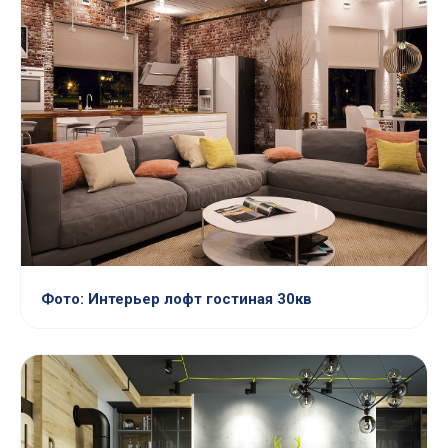
Фото: Интерьер лофт гостиная 30кв