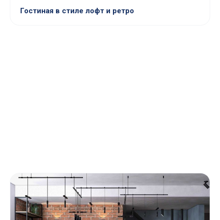
Гостиная в стиле лофт и ретро