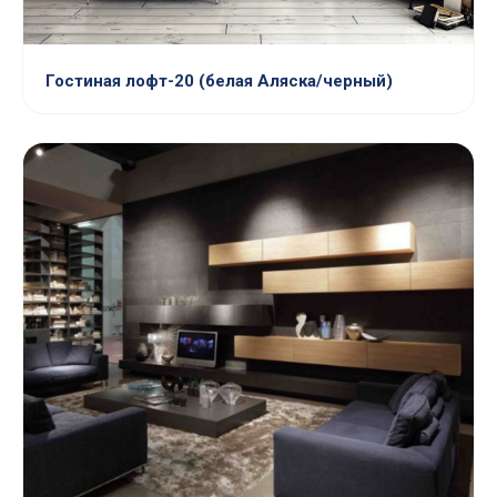
Гостиная лофт-20 (белая Аляска/черный)